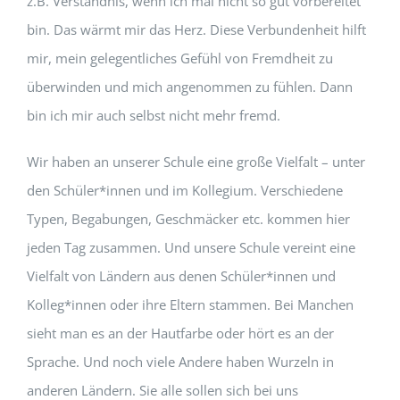
z.B. Verständnis, wenn ich mal nicht so gut vorbereitet
bin. Das wärmt mir das Herz. Diese Verbundenheit hilft
mir, mein gelegentliches Gefühl von Fremdheit zu
überwinden und mich angenommen zu fühlen. Dann
bin ich mir auch selbst nicht mehr fremd.
Wir haben an unserer Schule eine große Vielfalt – unter
den Schüler*innen und im Kollegium. Verschiedene
Typen, Begabungen, Geschmäcker etc. kommen hier
jeden Tag zusammen. Und unsere Schule vereint eine
Vielfalt von Ländern aus denen Schüler*innen und
Kolleg*innen oder ihre Eltern stammen. Bei Manchen
sieht man es an der Hautfarbe oder hört es an der
Sprache. Und noch viele Andere haben Wurzeln in
anderen Ländern. Sie alle sollen sich bei uns