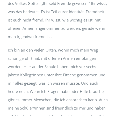
des Volkes Gottes. „Ihr seid Fremde gewesen.“ Ihr wisst,
was das bedeutet. Es ist Teil eurer Identität. Fremdheit
ist euch nicht fremd. Ihr wisst, wie wichtig es ist, mit
offenen Armen angenommen zu werden, gerade wenn
man irgendwo fremd ist.
Ich bin an den vielen Orten, wohin mich mein Weg
schon geführt hat, mit offenen Armen empfangen
worden. Hier an der Schule haben mich vor sechs
Jahren Kolleg*innen unter ihre Fittiche genommen und
mir alles gezeigt, was ich wissen musste. Und auch
heute noch: Wenn ich Fragen habe oder Hilfe brauche,
gibt es immer Menschen, die ich ansprechen kann. Auch
meine Schüler*innen sind freundlich zu mir und haben