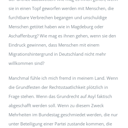
sie in einen Topf geworfen werden mit Menschen, die
furchtbare Verbrechen begangen und unschuldige
Menschen getötet haben wie in Magdeburg oder
Aschaffenburg? Wie mag es ihnen gehen, wenn sie den
Eindruck gewinnen, dass Menschen mit einem
Migrationshintergrund in Deutschland nicht mehr
willkommen sind?
Manchmal fühle ich mich fremd in meinem Land. Wenn
die Grundfesten der Rechtsstaatlichkeit plötzlich in
Frage stehen. Wenn das Grundrecht auf Asyl faktisch
abgeschafft werden soll. Wenn zu diesem Zweck
Mehrheiten im Bundestag geschmiedet werden, die nur
unter Beteiligung einer Partei zustande kommen, die