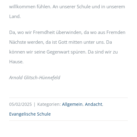
willkommen fühlen. An unserer Schule und in unserem
Land.
Da, wo wir Fremdheit überwinden, da wo aus Fremden
Nächste werden, da ist Gott mitten unter uns. Da
können wir seine Gegenwart spüren. Da sind wir zu
Hause.
Arnold Glitsch-Hünnefeld
05/02/2025
|
Kategorien:
Allgemein
,
Andacht
,
Evangelische Schule