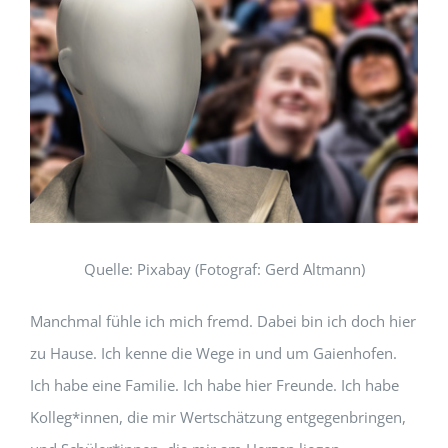
Quelle:
Pixabay (Fotograf: Gerd Altmann
)
Manchmal fühle ich mich fremd. Dabei bin ich doch hier
zu Hause. Ich kenne die Wege in und um Gaienhofen.
Ich habe eine Familie. Ich habe hier Freunde. Ich habe
Kolleg*innen, die mir Wertschätzung entgegenbringen,