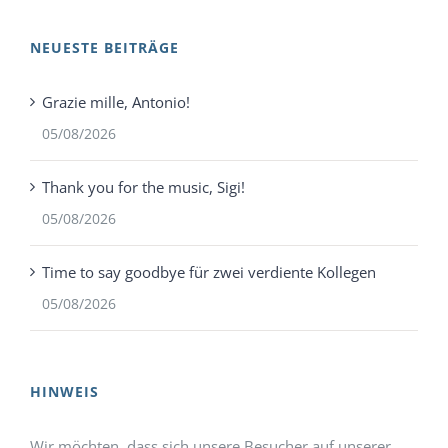
NEUESTE BEITRÄGE
Grazie mille, Antonio!
05/08/2026
Thank you for the music, Sigi!
05/08/2026
Time to say goodbye für zwei verdiente Kollegen
05/08/2026
HINWEIS
Wir möchten, dass sich unsere Besucher auf unserer