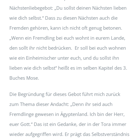
Nächstenliebegebot: „Du sollst deinen Nächsten lieben
wie dich selbst.“ Dass zu diesen Nächsten auch die
Fremden gehören, kann ich nicht oft genug betonen.
„Wenn ein Fremdling bei euch wohnt in eurem Lande,
den sollt ihr nicht bedrücken. Er soll bei euch wohnen
wie ein Einheimischer unter euch, und du sollst ihn
lieben wie dich selbst“ heißt es im selben Kapitel des 3.
Buches Mose.
Die Begründung für dieses Gebot führt mich zurück
zum Thema dieser Andacht: „Denn ihr seid auch
Fremdlinge gewesen in Ägyptenland. Ich bin der Herr,
euer Gott.“ Das ist ein Gedanke, der in der Tora immer
wieder aufgegriffen wird. Er prägt das Selbstverständnis