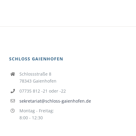
SCHLOSS GAIENHOFEN
Schlossstraße 8
78343 Gaienhofen
07735 812 -21 oder -22
sekretariat@schloss-gaienhofen.de
Montag - Freitag:
8:00 - 12:30