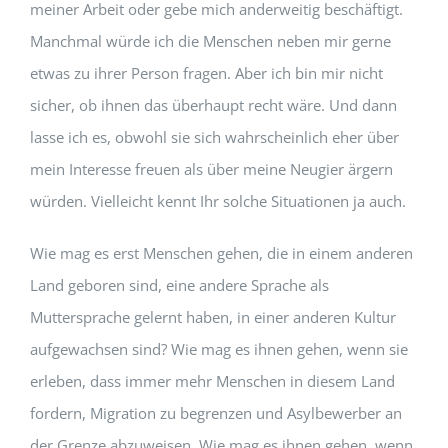
meiner Arbeit oder gebe mich anderweitig beschäftigt.
Manchmal würde ich die Menschen neben mir gerne
etwas zu ihrer Person fragen. Aber ich bin mir nicht
sicher, ob ihnen das überhaupt recht wäre. Und dann
lasse ich es, obwohl sie sich wahrscheinlich eher über
mein Interesse freuen als über meine Neugier ärgern
würden. Vielleicht kennt Ihr solche Situationen ja auch.
Wie mag es erst Menschen gehen, die in einem anderen
Land geboren sind, eine andere Sprache als
Muttersprache gelernt haben, in einer anderen Kultur
aufgewachsen sind? Wie mag es ihnen gehen, wenn sie
erleben, dass immer mehr Menschen in diesem Land
fordern, Migration zu begrenzen und Asylbewerber an
der Grenze abzuweisen. Wie mag es ihnen gehen, wenn