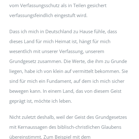
vom Verfassungsschutz als in Teilen gesichert
verfassungsfeindlich eingestuft wird.
Dass ich mich in Deutschland zu Hause fühle, dass
dieses Land für mich Heimat ist, hängt für mich
wesentlich mit unserer Verfassung, unserem
Grundgesetz zusammen. Die Werte, die ihm zu Grunde
liegen, habe ich von klein auf vermittelt bekommen. Sie
sind für mich ein Fundament, auf dem ich mich sicher
bewegen kann. In einem Land, das von diesem Geist
geprägt ist, möchte ich leben.
Nicht zuletzt deshalb, weil der Geist des Grundgesetzes
mit Kernaussagen des biblisch-christlichen Glaubens
übereinstimmt. Zum Beispiel mit dem