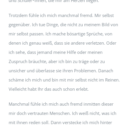
und Schüler*innen, die mir am Herzen liegen.
Trotzdem fühle ich mich manchmal fremd. Mir selbst
gegenüber. Ich tue Dinge, die nicht zu meinem Bild von
mir selbst passen. Ich mache bösartige Sprüche, von
denen ich genau weiß, dass sie andere verletzen. Oder
ich sehe, dass jemand meine Hilfe oder meinen
Zuspruch bräuchte, aber ich bin zu träge oder zu
unsicher und überlasse sie ihren Problemen. Danach
schäme ich mich und bin mit mir selbst nicht im Reinen.
Vielleicht habt Ihr das auch schon erlebt.
Manchmal fühle ich mich auch fremd inmitten dieser
mir doch vertrauten Menschen. Ich weiß nicht, was ich
mit ihnen reden soll. Dann verstecke ich mich hinter