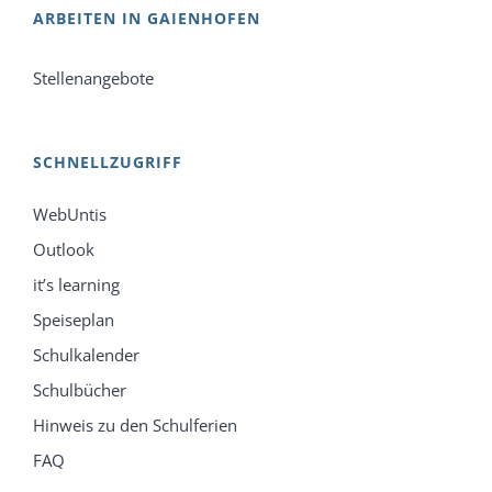
ARBEITEN IN GAIENHOFEN
Stellenangebote
SCHNELLZUGRIFF
WebUntis
Outlook
it’s learning
Speiseplan
Schulkalender
Schulbücher
Hinweis zu den Schulferien
FAQ