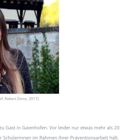
af: Robert Deiss, 2017)
zu Gast in Gaienhofen. Vor leider nur etwas mehr als 20
or Schülerinnen im Rahmen ihrer Präventionsarbeit hält.