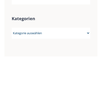
Kategorien
Kategorien