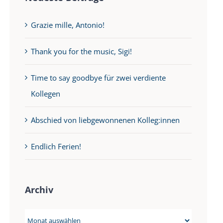
Grazie mille, Antonio!
Thank you for the music, Sigi!
Time to say goodbye für zwei verdiente
Kollegen
Abschied von liebgewonnenen Kolleg:innen
Endlich Ferien!
Archiv
Archiv