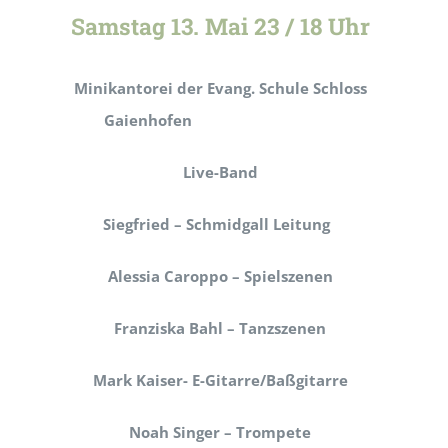
Samstag 13. Mai 23 / 18 Uhr
Minikantorei der Evang. Schule Schloss
Gaienhofen
Live-Band
Siegfried – Schmidgall Leitung
Alessia Caroppo – Spielszenen
Franziska Bahl – Tanzszenen
Mark Kaiser- E-Gitarre/Baßgitarre
Noah Singer – Trompete