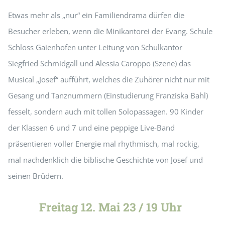
Etwas mehr als „nur“ ein Familiendrama dürfen die
Besucher erleben, wenn die Minikantorei der Evang. Schule
Schloss Gaienhofen unter Leitung von Schulkantor
Siegfried Schmidgall und Alessia Caroppo (Szene) das
Musical „Josef“ aufführt, welches die Zuhörer nicht nur mit
Gesang und Tanznummern (Einstudierung Franziska Bahl)
fesselt, sondern auch mit tollen Solopassagen. 90 Kinder
der Klassen 6 und 7 und eine peppige Live-Band
präsentieren voller Energie mal rhythmisch, mal rockig,
mal nachdenklich die biblische Geschichte von Josef und
seinen Brüdern.
Freitag 12. Mai 23 / 19 Uhr