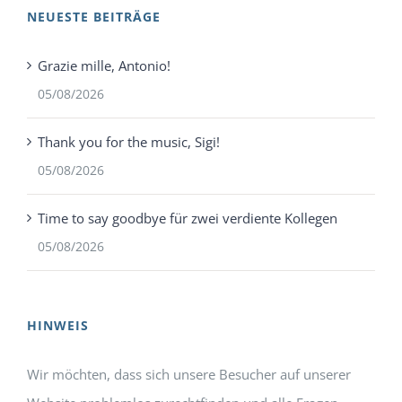
NEUESTE BEITRÄGE
Grazie mille, Antonio!
05/08/2026
Thank you for the music, Sigi!
05/08/2026
Time to say goodbye für zwei verdiente Kollegen
05/08/2026
HINWEIS
Wir möchten, dass sich unsere Besucher auf unserer