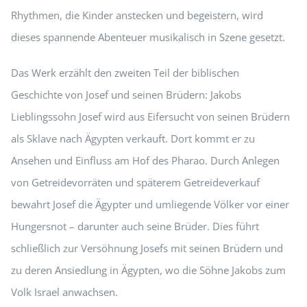
Rhythmen, die Kinder anstecken und begeistern, wird
dieses spannende Abenteuer musikalisch in Szene gesetzt.
Das Werk erzählt den zweiten Teil der biblischen
Geschichte von Josef und seinen Brüdern: Jakobs
Lieblingssohn Josef wird aus Eifersucht von seinen Brüdern
als Sklave nach Ägypten verkauft. Dort kommt er zu
Ansehen und Einfluss am Hof des Pharao. Durch Anlegen
von Getreidevorräten und späterem Getreideverkauf
bewahrt Josef die Ägypter und umliegende Völker vor einer
Hungersnot – darunter auch seine Brüder. Dies führt
schließlich zur Versöhnung Josefs mit seinen Brüdern und
zu deren Ansiedlung in Ägypten, wo die Söhne Jakobs zum
Volk Israel anwachsen.