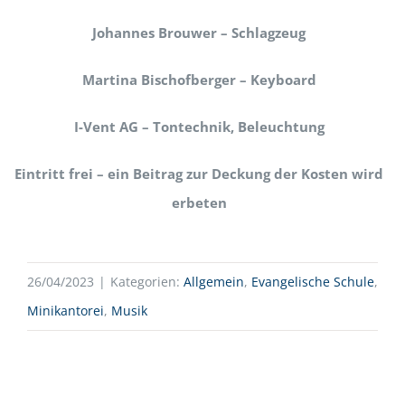
Johannes Brouwer – Schlagzeug
Martina Bischofberger – Keyboard
I-Vent AG – Tontechnik, Beleuchtung
Eintritt frei – ein Beitrag zur Deckung der Kosten wird
erbeten
26/04/2023
|
Kategorien:
Allgemein
,
Evangelische Schule
,
Minikantorei
,
Musik