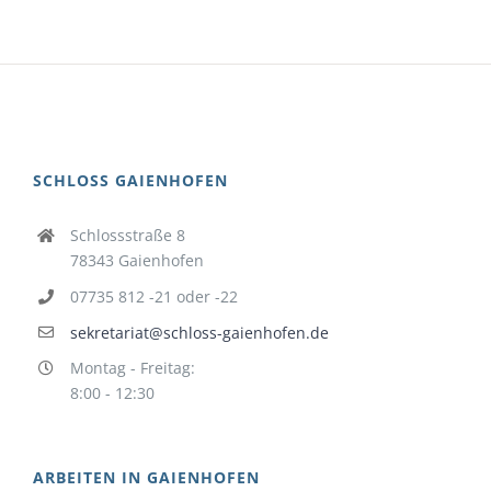
SCHLOSS GAIENHOFEN
Schlossstraße 8
78343 Gaienhofen
07735 812 -21 oder -22
sekretariat@schloss-gaienhofen.de
Montag - Freitag:
8:00 - 12:30
ARBEITEN IN GAIENHOFEN