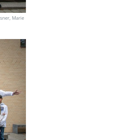
lsner, Marie