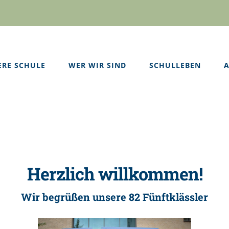
ERE SCHULE
WER WIR SIND
SCHULLEBEN
A
Herzlich willkommen!
Wir begrüßen unsere 82 Fünftklässler