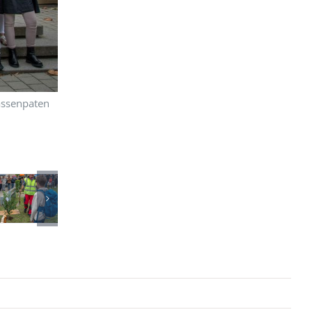
assenpaten