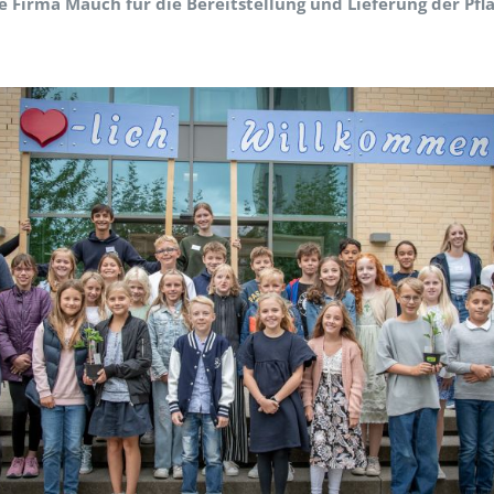
e Firma Mauch für die Bereitstellung und Lieferung der Pfl