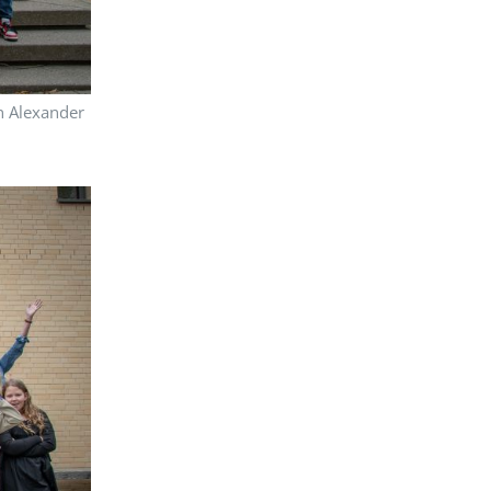
n Alexander