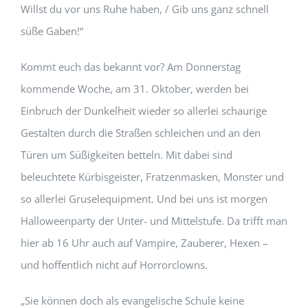
Willst du vor uns Ruhe haben, / Gib uns ganz schnell
süße Gaben!“
Kommt euch das bekannt vor? Am Donnerstag
kommende Woche, am 31. Oktober, werden bei
Einbruch der Dunkelheit wieder so allerlei schaurige
Gestalten durch die Straßen schleichen und an den
Türen um Süßigkeiten betteln. Mit dabei sind
beleuchtete Kürbisgeister, Fratzenmasken, Monster und
so allerlei Gruselequipment. Und bei uns ist morgen
Halloweenparty der Unter- und Mittelstufe. Da trifft man
hier ab 16 Uhr auch auf Vampire, Zauberer, Hexen –
und hoffentlich nicht auf Horrorclowns.
„Sie können doch als evangelische Schule keine