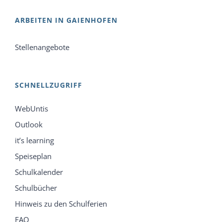
ARBEITEN IN GAIENHOFEN
Stellenangebote
SCHNELLZUGRIFF
WebUntis
Outlook
it’s learning
Speiseplan
Schulkalender
Schulbücher
Hinweis zu den Schulferien
FAQ