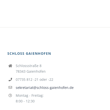
SCHLOSS GAIENHOFEN
Schlossstraße 8
78343 Gaienhofen
07735 812 -21 oder -22
sekretariat@schloss-gaienhofen.de
Montag - Freitag:
8:00 - 12:30