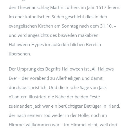
den Thesenanschlag Martin Luthers im Jahr 1517 feiern.
Im eher katholischen Süden geschieht dies in den
evangelischen Kirchen am Sonntag nach dem 31.10. –
und wird angesichts des bisweilen makabren
Halloween-Hypes im außerkirchlichen Bereich
übersehen.
Der Ursprung des Begriffs Halloween ist „All Hallows
Eve“ – der Vorabend zu Allerheiligen und damit
durchaus christlich. Und die irische Sage von Jack
o’Lantern illustriert die Nähe der beiden Feste
zueinander: Jack war ein berüchtigter Betrüger in Irland,
der nach seinem Tod weder in der Hölle, noch im
Himmel willkommen war – im Himmel nicht, weil dort