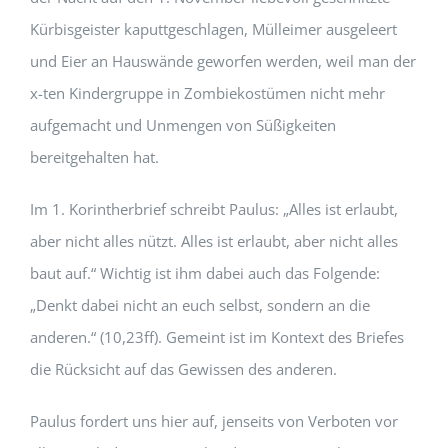
Kürbisgeister kaputtgeschlagen, Mülleimer ausgeleert
und Eier an Hauswände geworfen werden, weil man der
x-ten Kindergruppe in Zombiekostümen nicht mehr
aufgemacht und Unmengen von Süßigkeiten
bereitgehalten hat.
Im 1. Korintherbrief schreibt Paulus: „Alles ist erlaubt,
aber nicht alles nützt. Alles ist erlaubt, aber nicht alles
baut auf.“ Wichtig ist ihm dabei auch das Folgende:
„Denkt dabei nicht an euch selbst, sondern an die
anderen.“ (10,23ff). Gemeint ist im Kontext des Briefes
die Rücksicht auf das Gewissen des anderen.
Paulus fordert uns hier auf, jenseits von Verboten vor