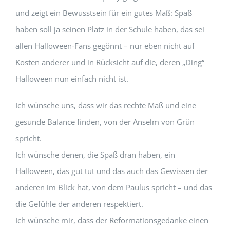
und zeigt ein Bewusstsein für ein gutes Maß: Spaß
haben soll ja seinen Platz in der Schule haben, das sei
allen Halloween-Fans gegönnt – nur eben nicht auf
Kosten anderer und in Rücksicht auf die, deren „Ding“
Halloween nun einfach nicht ist.
Ich wünsche uns, dass wir das rechte Maß und eine
gesunde Balance finden, von der Anselm von Grün
spricht.
Ich wünsche denen, die Spaß dran haben, ein
Halloween, das gut tut und das auch das Gewissen der
anderen im Blick hat, von dem Paulus spricht – und das
die Gefühle der anderen respektiert.
Ich wünsche mir, dass der Reformationsgedanke einen