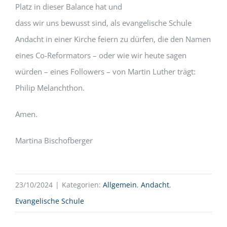
Platz in dieser Balance hat und
dass wir uns bewusst sind, als evangelische Schule
Andacht in einer Kirche feiern zu dürfen, die den Namen
eines Co-Reformators – oder wie wir heute sagen
würden – eines Followers – von Martin Luther trägt:
Philip Melanchthon.
Amen.
Martina Bischofberger
23/10/2024
|
Kategorien:
Allgemein
,
Andacht
,
Evangelische Schule