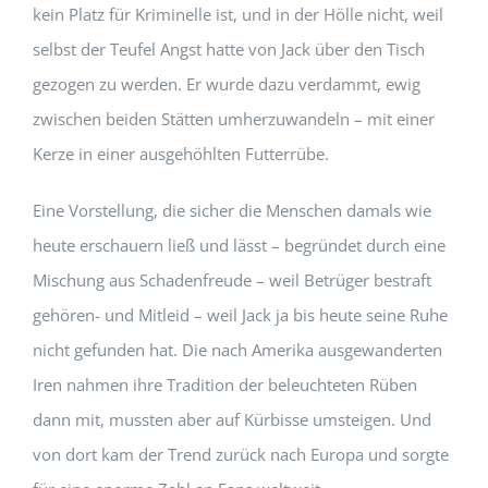
kein Platz für Kriminelle ist, und in der Hölle nicht, weil
selbst der Teufel Angst hatte von Jack über den Tisch
gezogen zu werden. Er wurde dazu verdammt, ewig
zwischen beiden Stätten umherzuwandeln – mit einer
Kerze in einer ausgehöhlten Futterrübe.
Eine Vorstellung, die sicher die Menschen damals wie
heute erschauern ließ und lässt – begründet durch eine
Mischung aus Schadenfreude – weil Betrüger bestraft
gehören- und Mitleid – weil Jack ja bis heute seine Ruhe
nicht gefunden hat. Die nach Amerika ausgewanderten
Iren nahmen ihre Tradition der beleuchteten Rüben
dann mit, mussten aber auf Kürbisse umsteigen. Und
von dort kam der Trend zurück nach Europa und sorgte