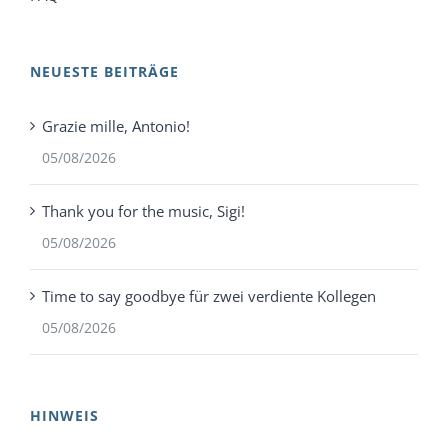
NEUESTE BEITRÄGE
Grazie mille, Antonio!
05/08/2026
Thank you for the music, Sigi!
05/08/2026
Time to say goodbye für zwei verdiente Kollegen
05/08/2026
HINWEIS