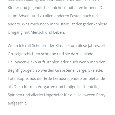
Kinder und Jugendliche – nicht standhalten können. Das
ist im Advent und zu allen anderen Festen auch nicht
anders. Was mich noch mehr stört, ist der gedankenlose
Umgang mit Mensch und Leben.
Wenn ich mit Schülern der Klasse 5 um diese Jahreszeit
Gruselgeschichten schreibe und sie dazu einlade
Halloween-Deko aufzuzählen oder auch wenn man den
Begriff googelt, so werden Grabsteine, Särge, Skelette,
Totenköpfe, aus der Erde herausragende Zombiehände
als Deko für den Vorgarten und blutige Leichenteile,
Spinnen und allerlei Ungeziefer für die Halloween Party
aufgezählt.