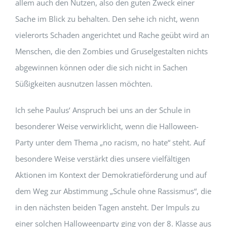
allem auch den Nutzen, also den guten Zweck einer
Sache im Blick zu behalten. Den sehe ich nicht, wenn
vielerorts Schaden angerichtet und Rache geübt wird an
Menschen, die den Zombies und Gruselgestalten nichts
abgewinnen können oder die sich nicht in Sachen
Süßigkeiten ausnutzen lassen möchten.
Ich sehe Paulus‘ Anspruch bei uns an der Schule in
besonderer Weise verwirklicht, wenn die Halloween-
Party unter dem Thema „no racism, no hate“ steht. Auf
besondere Weise verstärkt dies unsere vielfältigen
Aktionen im Kontext der Demokratieförderung und auf
dem Weg zur Abstimmung „Schule ohne Rassismus“, die
in den nächsten beiden Tagen ansteht. Der Impuls zu
einer solchen Halloweenparty ging von der 8. Klasse aus