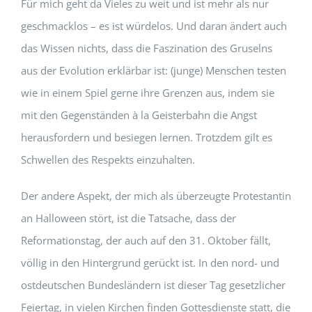
Für mich geht da Vieles zu weit und ist mehr als nur
geschmacklos – es ist würdelos. Und daran ändert auch
das Wissen nichts, dass die Faszination des Gruselns
aus der Evolution erklärbar ist: (junge) Menschen testen
wie in einem Spiel gerne ihre Grenzen aus, indem sie
mit den Gegenständen à la Geisterbahn die Angst
herausfordern und besiegen lernen. Trotzdem gilt es
Schwellen des Respekts einzuhalten.
Der andere Aspekt, der mich als überzeugte Protestantin
an Halloween stört, ist die Tatsache, dass der
Reformationstag, der auch auf den 31. Oktober fällt,
völlig in den Hintergrund gerückt ist. In den nord- und
ostdeutschen Bundesländern ist dieser Tag gesetzlicher
Feiertag, in vielen Kirchen finden Gottesdienste statt, die