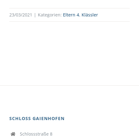
23/03/2021
|
Kategorien:
Eltern 4. Klässler
SCHLOSS GAIENHOFEN
Schlossstraße 8