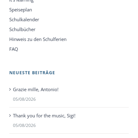
Speiseplan
Schulkalender
Schulbücher
Hinweis zu den Schulferien
FAQ
NEUESTE BEITRÄGE
Grazie mille, Antonio!
05/08/2026
Thank you for the music, Sigi!
05/08/2026