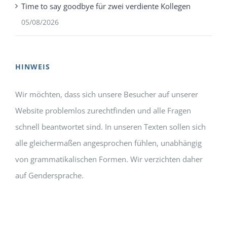
Time to say goodbye für zwei verdiente Kollegen
05/08/2026
HINWEIS
Wir möchten, dass sich unsere Besucher auf unserer
Website problemlos zurechtfinden und alle Fragen
schnell beantwortet sind. In unseren Texten sollen sich
alle gleichermaßen angesprochen fühlen, unabhängig
von grammatikalischen Formen. Wir verzichten daher
auf Gendersprache.