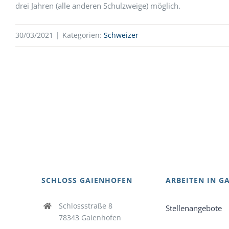
drei Jahren (alle anderen Schulzweige) möglich.
30/03/2021
|
Kategorien:
Schweizer
SCHLOSS GAIENHOFEN
ARBEITEN IN G
Schlossstraße 8
Stellenangebote
78343 Gaienhofen