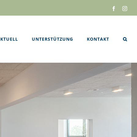
Facebook
Inst
KTUELL
UNTERSTÜTZUNG
KONTAKT