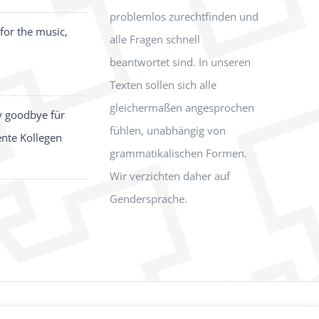
problemlos zurechtfinden und
for the music,
alle Fragen schnell
beantwortet sind. In unseren
Texten sollen sich alle
gleichermaßen angesprochen
y goodbye für
fühlen, unabhängig von
ente Kollegen
grammatikalischen Formen.
Wir verzichten daher auf
Gendersprache.