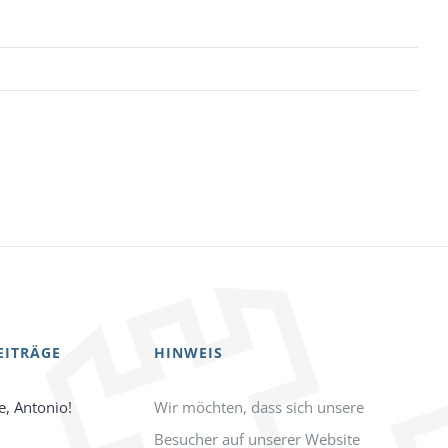
EITRÄGE
HINWEIS
e, Antonio!
Wir möchten, dass sich unsere
Besucher auf unserer Website