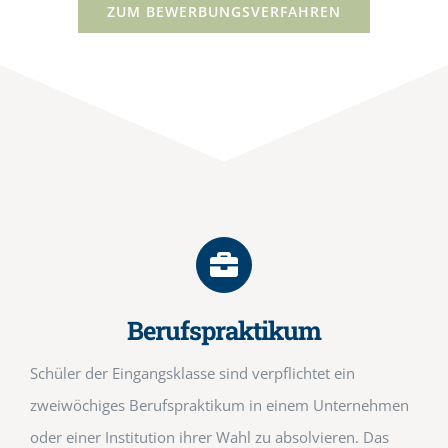
ZUM BEWERBUNGSVERFAHREN
Berufspraktikum
Schüler der Eingangsklasse sind verpflichtet ein
zweiwöchiges Berufspraktikum in einem Unternehmen
oder einer Institution ihrer Wahl zu absolvieren. Das