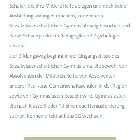
Schüler, die ihre Mittlere Reife ablegen und noch keine
Ausbildung anfangen möchten, können den
Sozialwissenschaftlichen Gymnasialzweig besuchen und
damit Schwerpunkte in Pädagogik und Psychologie
setzen.
Der Bildungsweg beginnt in der Eingangsklasse des
Sozialwissenschaftlichen Gymnasiums, die sowohl von
Absolventen der Mittleren Reife, von Absolventen
anderer Real -und Gemeinschaftsschulen in der Region
sowie von Gymnasiasten besucht wird. Gymnasiasten,
die nach Klasse 9 oder 10 eine neue Herausforderung
suchen, können direkt auf das SG wechseln.