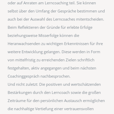
oder auf Anraten am Lerncoaching teil. Sie können
selbst über den Umfang der Gespräche bestimmen und
auch bei der Auswahl des Lerncoaches mitentscheiden.
Beim Reflektieren der Gründe für erlebte Erfolge
beziehungsweise Misserfolge können die
Heranwachsenden zu wichtigen Erkenntnissen für ihre
weitere Entwicklung gelangen. Diese werden in Form
von mittelfristig zu erreichenden Zielen schriftlich
festgehalten, aktiv angegangen und beim nächsten
Coachinggespräch nachbesprochen.
Und nicht zuletzt: Die positiven und wertschätzenden
Bestärkungen durch den Lerncoach sowie die großen
Zeiträume für den persönlichen Austausch ermöglichen
die nachhaltige Vertiefung einer vertrauensvollen