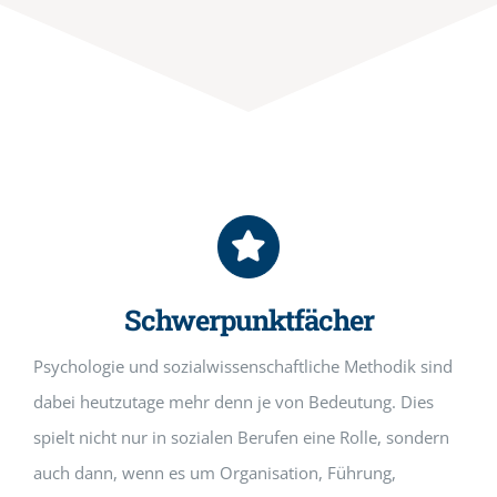
Schwerpunktfächer
Psychologie und sozialwissenschaftliche Methodik sind
dabei heutzutage mehr denn je von Bedeutung. Dies
spielt nicht nur in sozialen Berufen eine Rolle, sondern
auch dann, wenn es um Organisation, Führung,