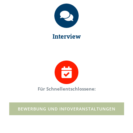
Interview
Für Schnellentschlossene:
BEWERBUNG UND INFOVERANSTALTUNGEN