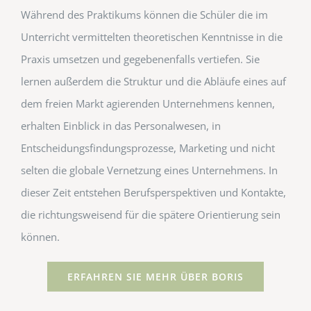
Während des Praktikums können die Schüler die im
Unterricht vermittelten theoretischen Kenntnisse in die
Praxis umsetzen und gegebenenfalls vertiefen. Sie
lernen außerdem die Struktur und die Abläufe eines auf
dem freien Markt agierenden Unternehmens kennen,
erhalten Einblick in das Personalwesen, in
Entscheidungsfindungsprozesse, Marketing und nicht
selten die globale Vernetzung eines Unternehmens. In
dieser Zeit entstehen Berufsperspektiven und Kontakte,
die richtungsweisend für die spätere Orientierung sein
können.
ERFAHREN SIE MEHR ÜBER BORIS