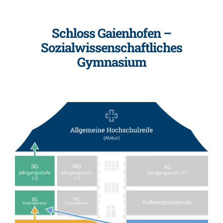
Schloss Gaienhofen –
Sozialwissenschaftliches
Gymnasium