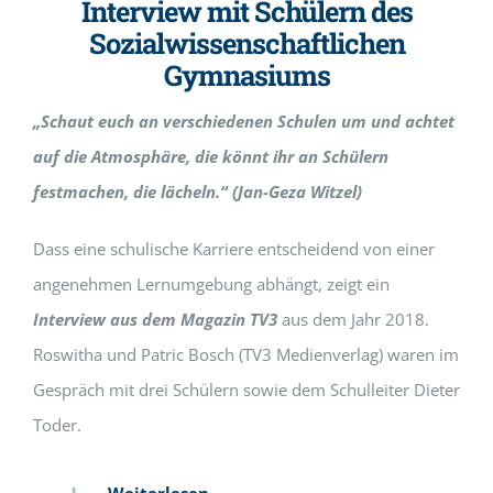
Interview mit Schülern des
Sozialwissenschaftlichen
Gymnasiums
„Schaut euch an verschiedenen Schulen um und achtet
auf die Atmosphäre, die könnt ihr an Schülern
festmachen, die lächeln.“ (Jan-Geza Witzel)
Dass eine schulische Karriere entscheidend von einer
angenehmen Lernumgebung abhängt, zeigt ein
Interview aus dem Magazin TV3
aus dem Jahr 2018.
Roswitha und Patric Bosch (TV3 Medienverlag) waren im
Gespräch mit drei Schülern sowie dem Schulleiter Dieter
Toder.