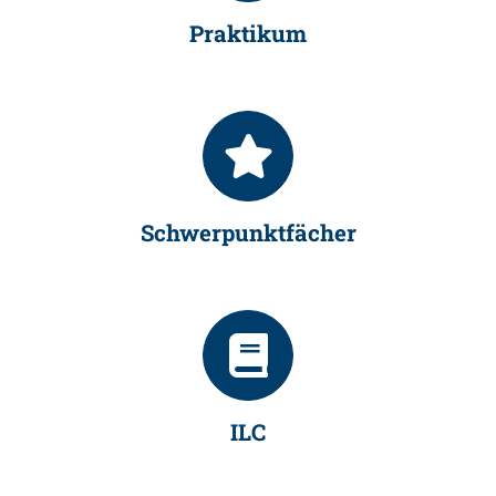
Praktikum
Schwerpunktfächer
ILC