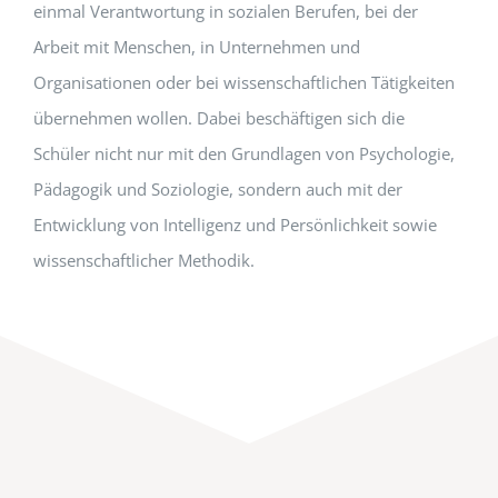
einmal Verantwortung in sozialen Berufen, bei der
Arbeit mit Menschen, in Unternehmen und
Organisationen oder bei wissenschaftlichen Tätigkeiten
übernehmen wollen. Dabei beschäftigen sich die
Schüler nicht nur mit den Grundlagen von Psychologie,
Pädagogik und Soziologie, sondern auch mit der
Entwicklung von Intelligenz und Persönlichkeit sowie
wissenschaftlicher Methodik.