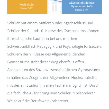
Schüler mit einem Mittleren Bildungsabschluss und
Schüler der 9. und 10. Klasse des Gymnasiums können
ihre schulische Laufbahn bei uns mit dem
Schwerpunktfach Pädagogik und Psychologie fortsetzen.
Schülern der 9. Klasse des Allgemeinbildenden
Gymnasiums steht dieser Weg ebenfalls offen.
Absolventen des Sozialwissenschaftlichen Gymnasiums
erhalten das Zeugnis der Allgemeinen Hochschulreife,
mit der ein Studium in allen Fächern möglich ist. Durch
die fachliche Ausrichtung sind Schüler in besonderer
Weise auf die Berufswelt vorbereitet.