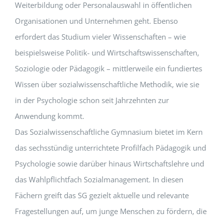
Weiterbildung oder Personalauswahl in öffentlichen
Organisationen und Unternehmen geht. Ebenso
erfordert das Studium vieler Wissenschaften – wie
beispielsweise Politik- und Wirtschaftswissenschaften,
Soziologie oder Pädagogik – mittlerweile ein fundiertes
Wissen über sozialwissenschaftliche Methodik, wie sie
in der Psychologie schon seit Jahrzehnten zur
Anwendung kommt.
Das Sozialwissenschaftliche Gymnasium bietet im Kern
das sechsstündig unterrichtete Profilfach Pädagogik und
Psychologie sowie darüber hinaus Wirtschaftslehre und
das Wahlpflichtfach Sozialmanagement. In diesen
Fächern greift das SG gezielt aktuelle und relevante
Fragestellungen auf, um junge Menschen zu fördern, die