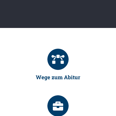
Wege zum Abitur