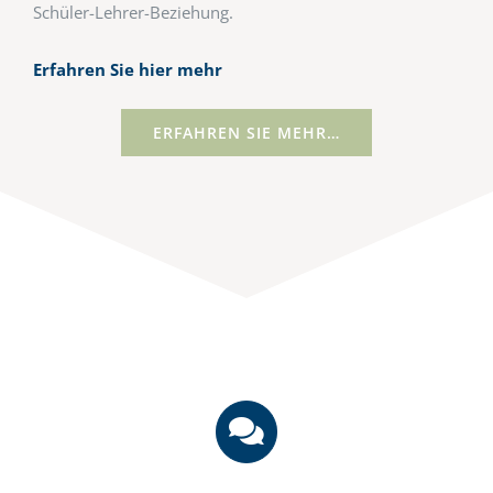
Schüler-Lehrer-Beziehung.
Erfahren Sie hier mehr
ERFAHREN SIE MEHR…