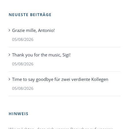
NEUESTE BEITRÄGE
Grazie mille, Antonio!
05/08/2026
Thank you for the music, Sigi!
05/08/2026
Time to say goodbye für zwei verdiente Kollegen
05/08/2026
HINWEIS