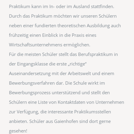
Praktikum kann im In- oder im Ausland stattfinden.
Durch das Praktikum möchten wir unseren Schülern
neben einer fundierten theoretischen Ausbildung auch
frühzeitig einen Einblick in die Praxis eines
Wirtschaftsunternehmens ermöglichen.
Für die meisten Schüler stellt das Berufspraktikum in
der Eingangsklasse die erste „richtige“
Auseinandersetzung mit der Arbeitswelt und einem
Bewerbungsverfahren dar. Die Schule wirkt im
Bewerbungsprozess unterstützend und stellt den
Schülern eine Liste von Kontaktdaten von Unternehmen
zur Verfügung, die interessante Praktikumsstellen
anbieten. Schüler aus Gaienhofen sind dort gerne
gesehen!