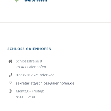
Weiterlesen
SCHLOSS GAIENHOFEN
Schlossstraße 8
78343 Gaienhofen
07735 812 -21 oder -22
sekretariat@schloss-gaienhofen.de
Montag - Freitag:
8:00 - 12:30