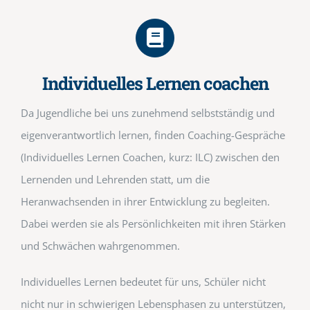
Individuelles Lernen coachen
Da Jugendliche bei uns zunehmend selbstständig und
eigenverantwortlich lernen, finden Coaching-Gespräche
(Individuelles Lernen Coachen, kurz: ILC) zwischen den
Lernenden und Lehrenden statt, um die
Heranwachsenden in ihrer Entwicklung zu begleiten.
Dabei werden sie als Persönlichkeiten mit ihren Stärken
und Schwächen wahrgenommen.
Individuelles Lernen bedeutet für uns, Schüler nicht
nicht nur in schwierigen Lebensphasen zu unterstützen,