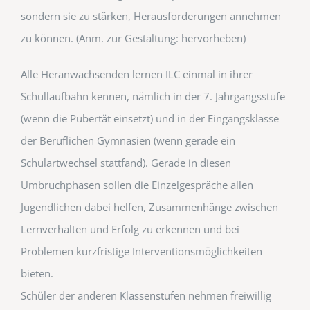
sondern sie zu stärken, Herausforderungen annehmen
zu können. (Anm. zur Gestaltung: hervorheben)
Alle Heranwachsenden lernen ILC einmal in ihrer
Schullaufbahn kennen, nämlich in der 7. Jahrgangsstufe
(wenn die Pubertät einsetzt) und in der Eingangsklasse
der Beruflichen Gymnasien (wenn gerade ein
Schulartwechsel stattfand). Gerade in diesen
Umbruchphasen sollen die Einzelgespräche allen
Jugendlichen dabei helfen, Zusammenhänge zwischen
Lernverhalten und Erfolg zu erkennen und bei
Problemen kurzfristige Interventionsmöglichkeiten
bieten.
Schüler der anderen Klassenstufen nehmen freiwillig