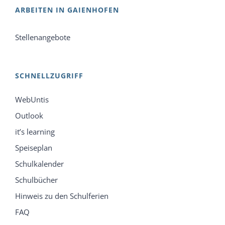
ARBEITEN IN GAIENHOFEN
Stellenangebote
SCHNELLZUGRIFF
WebUntis
Outlook
it’s learning
Speiseplan
Schulkalender
Schulbücher
Hinweis zu den Schulferien
FAQ