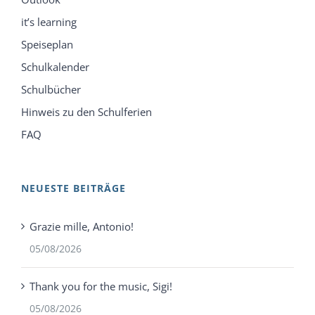
it’s learning
Speiseplan
Schulkalender
Schulbücher
Hinweis zu den Schulferien
FAQ
NEUESTE BEITRÄGE
Grazie mille, Antonio!
05/08/2026
Thank you for the music, Sigi!
05/08/2026