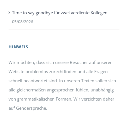
Time to say goodbye für zwei verdiente Kollegen
05/08/2026
HINWEIS
Wir möchten, dass sich unsere Besucher auf unserer
Website problemlos zurechtfinden und alle Fragen
schnell beantwortet sind. In unseren Texten sollen sich
alle gleichermaßen angesprochen fühlen, unabhängig
von grammatikalischen Formen. Wir verzichten daher
auf Gendersprache.