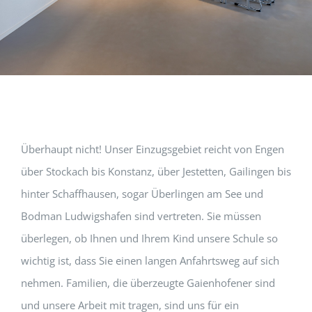
Überhaupt nicht! Unser Einzugsgebiet reicht von Engen
über Stockach bis Konstanz, über Jestetten, Gailingen bis
hinter Schaffhausen, sogar Überlingen am See und
Bodman Ludwigshafen sind vertreten. Sie müssen
überlegen, ob Ihnen und Ihrem Kind unsere Schule so
wichtig ist, dass Sie einen langen Anfahrtsweg auf sich
nehmen. Familien, die überzeugte Gaienhofener sind
und unsere Arbeit mit tragen, sind uns für ein