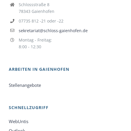
Schlossstraße 8
78343 Gaienhofen
07735 812 -21 oder -22
sekretariat@schloss-gaienhofen.de
Montag - Freitag:
8:00 - 12:30
ARBEITEN IN GAIENHOFEN
Stellenangebote
SCHNELLZUGRIFF
WebUntis
Outlook