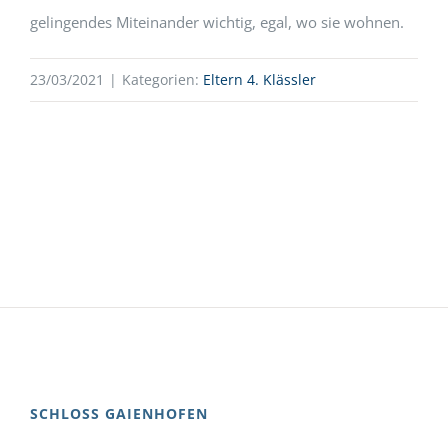
gelingendes Miteinander wichtig, egal, wo sie wohnen.
23/03/2021
|
Kategorien:
Eltern 4. Klässler
SCHLOSS GAIENHOFEN