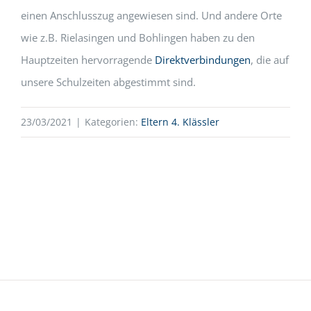
einen Anschlusszug angewiesen sind. Und andere Orte
wie z.B. Rielasingen und Bohlingen haben zu den
Hauptzeiten hervorragende
Direktverbindungen
, die auf
unsere Schulzeiten abgestimmt sind.
23/03/2021
|
Kategorien:
Eltern 4. Klässler