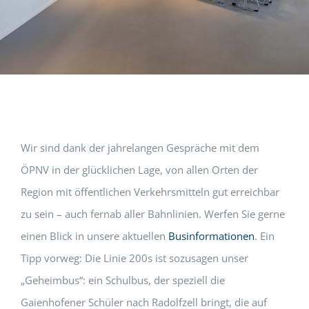
Wir sind dank der jahrelangen Gespräche mit dem
ÖPNV in der glücklichen Lage, von allen Orten der
Region mit öffentlichen Verkehrsmitteln gut erreichbar
zu sein – auch fernab aller Bahnlinien. Werfen Sie gerne
einen Blick in unsere aktuellen
Businformationen
. Ein
Tipp vorweg: Die Linie 200s ist sozusagen unser
„Geheimbus“: ein Schulbus, der speziell die
Gaienhofener Schüler nach Radolfzell bringt, die auf