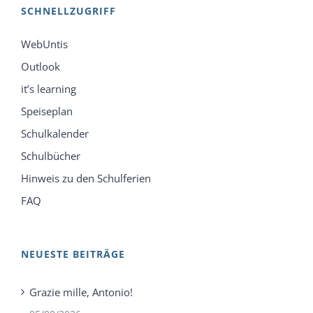
SCHNELLZUGRIFF
WebUntis
Outlook
it’s learning
Speiseplan
Schulkalender
Schulbücher
Hinweis zu den Schulferien
FAQ
NEUESTE BEITRÄGE
Grazie mille, Antonio!