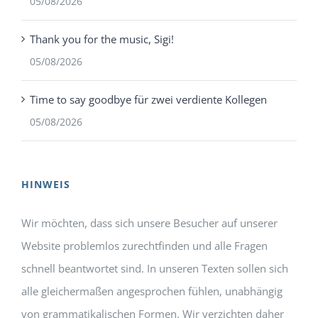
05/08/2026
Thank you for the music, Sigi!
05/08/2026
Time to say goodbye für zwei verdiente Kollegen
05/08/2026
HINWEIS
Wir möchten, dass sich unsere Besucher auf unserer
Website problemlos zurechtfinden und alle Fragen
schnell beantwortet sind. In unseren Texten sollen sich
alle gleichermaßen angesprochen fühlen, unabhängig
von grammatikalischen Formen. Wir verzichten daher