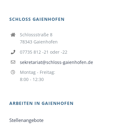
SCHLOSS GAIENHOFEN
Schlossstraße 8
78343 Gaienhofen
07735 812 -21 oder -22
sekretariat@schloss-gaienhofen.de
Montag - Freitag:
8:00 - 12:30
ARBEITEN IN GAIENHOFEN
Stellenangebote