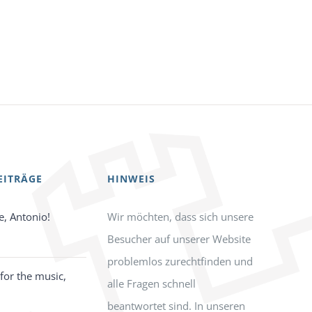
EITRÄGE
HINWEIS
e, Antonio!
Wir möchten, dass sich unsere
Besucher auf unserer Website
problemlos zurechtfinden und
for the music,
alle Fragen schnell
beantwortet sind. In unseren