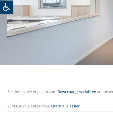
Werkzeugleiste öffnen
Sie finden alle Angaben zum
Bewerbungsverfahren
auf unser
23/03/2021
|
Kategorien:
Eltern 4. Klässler