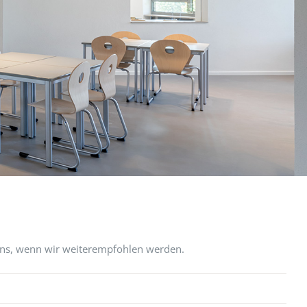
uns, wenn wir weiterempfohlen werden.