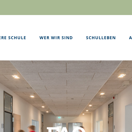
ERE SCHULE
WER WIR SIND
SCHULLEBEN
A