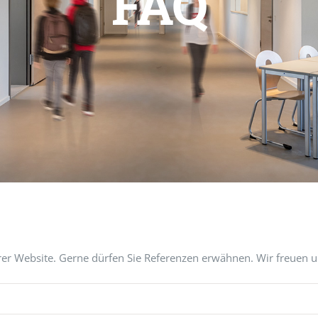
FAQ
er Website. Gerne dürfen Sie Referenzen erwähnen. Wir freuen 