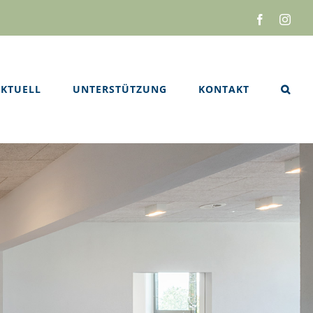
Facebook
Inst
KTUELL
UNTERSTÜTZUNG
KONTAKT