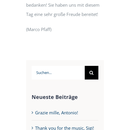
bedanken! Sie haben uns mit diesem
Tag eine sehr große Freude bereitet!
(Marco Pfaff)
Suche
nach:
Neueste Beiträge
Grazie mille, Antonio!
Thank you for the music, Sigi!