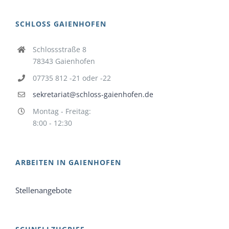
SCHLOSS GAIENHOFEN
Schlossstraße 8
78343 Gaienhofen
07735 812 -21 oder -22
sekretariat@schloss-gaienhofen.de
Montag - Freitag:
8:00 - 12:30
ARBEITEN IN GAIENHOFEN
Stellenangebote