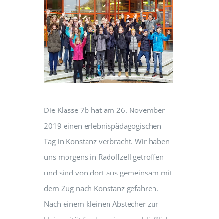
Die Klasse 7b hat am 26. November
2019 einen erlebnispädagogischen
Tag in Konstanz verbracht. Wir haben
uns morgens in Radolfzell getroffen
und sind von dort aus gemeinsam mit
dem Zug nach Konstanz gefahren.
Nach einem kleinen Abstecher zur