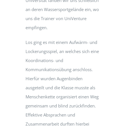
Universität fanden wir uns schließlich
an deren Wassersportgelände ein, wo
uns die Trainer von UniVenture
empfingen.
Los ging es mit einem Aufwärm- und
Lockerungsspiel, an welches sich eine
Koordinations- und
Kommunikationsübung anschloss.
Hierfür wurden Augenbinden
ausgeteilt und die Klasse musste als
Menschenkette organisiert einen Weg
gemeinsam und blind zurückfinden.
Effektive Absprachen und
Zusammenarbeit durften hierbei