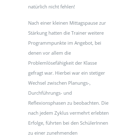
natürlich nicht fehlen!
Nach einer kleinen Mittagspause zur
Stärkung hatten die Trainer weitere
Programmpunkte im Angebot, bei
denen vor allem die
Problemlösefähigkeit der Klasse
gefragt war. Hierbei war ein stetiger
Wechsel zwischen Planungs-,
Durchführungs- und
Reflexionsphasen zu beobachten. Die
nach jedem Zyklus vermehrt erlebten
Erfolge, führten bei den SchülerInnen
zu einer zunehmenden