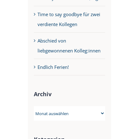
Time to say goodbye für zwei
verdiente Kollegen
Abschied von
liebgewonnenen Kolleg:innen
Endlich Ferien!
Archiv
Archiv