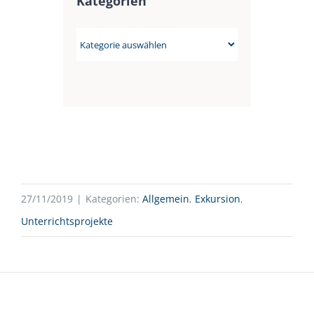
Kategorien
Kategorien
27/11/2019
|
Kategorien:
Allgemein
,
Exkursion
,
Unterrichtsprojekte