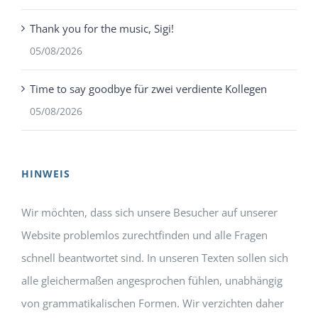
Thank you for the music, Sigi!
05/08/2026
Time to say goodbye für zwei verdiente Kollegen
05/08/2026
HINWEIS
Wir möchten, dass sich unsere Besucher auf unserer
Website problemlos zurechtfinden und alle Fragen
schnell beantwortet sind. In unseren Texten sollen sich
alle gleichermaßen angesprochen fühlen, unabhängig
von grammatikalischen Formen. Wir verzichten daher