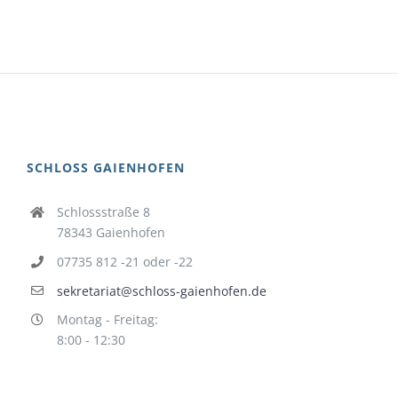
SCHLOSS GAIENHOFEN
Schlossstraße 8
78343 Gaienhofen
07735 812 -21 oder -22
sekretariat@schloss-gaienhofen.de
Montag - Freitag:
8:00 - 12:30