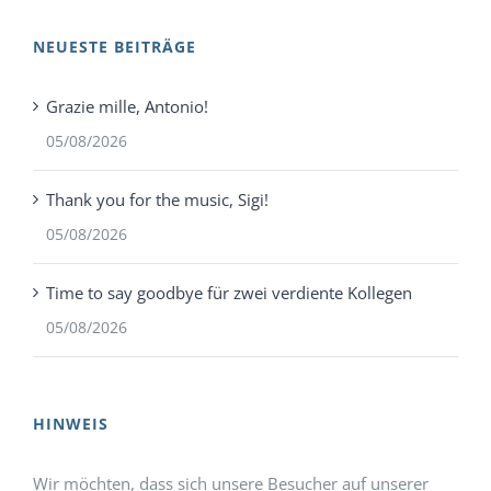
NEUESTE BEITRÄGE
Grazie mille, Antonio!
05/08/2026
Thank you for the music, Sigi!
05/08/2026
Time to say goodbye für zwei verdiente Kollegen
05/08/2026
HINWEIS
Wir möchten, dass sich unsere Besucher auf unserer