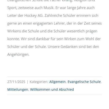
Sport, zeitweise auch Musik. Er war lange Jahre auch
Leiter der Hockey AG. Zahlreiche Schüler erinnern sich
gerne an einen engagierten Lehrer, der in der Zeit seines
Wirkens die Schule und die Schüler wesentlich prägen
konnte. Wir sind dankbar für sein Wirken zum Wohl der
Schüler und der Schule. Unsere Gedanken sind bei den
Angehörigen.
27/11/2025
|
Kategorien:
Allgemein
,
Evangelische Schule
,
Mitteilungen
,
Willkommen und Abschied