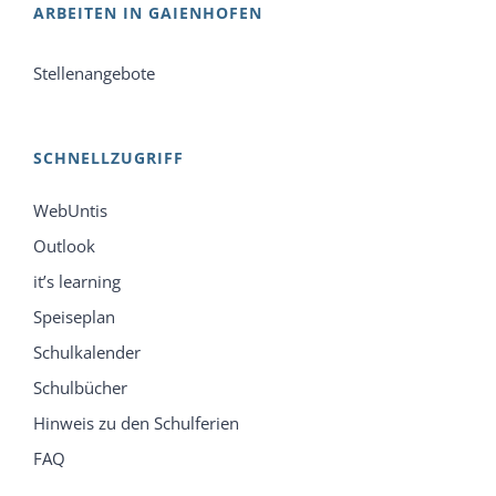
ARBEITEN IN GAIENHOFEN
Stellenangebote
SCHNELLZUGRIFF
WebUntis
Outlook
it’s learning
Speiseplan
Schulkalender
Schulbücher
Hinweis zu den Schulferien
FAQ