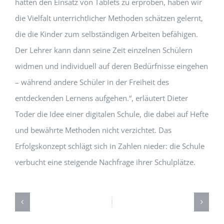
hatten den Einsatz von Tablets zu erproben, haben wir
die Vielfalt unterrichtlicher Methoden schätzen gelernt,
die die Kinder zum selbständigen Arbeiten befähigen.
Der Lehrer kann dann seine Zeit einzelnen Schülern
widmen und individuell auf deren Bedürfnisse eingehen
– während andere Schüler in der Freiheit des
entdeckenden Lernens aufgehen.“, erläutert Dieter
Toder die Idee einer digitalen Schule, die dabei auf Hefte
und bewährte Methoden nicht verzichtet. Das
Erfolgskonzept schlägt sich in Zahlen nieder: die Schule
verbucht eine steigende Nachfrage ihrer Schulplätze.