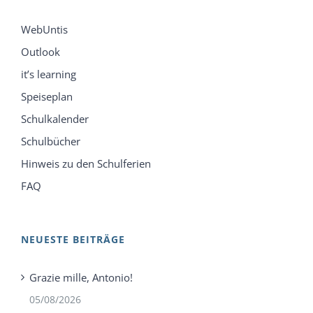
WebUntis
Outlook
it’s learning
Speiseplan
Schulkalender
Schulbücher
Hinweis zu den Schulferien
FAQ
NEUESTE BEITRÄGE
Grazie mille, Antonio!
05/08/2026