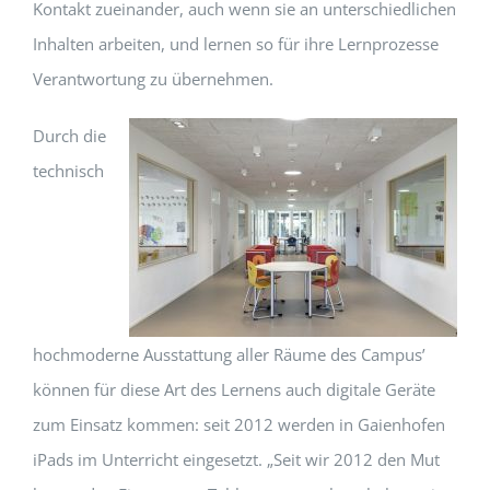
Kontakt zueinander, auch wenn sie an unterschiedlichen
Inhalten arbeiten, und lernen so für ihre Lernprozesse
Verantwortung zu übernehmen.
Durch die
technisch
hochmoderne Ausstattung aller Räume des Campus’
können für diese Art des Lernens auch digitale Geräte
zum Einsatz kommen: seit 2012 werden in Gaienhofen
iPads im Unterricht eingesetzt. „Seit wir 2012 den Mut