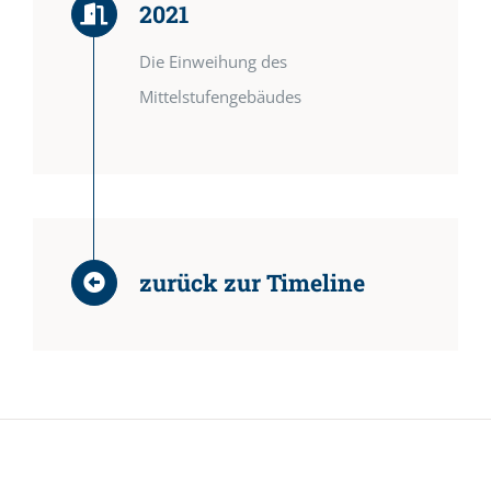
2021
Die Einweihung des
Mittelstufengebäudes
zurück zur Timeline