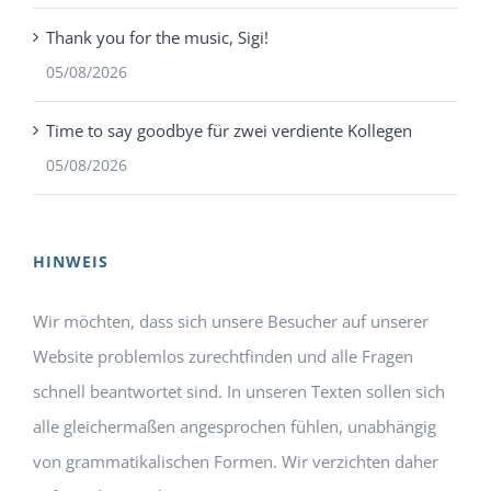
Thank you for the music, Sigi!
05/08/2026
Time to say goodbye für zwei verdiente Kollegen
05/08/2026
HINWEIS
Wir möchten, dass sich unsere Besucher auf unserer
Website problemlos zurechtfinden und alle Fragen
schnell beantwortet sind. In unseren Texten sollen sich
alle gleichermaßen angesprochen fühlen, unabhängig
von grammatikalischen Formen. Wir verzichten daher