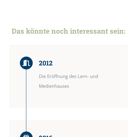
Das könnte noch interessant sein:
2012
Die Eröffnung des Lern- und
Medienhauses