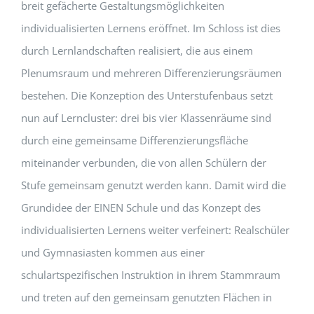
breit gefächerte Gestaltungsmöglichkeiten
individualisierten Lernens eröffnet. Im Schloss ist dies
durch Lernlandschaften realisiert, die aus einem
Plenumsraum und mehreren Differenzierungsräumen
bestehen. Die Konzeption des Unterstufenbaus setzt
nun auf Lerncluster: drei bis vier Klassenräume sind
durch eine gemeinsame Differenzierungsfläche
miteinander verbunden, die von allen Schülern der
Stufe gemeinsam genutzt werden kann. Damit wird die
Grundidee der EINEN Schule und das Konzept des
individualisierten Lernens weiter verfeinert: Realschüler
und Gymnasiasten kommen aus einer
schulartspezifischen Instruktion in ihrem Stammraum
und treten auf den gemeinsam genutzten Flächen in