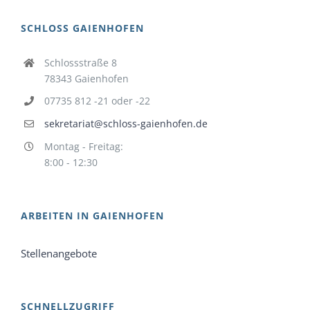
SCHLOSS GAIENHOFEN
Schlossstraße 8
78343 Gaienhofen
07735 812 -21 oder -22
sekretariat@schloss-gaienhofen.de
Montag - Freitag:
8:00 - 12:30
ARBEITEN IN GAIENHOFEN
Stellenangebote
SCHNELLZUGRIFF