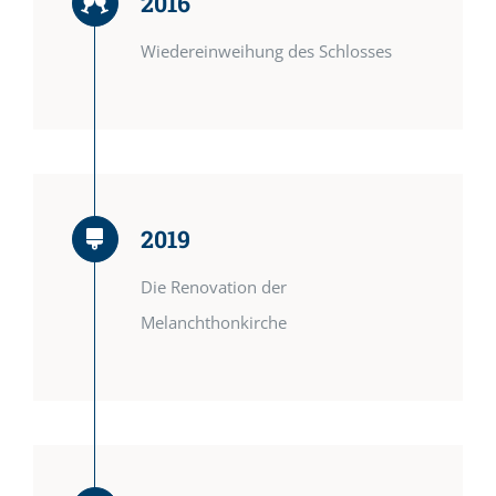
2016
Wiedereinweihung des Schlosses
2019
Die Renovation der
Melanchthonkirche