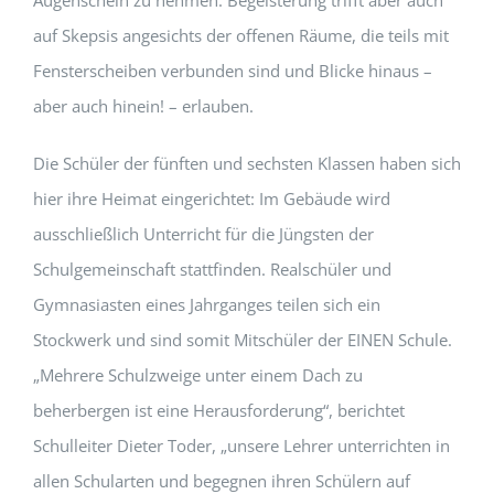
auf Skepsis angesichts der offenen Räume, die teils mit
Fensterscheiben verbunden sind und Blicke hinaus –
aber auch hinein! – erlauben.
Die Schüler der fünften und sechsten Klassen haben sich
hier ihre Heimat eingerichtet: Im Gebäude wird
ausschließlich Unterricht für die Jüngsten der
Schulgemeinschaft stattfinden. Realschüler und
Gymnasiasten eines Jahrganges teilen sich ein
Stockwerk und sind somit Mitschüler der EINEN Schule.
„Mehrere Schulzweige unter einem Dach zu
beherbergen ist eine Herausforderung“, berichtet
Schulleiter Dieter Toder, „unsere Lehrer unterrichten in
allen Schularten und begegnen ihren Schülern auf