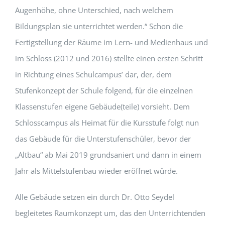
Augenhöhe, ohne Unterschied, nach welchem
Bildungsplan sie unterrichtet werden.“ Schon die
Fertigstellung der Räume im Lern- und Medienhaus und
im Schloss (2012 und 2016) stellte einen ersten Schritt
in Richtung eines Schulcampus’ dar, der, dem
Stufenkonzept der Schule folgend, für die einzelnen
Klassenstufen eigene Gebäude(teile) vorsieht. Dem
Schlosscampus als Heimat für die Kursstufe folgt nun
das Gebäude für die Unterstufenschüler, bevor der
„Altbau“ ab Mai 2019 grundsaniert und dann in einem
Jahr als Mittelstufenbau wieder eröffnet würde.
Alle Gebäude setzen ein durch Dr. Otto Seydel
begleitetes Raumkonzept um, das den Unterrichtenden