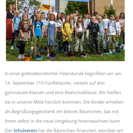
In einer gottesdienstlichen Feierstunde begrüßten wir am
14. September 110 Fünftklässler, verteilt auf drei
gymnasiale Klassen und eine Realschulklasse. Wir heißen
sie in unserer Mitte herzlich kommen. Die Kinder erhielten
als Begrüßungsgeschenk ein kleines Bäumchen, das mit
ihnen selbst in die neue Umgebung hineinwachsen kann.
Der
Schulverein
hat die Bäumchen finanziert, worüber wir