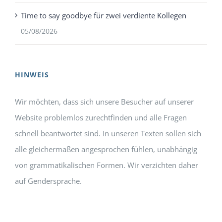
Time to say goodbye für zwei verdiente Kollegen
05/08/2026
HINWEIS
Wir möchten, dass sich unsere Besucher auf unserer
Website problemlos zurechtfinden und alle Fragen
schnell beantwortet sind. In unseren Texten sollen sich
alle gleichermaßen angesprochen fühlen, unabhängig
von grammatikalischen Formen. Wir verzichten daher
auf Gendersprache.