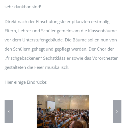
sehr dankbar sind!
Direkt nach der Einschulungsfeier pflanzten erstmalig
Eltern, Lehrer und Schüler gemeinsam die Klassenbäume
vor dem Unterstufengebäude. Die Bäume sollen nun von
den Schülern gehegt und gepflegt werden. Der Chor der
„frischgebackenen“ Sechstklässler sowie das Vororchester
gestalteten die Feier musikalisch.
Hier einige Eindrücke: