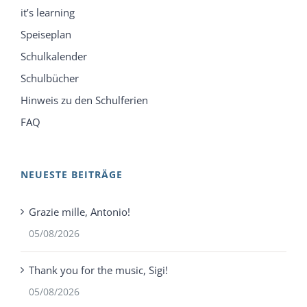
it’s learning
Speiseplan
Schulkalender
Schulbücher
Hinweis zu den Schulferien
FAQ
NEUESTE BEITRÄGE
Grazie mille, Antonio!
05/08/2026
Thank you for the music, Sigi!
05/08/2026