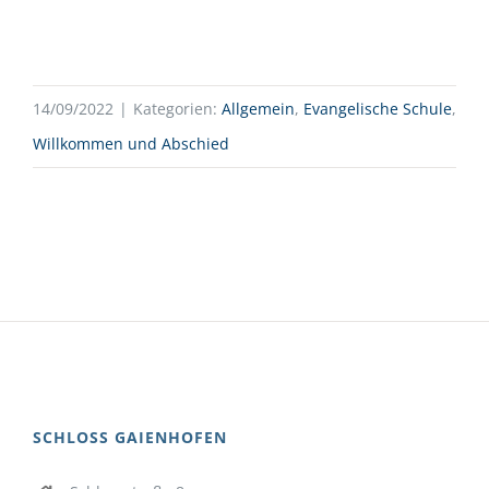
14/09/2022
|
Kategorien:
Allgemein
,
Evangelische Schule
,
Willkommen und Abschied
SCHLOSS GAIENHOFEN