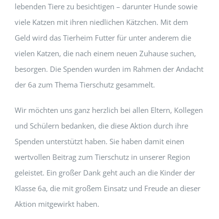
lebenden Tiere zu besichtigen – darunter Hunde sowie
viele Katzen mit ihren niedlichen Kätzchen. Mit dem
Geld wird das Tierheim Futter für unter anderem die
vielen Katzen, die nach einem neuen Zuhause suchen,
besorgen. Die Spenden wurden im Rahmen der Andacht
der 6a zum Thema Tierschutz gesammelt.
Wir möchten uns ganz herzlich bei allen Eltern, Kollegen
und Schülern bedanken, die diese Aktion durch ihre
Spenden unterstützt haben. Sie haben damit einen
wertvollen Beitrag zum Tierschutz in unserer Region
geleistet. Ein großer Dank geht auch an die Kinder der
Klasse 6a, die mit großem Einsatz und Freude an dieser
Aktion mitgewirkt haben.