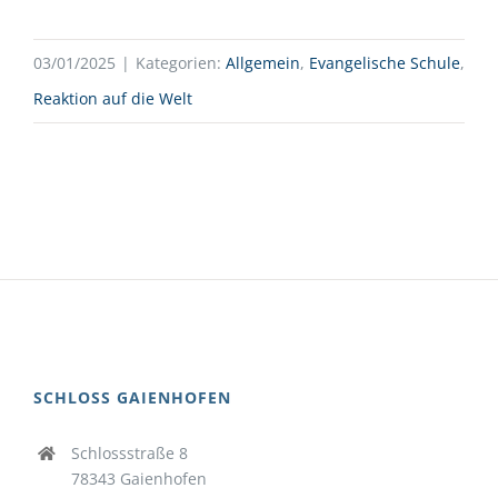
03/01/2025
|
Kategorien:
Allgemein
,
Evangelische Schule
,
Reaktion auf die Welt
SCHLOSS GAIENHOFEN
Schlossstraße 8
78343 Gaienhofen