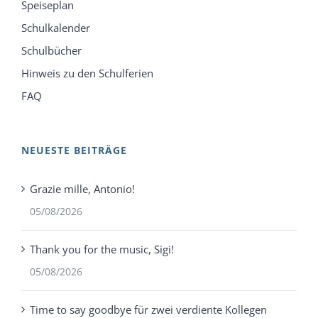
Speiseplan
Schulkalender
Schulbücher
Hinweis zu den Schulferien
FAQ
NEUESTE BEITRÄGE
Grazie mille, Antonio!
05/08/2026
Thank you for the music, Sigi!
05/08/2026
Time to say goodbye für zwei verdiente Kollegen