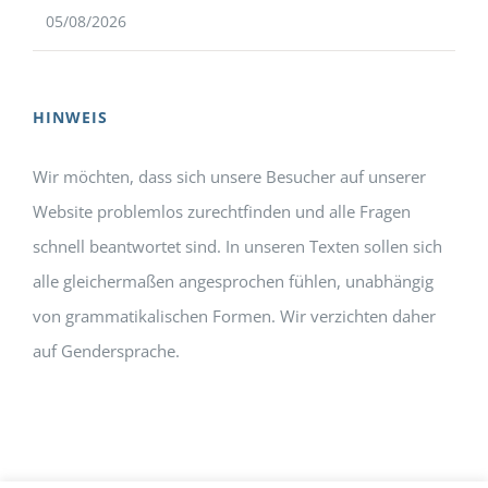
05/08/2026
HINWEIS
Wir möchten, dass sich unsere Besucher auf unserer
Website problemlos zurechtfinden und alle Fragen
schnell beantwortet sind. In unseren Texten sollen sich
alle gleichermaßen angesprochen fühlen, unabhängig
von grammatikalischen Formen. Wir verzichten daher
auf Gendersprache.