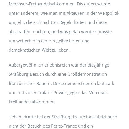
Mercosur-Freihandelsabkommen. Diskutiert wurde
unter anderem, wie man mit Akteuren in der Weltpolitik
umgeht, die sich nicht an Regeln halten und diese
abschaffen möchten, und was getan werden müsste,
um weiterhin in einer regelbasierten und
demokratischen Welt zu leben.
Außergewöhnlich erlebnisreich war der diesjährige
Straßburg-Besuch durch eine Großdemonstration
französischer Bauern. Diese demonstrierten lautstark
und mit voller Traktor-Power gegen das Mercosur-
Freihandelsabkommen.
Fehlen durfte bei der Straßburg-Exkursion zuletzt auch
nicht der Besuch des Petite-France und ein