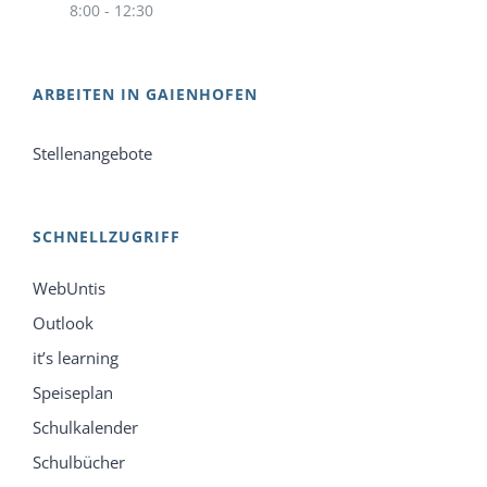
8:00 - 12:30
ARBEITEN IN GAIENHOFEN
Stellenangebote
SCHNELLZUGRIFF
WebUntis
Outlook
it’s learning
Speiseplan
Schulkalender
Schulbücher