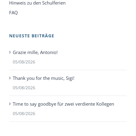
Hinweis zu den Schulferien
FAQ
NEUESTE BEITRÄGE
Grazie mille, Antonio!
05/08/2026
Thank you for the music, Sigi!
05/08/2026
Time to say goodbye für zwei verdiente Kollegen
05/08/2026