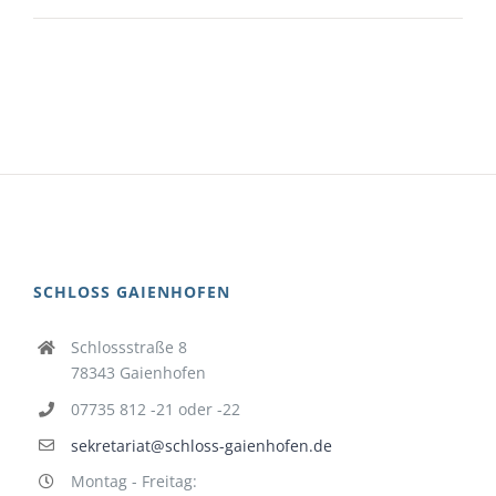
SCHLOSS GAIENHOFEN
Schlossstraße 8
78343 Gaienhofen
07735 812 -21 oder -22
sekretariat@schloss-gaienhofen.de
Montag - Freitag: