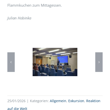
Flammkuchen zum Mittagessen.
Julian Hobinka
25/01/2026
|
Kategorien:
Allgemein
,
Exkursion
,
Reaktion
auf die Welt