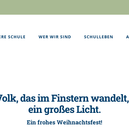
ERE SCHULE
WER WIR SIND
SCHULLEBEN
A
olk, das im Finstern wandelt,
ein großes Licht.
Ein frohes Weihnachtsfest!