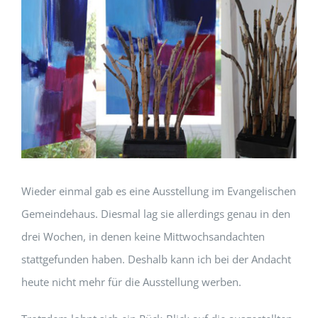
Wieder einmal gab es eine Ausstellung im Evangelischen
Gemeindehaus. Diesmal lag sie allerdings genau in den
drei Wochen, in denen keine Mittwochsandachten
stattgefunden haben. Deshalb kann ich bei der Andacht
heute nicht mehr für die Ausstellung werben.