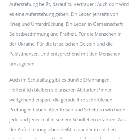
Auferstehung heißt, darauf zu vertrauen: Auch dort wird
es eine Auferstehung geben. Ein Leben jenseits von
Krieg und Unterdrückung. Ein Leben in Gemeinschaft,
Selbstbestimmung und Freiheit. Für die Menschen in
der Ukraine. Für die israelischen Geiseln und die
Palästinenser. Und entsprechend mit den Menschen
umzugehen.
Auch im Schulalltag gibt es dunkle Erfahrungen.
Hoffentlich bleiben sie unseren Abiturient*innen
weitgehend erspart, die gerade ihre schriftlichen
Prüfungen haben. Aber Krisen und Scheitern wird wohl
jede und jeder mal in seinem Schulleben erfahren. Aus
der Auferstehung leben heißt, einander in solchen