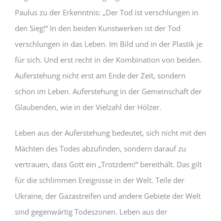
Paulus zu der Erkenntnis: „Der Tod ist verschlungen in
den Sieg!“ In den beiden Kunstwerken ist der Tod
verschlungen in das Leben. Im Bild und in der Plastik je
für sich. Und erst recht in der Kombination von beiden.
Auferstehung nicht erst am Ende der Zeit, sondern
schon im Leben. Auferstehung in der Gemeinschaft der
Glaubenden, wie in der Vielzahl der Hölzer.
Leben aus der Auferstehung bedeutet, sich nicht mit den
Mächten des Todes abzufinden, sondern darauf zu
vertrauen, dass Gott ein „Trotzdem!“ bereithält. Das gilt
für die schlimmen Ereignisse in der Welt. Teile der
Ukraine, der Gazastreifen und andere Gebiete der Welt
sind gegenwärtig Todeszonen. Leben aus der