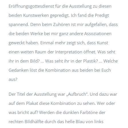
Eröffnungsgottesdienst für die Ausstellung zu diesen
beiden Kunstwerken gepredigt. Ich fand die Predigt
spannend. Denn beim Zuhören ist mir aufgefallen, dass
die beiden Werke bei mir ganz andere Assoziationen
geweckt haben. Einmal mehr zeigt sich, dass Kunst
einen weiten Raum der Interpretation öffnet. Was seht
ihr in dem Bild? … Was seht ihr in der Plastik? … Welche
Gedanken löst die Kombination aus beiden bei Euch
aus?
Der Titel der Ausstellung war „Aufbruch“. Und dazu war
auf dem Plakat diese Kombination zu sehen. Wer oder
was bricht auf? Werden die dunklen Farbtöne der
rechten Bildhälfte durch das helle Blau von links