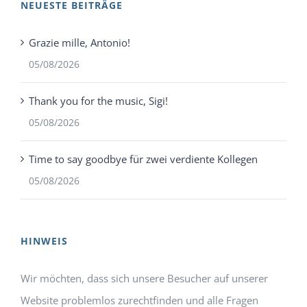
NEUESTE BEITRÄGE
Grazie mille, Antonio!
05/08/2026
Thank you for the music, Sigi!
05/08/2026
Time to say goodbye für zwei verdiente Kollegen
05/08/2026
HINWEIS
Wir möchten, dass sich unsere Besucher auf unserer
Website problemlos zurechtfinden und alle Fragen