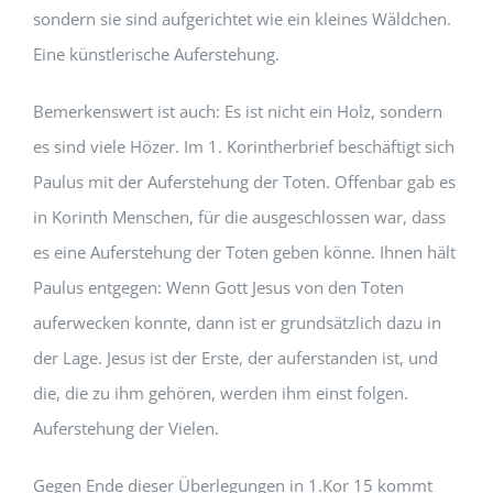
sondern sie sind aufgerichtet wie ein kleines Wäldchen.
Eine künstlerische Auferstehung.
Bemerkenswert ist auch: Es ist nicht ein Holz, sondern
es sind viele Hözer. Im 1. Korintherbrief beschäftigt sich
Paulus mit der Auferstehung der Toten. Offenbar gab es
in Korinth Menschen, für die ausgeschlossen war, dass
es eine Auferstehung der Toten geben könne. Ihnen hält
Paulus entgegen: Wenn Gott Jesus von den Toten
auferwecken konnte, dann ist er grundsätzlich dazu in
der Lage. Jesus ist der Erste, der auferstanden ist, und
die, die zu ihm gehören, werden ihm einst folgen.
Auferstehung der Vielen.
Gegen Ende dieser Überlegungen in 1.Kor 15 kommt