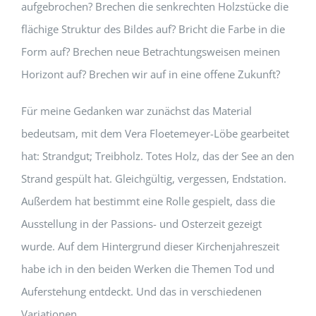
aufgebrochen? Brechen die senkrechten Holzstücke die
flächige Struktur des Bildes auf? Bricht die Farbe in die
Form auf? Brechen neue Betrachtungsweisen meinen
Horizont auf? Brechen wir auf in eine offene Zukunft?
Für meine Gedanken war zunächst das Material
bedeutsam, mit dem Vera Floetemeyer-Löbe gearbeitet
hat: Strandgut; Treibholz. Totes Holz, das der See an den
Strand gespült hat. Gleichgültig, vergessen, Endstation.
Außerdem hat bestimmt eine Rolle gespielt, dass die
Ausstellung in der Passions- und Osterzeit gezeigt
wurde. Auf dem Hintergrund dieser Kirchenjahreszeit
habe ich in den beiden Werken die Themen Tod und
Auferstehung entdeckt. Und das in verschiedenen
Variationen.