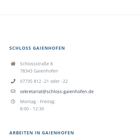
SCHLOSS GAIENHOFEN
Schlossstraße 8
78343 Gaienhofen
07735 812 -21 oder -22
sekretariat@schloss-gaienhofen.de
Montag - Freitag:
8:00 - 12:30
ARBEITEN IN GAIENHOFEN