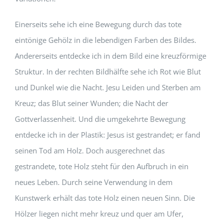
Einerseits sehe ich eine Bewegung durch das tote
eintönige Gehölz in die lebendigen Farben des Bildes.
Andererseits entdecke ich in dem Bild eine kreuzförmige
Struktur. In der rechten Bildhälfte sehe ich Rot wie Blut
und Dunkel wie die Nacht. Jesu Leiden und Sterben am
Kreuz; das Blut seiner Wunden; die Nacht der
Gottverlassenheit. Und die umgekehrte Bewegung
entdecke ich in der Plastik: Jesus ist gestrandet; er fand
seinen Tod am Holz. Doch ausgerechnet das
gestrandete, tote Holz steht für den Aufbruch in ein
neues Leben. Durch seine Verwendung in dem
Kunstwerk erhält das tote Holz einen neuen Sinn. Die
Hölzer liegen nicht mehr kreuz und quer am Ufer,