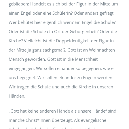
geblieben: Handelt es sich bei der Figur in der Mitte um
einen Engel oder eine Schülerin? Oder anders gefragt:
Wer behütet hier eigentlich wen? Ein Engel die Schule?
Oder ist die Schule ein Ort der Geborgenheit? Oder die
Kirche? Vielleicht ist die Doppeldeutigkeit der Figur in
der Mitte ja ganz sachgemäß. Gott ist an Weihnachten
Mensch geworden. Gott ist in die Menschheit
eingegangen. Wir sollen einander so begegnen, wie er
uns begegnet. Wir sollen einander zu Engeln werden.
Wir tragen die Schule und auch die Kirche in unseren
Händen.
„Gott hat keine anderen Hände als unsere Hände“ sind
manche Christ*innen überzeugt. Als evangelische