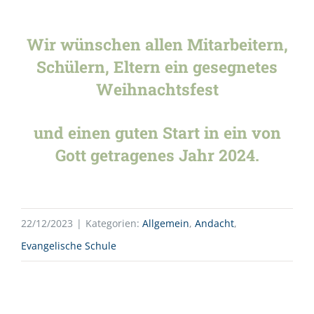
Wir wünschen allen Mitarbeitern,
Schülern, Eltern ein gesegnetes
Weihnachtsfest
und einen guten Start in ein von
Gott getragenes Jahr 2024.
22/12/2023
|
Kategorien:
Allgemein
,
Andacht
,
Evangelische Schule