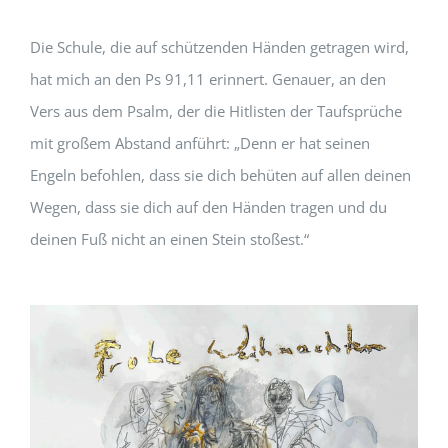
Die Schule, die auf schützenden Händen getragen wird,
hat mich an den Ps 91,11 erinnert. Genauer, an den
Vers aus dem Psalm, der die Hitlisten der Taufsprüche
mit großem Abstand anführt: „Denn er hat seinen
Engeln befohlen, dass sie dich behüten auf allen deinen
Wegen, dass sie dich auf den Händen tragen und du
deinen Fuß nicht an einen Stein stoßest.“