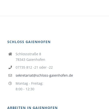
SCHLOSS GAIENHOFEN
Schlossstraße 8
78343 Gaienhofen
07735 812 -21 oder -22
sekretariat@schloss-gaienhofen.de
Montag - Freitag:
8:00 - 12:30
ARBEITEN IN GAIENHOFEN