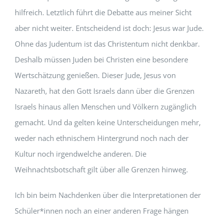
hilfreich. Letztlich führt die Debatte aus meiner Sicht
aber nicht weiter. Entscheidend ist doch: Jesus war Jude.
Ohne das Judentum ist das Christentum nicht denkbar.
Deshalb müssen Juden bei Christen eine besondere
Wertschätzung genießen. Dieser Jude, Jesus von
Nazareth, hat den Gott Israels dann über die Grenzen
Israels hinaus allen Menschen und Völkern zugänglich
gemacht. Und da gelten keine Unterscheidungen mehr,
weder nach ethnischem Hintergrund noch nach der
Kultur noch irgendwelche anderen. Die
Weihnachtsbotschaft gilt über alle Grenzen hinweg.
Ich bin beim Nachdenken über die Interpretationen der
Schüler*innen noch an einer anderen Frage hängen