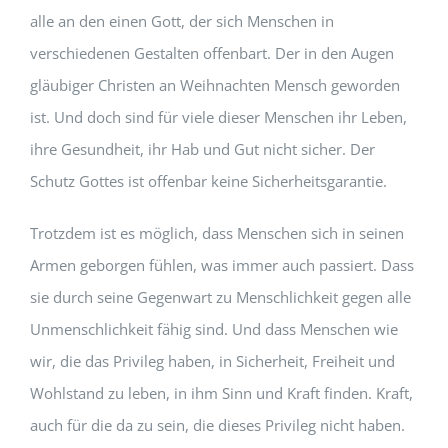
alle an den einen Gott, der sich Menschen in
verschiedenen Gestalten offenbart. Der in den Augen
gläubiger Christen an Weihnachten Mensch geworden
ist. Und doch sind für viele dieser Menschen ihr Leben,
ihre Gesundheit, ihr Hab und Gut nicht sicher. Der
Schutz Gottes ist offenbar keine Sicherheitsgarantie.
Trotzdem ist es möglich, dass Menschen sich in seinen
Armen geborgen fühlen, was immer auch passiert. Dass
sie durch seine Gegenwart zu Menschlichkeit gegen alle
Unmenschlichkeit fähig sind. Und dass Menschen wie
wir, die das Privileg haben, in Sicherheit, Freiheit und
Wohlstand zu leben, in ihm Sinn und Kraft finden. Kraft,
auch für die da zu sein, die dieses Privileg nicht haben.