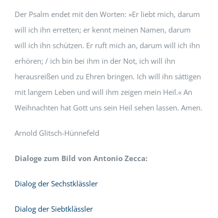
Der Psalm endet mit den Worten: »Er liebt mich, darum
will ich ihn erretten; er kennt meinen Namen, darum
will ich ihn schützen. Er ruft mich an, darum will ich ihn
erhören; / ich bin bei ihm in der Not, ich will ihn
herausreißen und zu Ehren bringen. Ich will ihn sättigen
mit langem Leben und will ihm zeigen mein Heil.« An
Weihnachten hat Gott uns sein Heil sehen lassen. Amen.
Arnold Glitsch-Hünnefeld
Dialoge zum Bild von Antonio Zecca:
Dialog der Sechstklässler
Dialog der Siebtklässler