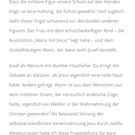
Dass die mittlere Figur unsere Schule auf den Händen
trägt, ist eine Haltung, die Schutz gewährt. Und zugleich
steht dieser Engel schützend vor den beiden anderen
Figuren. Der Frau mit dem schutzbedürftigen Kind – die
Assoziation „Maria mit Jesus“ liegt nahe – und dem
dunkelhäutigen Mann, der dann wohl Josef darstellt.
Josef als Mensch mit dunkler Hautfarbe. Da klingt die
Debatte an darüber, ob Jesus eigentlich eine helle Haut
hatte. Anders gefragt: Wann ist aus dem Menschen aus
dem mittleren Osten, der vermutlich arabische Züge
hatte, eigentlich ein Weißer in der Wahrnehmung der
Christen geworden? Als bewusste Störung der
selbstverständlichen Vereinnahmung Jesu durch weiße
Westeuropäer halte ich diese Fragestellung für ganz