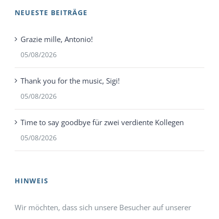
NEUESTE BEITRÄGE
Grazie mille, Antonio!
05/08/2026
Thank you for the music, Sigi!
05/08/2026
Time to say goodbye für zwei verdiente Kollegen
05/08/2026
HINWEIS
Wir möchten, dass sich unsere Besucher auf unserer