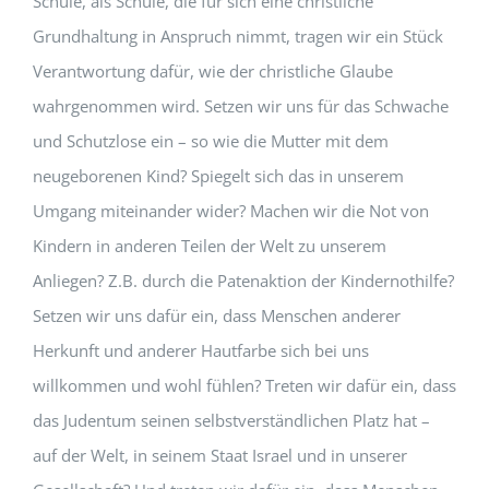
Schule, als Schule, die für sich eine christliche
Grundhaltung in Anspruch nimmt, tragen wir ein Stück
Verantwortung dafür, wie der christliche Glaube
wahrgenommen wird. Setzen wir uns für das Schwache
und Schutzlose ein – so wie die Mutter mit dem
neugeborenen Kind? Spiegelt sich das in unserem
Umgang miteinander wider? Machen wir die Not von
Kindern in anderen Teilen der Welt zu unserem
Anliegen? Z.B. durch die Patenaktion der Kindernothilfe?
Setzen wir uns dafür ein, dass Menschen anderer
Herkunft und anderer Hautfarbe sich bei uns
willkommen und wohl fühlen? Treten wir dafür ein, dass
das Judentum seinen selbstverständlichen Platz hat –
auf der Welt, in seinem Staat Israel und in unserer