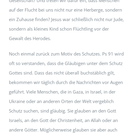
Gesellschaft? Und treten wir dafür ein, dass Menschen
auf der Flucht bei uns nicht nur eine Herberge, sondern
ein Zuhause finden? Jesus war schließlich nicht nur Jude,
sondern als kleines Kind schon Flüchtling vor der
Gewalt des Herodes.
Noch einmal zurück zum Motiv des Schutzes. Ps 91 wird
oft so verstanden, dass die Gläubigen unter dem Schutz
Gottes sind. Dass das nicht überall buchstäblich gilt,
bekommen wir täglich durch die Nachrichten vor Augen
geführt. Viele Menschen, die in Gaza, in Israel, in der
Ukraine oder an anderen Orten der Welt vergeblich
Schutz suchen, sind gläubig. Sie glauben an den Gott
Israels, an den Gott der Christenheit, an Allah oder an
andere Götter. Möglicherweise glauben sie aber auch