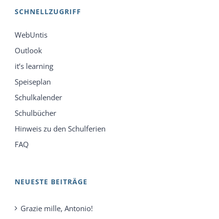
SCHNELLZUGRIFF
WebUntis
Outlook
it’s learning
Speiseplan
Schulkalender
Schulbücher
Hinweis zu den Schulferien
FAQ
NEUESTE BEITRÄGE
Grazie mille, Antonio!