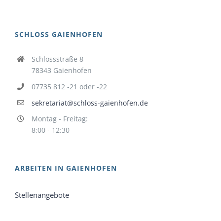
SCHLOSS GAIENHOFEN
Schlossstraße 8
78343 Gaienhofen
07735 812 -21 oder -22
sekretariat@schloss-gaienhofen.de
Montag - Freitag:
8:00 - 12:30
ARBEITEN IN GAIENHOFEN
Stellenangebote