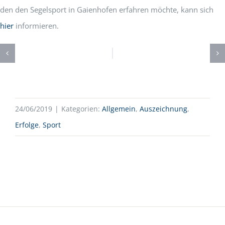
den den Segelsport in Gaienhofen erfahren möchte, kann sich
hier
informieren.
24/06/2019
|
Kategorien:
Allgemein
,
Auszeichnung
,
Erfolge
,
Sport