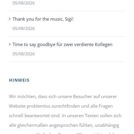
05/08/2026
Thank you for the music, Sigi!
05/08/2026
Time to say goodbye für zwei verdiente Kollegen
05/08/2026
HINWEIS
Wir möchten, dass sich unsere Besucher auf unserer
Website problemlos zurechtfinden und alle Fragen
schnell beantwortet sind. In unseren Texten sollen sich
alle gleichermaßen angesprochen fühlen, unabhängig