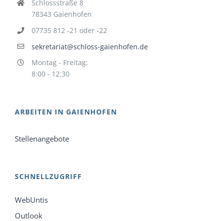
Schlossstraße 8
78343 Gaienhofen
07735 812 -21 oder -22
sekretariat@schloss-gaienhofen.de
Montag - Freitag:
8:00 - 12:30
ARBEITEN IN GAIENHOFEN
Stellenangebote
SCHNELLZUGRIFF
WebUntis
Outlook