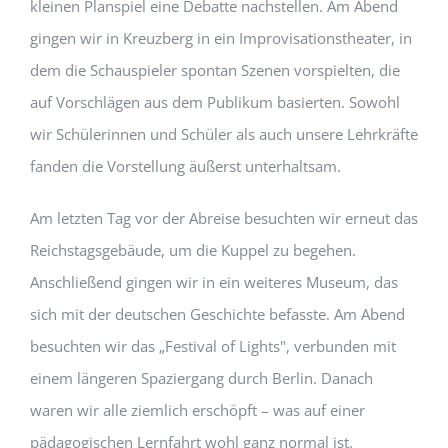
kleinen Planspiel eine Debatte nachstellen. Am Abend
gingen wir in Kreuzberg in ein Improvisationstheater, in
dem die Schauspieler spontan Szenen vorspielten, die
auf Vorschlägen aus dem Publikum basierten. Sowohl
wir Schülerinnen und Schüler als auch unsere Lehrkräfte
fanden die Vorstellung äußerst unterhaltsam.
Am letzten Tag vor der Abreise besuchten wir erneut das
Reichstagsgebäude, um die Kuppel zu begehen.
Anschließend gingen wir in ein weiteres Museum, das
sich mit der deutschen Geschichte befasste. Am Abend
besuchten wir das „Festival of Lights", verbunden mit
einem längeren Spaziergang durch Berlin. Danach
waren wir alle ziemlich erschöpft – was auf einer
pädagogischen Lernfahrt wohl ganz normal ist.