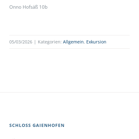
Onno Hofsäß 10b
05/03/2026
|
Kategorien:
Allgemein
,
Exkursion
SCHLOSS GAIENHOFEN