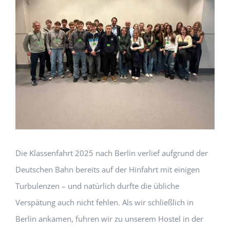
Die Klassenfahrt 2025 nach Berlin verlief aufgrund der
Deutschen Bahn bereits auf der Hinfahrt mit einigen
Turbulenzen – und natürlich durfte die übliche
Verspätung auch nicht fehlen. Als wir schließlich in
Berlin ankamen, fuhren wir zu unserem Hostel in der