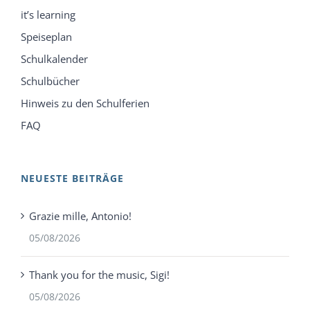
it’s learning
Speiseplan
Schulkalender
Schulbücher
Hinweis zu den Schulferien
FAQ
NEUESTE BEITRÄGE
Grazie mille, Antonio!
05/08/2026
Thank you for the music, Sigi!
05/08/2026