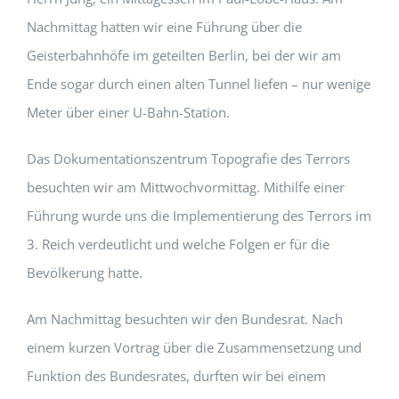
Nachmittag hatten wir eine Führung über die
Geisterbahnhöfe im geteilten Berlin, bei der wir am
Ende sogar durch einen alten Tunnel liefen – nur wenige
Meter über einer U-Bahn-Station.
Das Dokumentationszentrum Topografie des Terrors
besuchten wir am Mittwochvormittag. Mithilfe einer
Führung wurde uns die Implementierung des Terrors im
3. Reich verdeutlicht und welche Folgen er für die
Bevölkerung hatte.
Am Nachmittag besuchten wir den Bundesrat. Nach
einem kurzen Vortrag über die Zusammensetzung und
Funktion des Bundesrates, durften wir bei einem