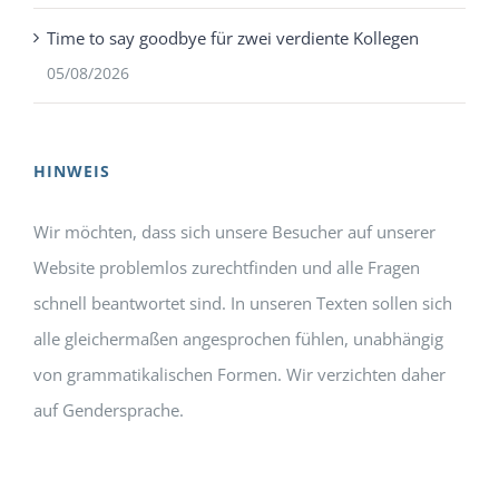
Time to say goodbye für zwei verdiente Kollegen
05/08/2026
HINWEIS
Wir möchten, dass sich unsere Besucher auf unserer
Website problemlos zurechtfinden und alle Fragen
schnell beantwortet sind. In unseren Texten sollen sich
alle gleichermaßen angesprochen fühlen, unabhängig
von grammatikalischen Formen. Wir verzichten daher
auf Gendersprache.