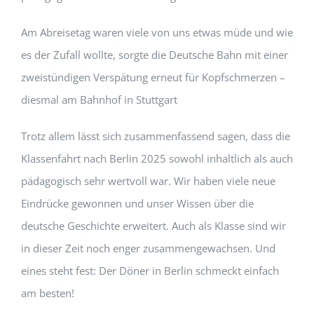
Am Abreisetag waren viele von uns etwas müde und wie
es der Zufall wollte, sorgte die Deutsche Bahn mit einer
zweistündigen Verspätung erneut für Kopfschmerzen –
diesmal am Bahnhof in Stuttgart
Trotz allem lässt sich zusammenfassend sagen, dass die
Klassenfahrt nach Berlin 2025 sowohl inhaltlich als auch
pädagogisch sehr wertvoll war. Wir haben viele neue
Eindrücke gewonnen und unser Wissen über die
deutsche Geschichte erweitert. Auch als Klasse sind wir
in dieser Zeit noch enger zusammengewachsen. Und
eines steht fest: Der Döner in Berlin schmeckt einfach
am besten!