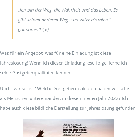
„Ich bin
der Weg
, die Wahrheit und das Leben. Es
gibt keinen anderen Weg zum Vater als mich.“
(Johannes 14,6)
Was für ein Angebot, was für eine Einladung ist diese
Jahreslosung! Wenn ich dieser Einladung Jesu folge, lerne ich
seine Gastgeberqualitäten kennen.
Und – wir selbst? Welche Gastgeberqualitäten haben wir selbst
als Menschen untereinander, in diesem neuen Jahr 2022? Ich
habe auch diese bildliche Darstellung zur Jahreslosung gefunden: