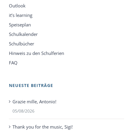
Outlook
it’s learning
Speiseplan
Schulkalender
Schulbücher
Hinweis zu den Schulferien
FAQ
NEUESTE BEITRÄGE
Grazie mille, Antonio!
05/08/2026
Thank you for the music, Sigi!