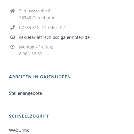
Schlossstraße 8
78343 Gaienhofen
07735 812 -21 oder -22
sekretariat@schloss-gaienhofen.de
Montag - Freitag:
8:00 - 12:30
ARBEITEN IN GAIENHOFEN
Stellenangebote
SCHNELLZUGRIFF
WebUntis