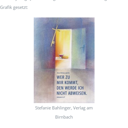
Grafik gesetzt:
Stefanie Bahlinger, Verlag am
Birnbach