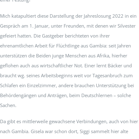
Mich katapultiert diese Darstellung der Jahreslosung 2022 in ein
Gespräch am 1. Januar, unter Freunden, mit denen wir Silvester
gefeiert hatten. Die Gastgeber berichteten von ihrer
ehrenamtlichen Arbeit für Flüchtlinge aus Gambia: seit Jahren
unterstützen die Beiden junge Menschen aus Afrika, hierher
geflohen auch aus wirtschaftlicher Not. Einer lernt Bäcker und
braucht wg. seines Arbeitsbeginns weit vor Tagesanbruch zum
Schlafen ein Einzelzimmer, andere brauchen Unterstützung bei
Behördengängen und Anträgen, beim Deutschlernen – solche
Sachen.
Da gibt es mittlerweile gewachsene Verbindungen, auch von hier
nach Gambia. Gisela war schon dort, Siggi sammelt hier alte