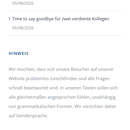
05/08/2026
Time to say goodbye für zwei verdiente Kollegen
05/08/2026
HINWEIS
Wir möchten, dass sich unsere Besucher auf unserer
Website problemlos zurechtfinden und alle Fragen
schnell beantwortet sind. In unseren Texten sollen sich
alle gleichermaßen angesprochen fühlen, unabhängig
von grammatikalischen Formen. Wir verzichten daher
auf Gendersprache.