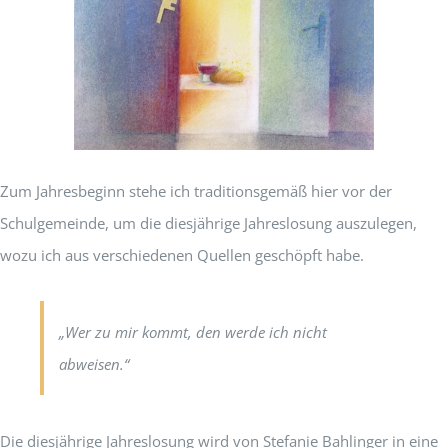
Zum Jahresbeginn stehe ich traditionsgemäß hier vor der
Schulgemeinde, um die diesjährige Jahreslosung auszulegen,
wozu ich aus verschiedenen Quellen geschöpft habe.
„Wer zu mir kommt, den werde ich nicht
abweisen.“
Die diesjährige Jahreslosung wird von Stefanie Bahlinger in eine