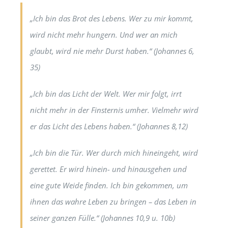
„Ich bin das
Brot des Lebens
. Wer zu mir kommt,
wird nicht mehr hungern. Und wer an mich
glaubt, wird nie mehr Durst haben.“ (Johannes 6,
35)
„Ich bin
das Licht
der Welt. Wer mir folgt, irrt
nicht mehr in der Finsternis umher. Vielmehr wird
er das Licht des Lebens haben.“ (Johannes 8,12)
„Ich bin
die Tür
. Wer durch mich hineingeht, wird
gerettet. Er wird hinein- und hinausgehen und
eine gute Weide finden. Ich bin gekommen, um
ihnen das wahre Leben zu bringen – das Leben in
seiner ganzen Fülle.“ (Johannes 10,9 u. 10b)