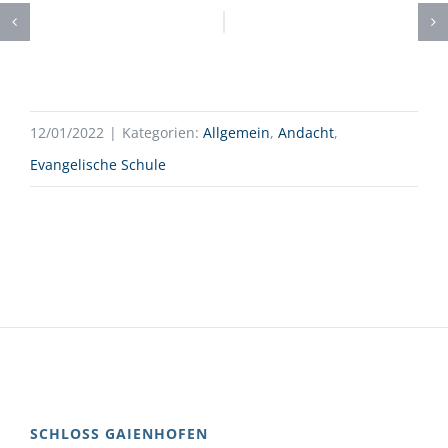
12/01/2022
|
Kategorien:
Allgemein
,
Andacht
,
Evangelische Schule
SCHLOSS GAIENHOFEN