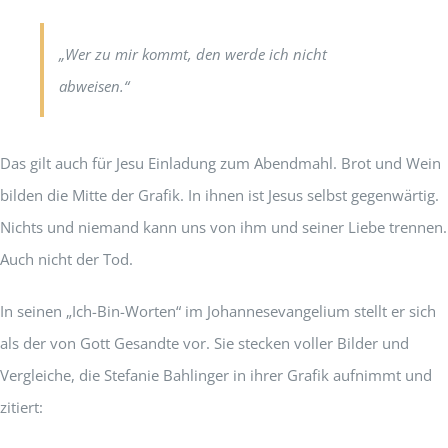
„Wer zu mir kommt, den werde ich nicht
abweisen.“
Das gilt auch für Jesu Einladung zum Abendmahl. Brot und Wein
bilden die Mitte der Grafik. In ihnen ist Jesus selbst gegenwärtig.
Nichts und niemand kann uns von ihm und seiner Liebe trennen.
Auch nicht der Tod.
In seinen „Ich-Bin-Worten“ im Johannesevangelium stellt er sich
als der von Gott Gesandte vor. Sie stecken voller Bilder und
Vergleiche, die Stefanie Bahlinger in ihrer Grafik aufnimmt und
zitiert: