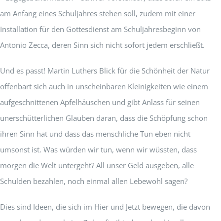
am Anfang eines Schuljahres stehen soll, zudem mit einer
Installation für den Gottesdienst am Schuljahresbeginn von
Antonio Zecca, deren Sinn sich nicht sofort jedem erschließt.
Und es passt! Martin Luthers Blick für die Schönheit der Natur
offenbart sich auch in unscheinbaren Kleinigkeiten wie einem
aufgeschnittenen Apfelhäuschen und gibt Anlass für seinen
unerschütterlichen Glauben daran, dass die Schöpfung schon
ihren Sinn hat und dass das menschliche Tun eben nicht
umsonst ist. Was würden wir tun, wenn wir wüssten, dass
morgen die Welt untergeht? All unser Geld ausgeben, alle
Schulden bezahlen, noch einmal allen Lebewohl sagen?
Dies sind Ideen, die sich im Hier und Jetzt bewegen, die davon