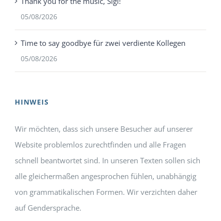
Thank you for the music, Sigi!
05/08/2026
Time to say goodbye für zwei verdiente Kollegen
05/08/2026
HINWEIS
Wir möchten, dass sich unsere Besucher auf unserer
Website problemlos zurechtfinden und alle Fragen
schnell beantwortet sind. In unseren Texten sollen sich
alle gleichermaßen angesprochen fühlen, unabhängig
von grammatikalischen Formen. Wir verzichten daher
auf Gendersprache.