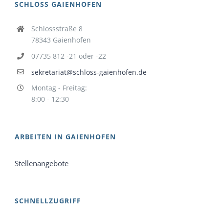
SCHLOSS GAIENHOFEN
Schlossstraße 8
78343 Gaienhofen
07735 812 -21 oder -22
sekretariat@schloss-gaienhofen.de
Montag - Freitag:
8:00 - 12:30
ARBEITEN IN GAIENHOFEN
Stellenangebote
SCHNELLZUGRIFF