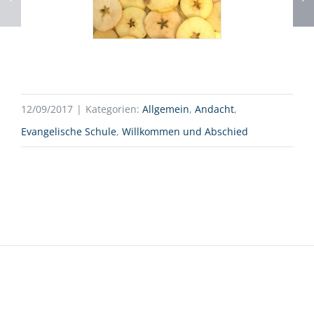
12/09/2017
|
Kategorien:
Allgemein
,
Andacht
,
Evangelische Schule
,
Willkommen und Abschied