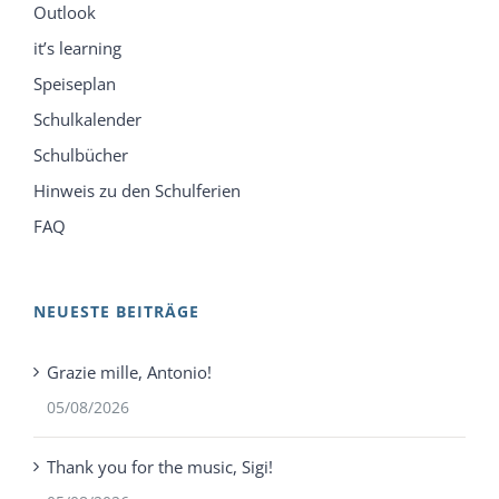
Outlook
it’s learning
Speiseplan
Schulkalender
Schulbücher
Hinweis zu den Schulferien
FAQ
NEUESTE BEITRÄGE
Grazie mille, Antonio!
05/08/2026
Thank you for the music, Sigi!