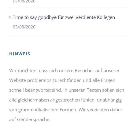
05/08/2026
Time to say goodbye für zwei verdiente Kollegen
05/08/2026
HINWEIS
Wir möchten, dass sich unsere Besucher auf unserer
Website problemlos zurechtfinden und alle Fragen
schnell beantwortet sind. In unseren Texten sollen sich
alle gleichermaßen angesprochen fühlen, unabhängig
von grammatikalischen Formen. Wir verzichten daher
auf Gendersprache.