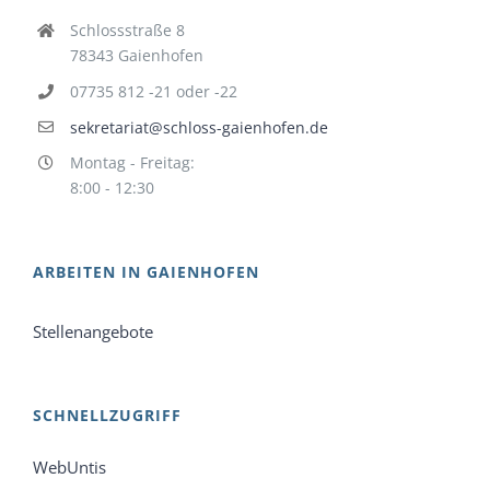
Schlossstraße 8
78343 Gaienhofen
07735 812 -21 oder -22
sekretariat@schloss-gaienhofen.de
Montag - Freitag:
8:00 - 12:30
ARBEITEN IN GAIENHOFEN
Stellenangebote
SCHNELLZUGRIFF
WebUntis