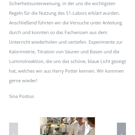
Sicherheitsunterweisung, in der uns die wichtigsten
Regeln für die Nutzung des S1-Labors erklärt wurden.
Anschließend führten wir die Versuche unter Anleitung
durch und konnten so das Fachwissen aus dem
Unterricht wiederholen und vertiefen. Experimente zur
Kalorimetrie, Titration von Säuren und Basen und die
Luminolreaktion, die uns das schöne, blaue Licht gezeigt
hat, welches wir aus Harry Potter kennen. Wir kommen
gerne wieder!
Sina Postius