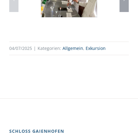
04/07/2025
|
Kategorien:
Allgemein
,
Exkursion
SCHLOSS GAIENHOFEN