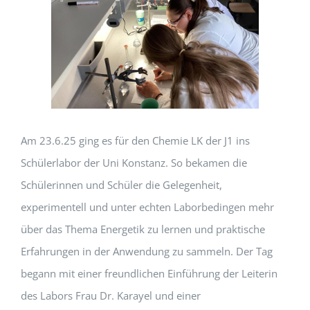
Am 23.6.25 ging es für den Chemie LK der J1 ins
Schülerlabor der Uni Konstanz. So bekamen die
Schülerinnen und Schüler die Gelegenheit,
experimentell und unter echten Laborbedingen mehr
über das Thema Energetik zu lernen und praktische
Erfahrungen in der Anwendung zu sammeln. Der Tag
begann mit einer freundlichen Einführung der Leiterin
des Labors Frau Dr. Karayel und einer