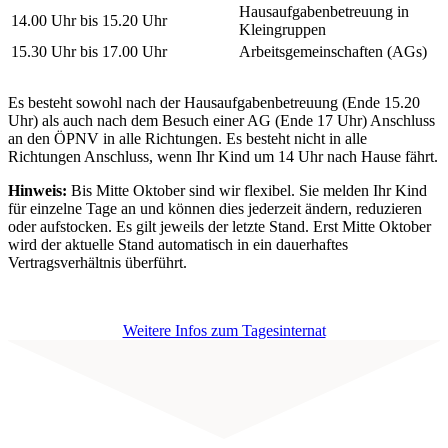
Hausaufgabenbetreuung in
14.00 Uhr bis 15.20 Uhr
Kleingruppen
15.30 Uhr bis 17.00 Uhr
Arbeitsgemeinschaften (AGs)
Es besteht sowohl nach der Hausaufgabenbetreuung (Ende 15.20
Uhr) als auch nach dem Besuch einer AG (Ende 17 Uhr) Anschluss
an den ÖPNV in alle Richtungen. Es besteht nicht in alle
Richtungen Anschluss, wenn Ihr Kind um 14 Uhr nach Hause fährt.
Hinweis:
Bis Mitte Oktober sind wir flexibel. Sie melden Ihr Kind
für einzelne Tage an und können dies jederzeit ändern, reduzieren
oder aufstocken. Es gilt jeweils der letzte Stand. Erst Mitte Oktober
wird der aktuelle Stand automatisch in ein dauerhaftes
Vertragsverhältnis überführt.
Weitere Infos zum Tagesinternat