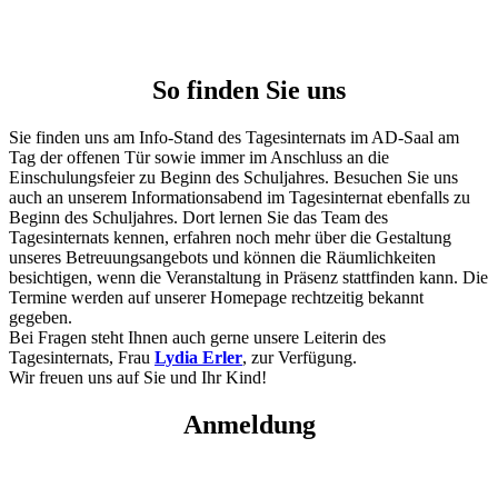
So finden Sie uns
Sie finden uns am Info-Stand des Tagesinternats im AD-Saal am
Tag der offenen Tür sowie immer im Anschluss an die
Einschulungsfeier zu Beginn des Schuljahres. Besuchen Sie uns
auch an unserem Informationsabend im Tagesinternat ebenfalls zu
Beginn des Schuljahres. Dort lernen Sie das Team des
Tagesinternats kennen, erfahren noch mehr über die Gestaltung
unseres Betreuungsangebots und können die Räumlichkeiten
besichtigen, wenn die Veranstaltung in Präsenz stattfinden kann. Die
Termine werden auf unserer Homepage rechtzeitig bekannt
gegeben.
Bei Fragen steht Ihnen auch gerne unsere Leiterin des
Tagesinternats, Frau
Lydia Erler
, zur Verfügung.
Wir freuen uns auf Sie und Ihr Kind!
Anmeldung