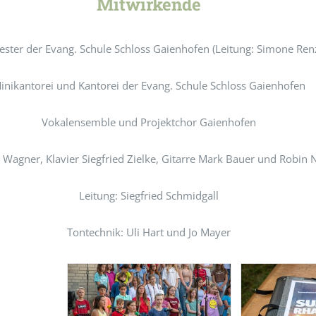
Mitwirkende
ester der Evang. Schule Schloss Gaienhofen (Leitung: Simone Ren
inikantorei und Kantorei der Evang. Schule Schloss Gaienhofen
Vokalensemble und Projektchor Gaienhofen
Wagner, Klavier Siegfried Zielke, Gitarre Mark Bauer und Robin 
Leitung: Siegfried Schmidgall
Tontechnik: Uli Hart und Jo Mayer