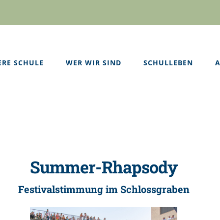
ERE SCHULE
WER WIR SIND
SCHULLEBEN
A
Summer-Rhapsody
Festivalstimmung im Schlossgraben