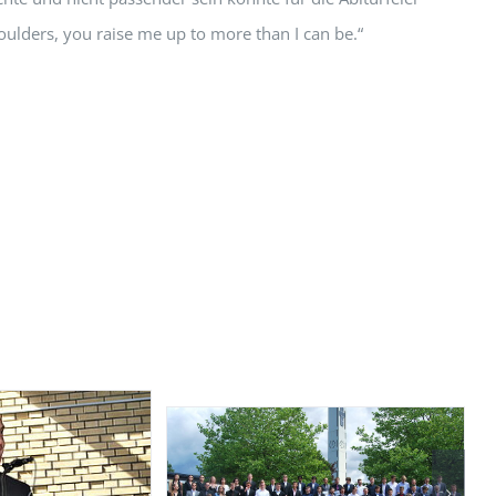
oulders, you raise me up to more than I can be.“