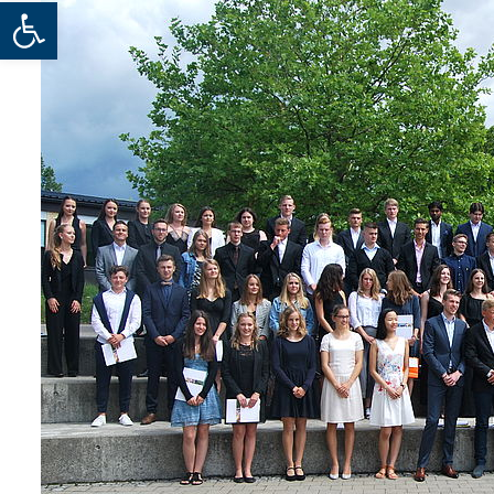
Werkzeugleiste öffnen