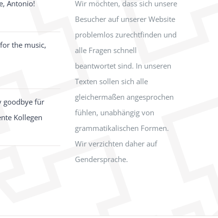
e, Antonio!
Wir möchten, dass sich unsere
Besucher auf unserer Website
problemlos zurechtfinden und
for the music,
alle Fragen schnell
beantwortet sind. In unseren
Texten sollen sich alle
gleichermaßen angesprochen
y goodbye für
fühlen, unabhängig von
ente Kollegen
grammatikalischen Formen.
Wir verzichten daher auf
Gendersprache.