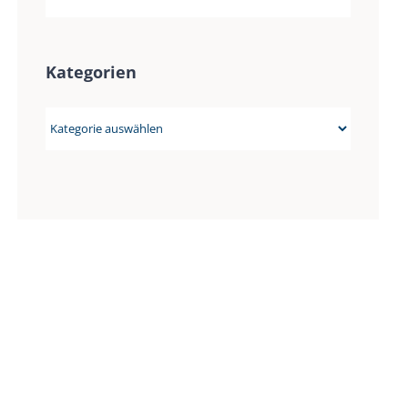
Kategorien
Kategorien