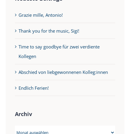
Grazie mille, Antonio!
Thank you for the music, Sigi!
Time to say goodbye für zwei verdiente
Kollegen
Abschied von liebgewonnenen Kolleg:innen
Endlich Ferien!
Archiv
Archiv