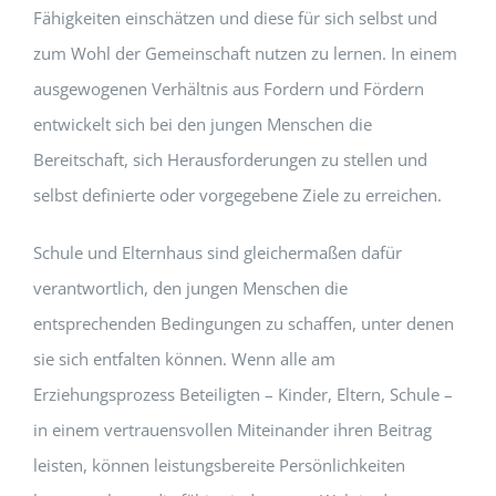
Fähigkeiten einschätzen und diese für sich selbst und
zum Wohl der Gemeinschaft nutzen zu lernen. In einem
ausgewogenen Verhältnis aus Fordern und Fördern
entwickelt sich bei den jungen Menschen die
Bereitschaft, sich Herausforderungen zu stellen und
selbst definierte oder vorgegebene Ziele zu erreichen.
Schule und Elternhaus sind gleichermaßen dafür
verantwortlich, den jungen Menschen die
entsprechenden Bedingungen zu schaffen, unter denen
sie sich entfalten können. Wenn alle am
Erziehungsprozess Beteiligten – Kinder, Eltern, Schule –
in einem vertrauensvollen Miteinander ihren Beitrag
leisten, können leistungsbereite Persönlichkeiten