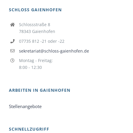
SCHLOSS GAIENHOFEN
Schlossstraße 8
78343 Gaienhofen
07735 812 -21 oder -22
sekretariat@schloss-gaienhofen.de
Montag - Freitag:
8:00 - 12:30
ARBEITEN IN GAIENHOFEN
Stellenangebote
SCHNELLZUGRIFF