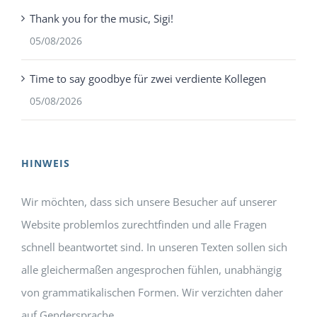
Thank you for the music, Sigi!
05/08/2026
Time to say goodbye für zwei verdiente Kollegen
05/08/2026
HINWEIS
Wir möchten, dass sich unsere Besucher auf unserer
Website problemlos zurechtfinden und alle Fragen
schnell beantwortet sind. In unseren Texten sollen sich
alle gleichermaßen angesprochen fühlen, unabhängig
von grammatikalischen Formen. Wir verzichten daher
auf Gendersprache.