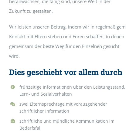
heranwachsen, die fähig sind, unsere Welt in der
Zukunft zu gestalten.
Wir leisten unseren Beitrag, indem wir in regelmäßigem
Kontakt mit Eltern stehen und Foren schaffen, in denen
gemeinsam der beste Weg für den Einzelnen gesucht
wird.
Dies geschieht vor allem durch
frühzeitige Informationen über den Leistungsstand,
Lern- und Sozialverhalten
zwei Elternsprechtage mit vorausgehender
schriftlicher Information
schriftliche und mündliche Kommunikation im
Bedarfsfall