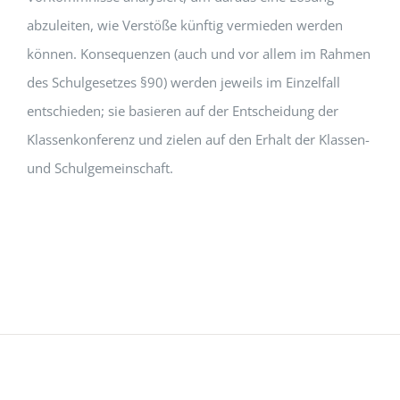
abzuleiten, wie Verstöße künftig vermieden werden
können. Konsequenzen (auch und vor allem im Rahmen
des Schulgesetzes §90) werden jeweils im Einzelfall
entschieden; sie basieren auf der Entscheidung der
Klassenkonferenz und zielen auf den Erhalt der Klassen-
und Schulgemeinschaft.