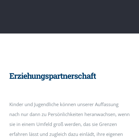
Erziehungspartnerschaft
Kinder und Jugendliche können unserer Auffassung
nach nur dann zu Persönlichkeiten heranwachsen, wenn
sie in einem Umfeld groß werden, das sie Grenzen
erfahren lässt und zugleich dazu einlädt, ihre eigenen