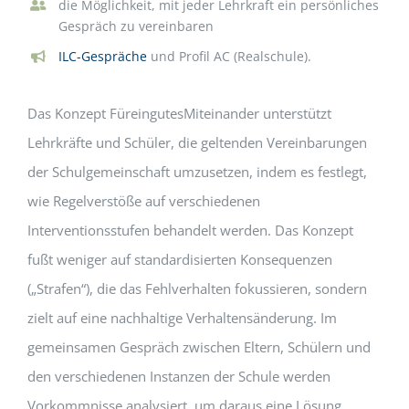
die Möglichkeit, mit jeder Lehrkraft ein persönliches
Gespräch zu vereinbaren
ILC-Gespräche
und Profil AC (Realschule).
Das Konzept FüreingutesMiteinander unterstützt
Lehrkräfte und Schüler, die geltenden Vereinbarungen
der Schulgemeinschaft umzusetzen, indem es festlegt,
wie Regelverstöße auf verschiedenen
Interventionsstufen behandelt werden. Das Konzept
fußt weniger auf standardisierten Konsequenzen
(„Strafen“), die das Fehlverhalten fokussieren, sondern
zielt auf eine nachhaltige Verhaltensänderung. Im
gemeinsamen Gespräch zwischen Eltern, Schülern und
den verschiedenen Instanzen der Schule werden
Vorkommnisse analysiert, um daraus eine Lösung