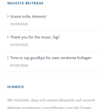
NEUESTE BEITRÄGE
Grazie mille, Antonio!
05/08/2026
Thank you for the music, Sigi!
05/08/2026
Time to say goodbye für zwei verdiente Kollegen
05/08/2026
HINWEIS
Wir möchten, dass sich unsere Besucher auf unserer
Website problemlos zurechtfinden und alle Fragen