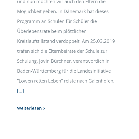
und nun möchten wir auch den Eltern die
Möglichkeit geben. In Dänemark hat dieses
Programm an Schulen für Schüler die
Überlebensrate beim plötzlichen
Kreislaufstillstand verdoppelt. Am 25.03.2019
trafen sich die Elternbeiräte der Schule zur
Schulung. Jovin Bürchner, verantwortlich in
Baden-Württemberg für die Landesinitiative
“Löwen retten Leben“ reiste nach Gaienhofen,
[...]
Weiterlesen