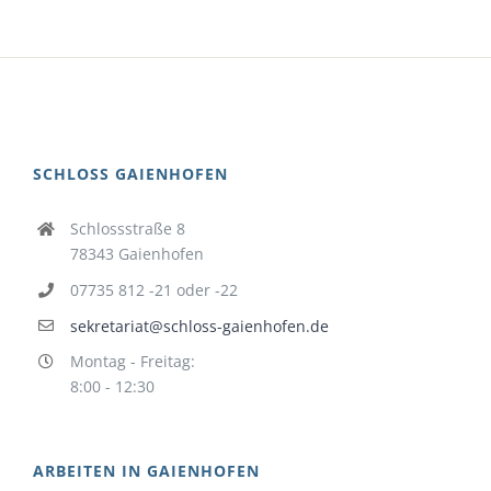
SCHLOSS GAIENHOFEN
Schlossstraße 8
78343 Gaienhofen
07735 812 -21 oder -22
sekretariat@schloss-gaienhofen.de
Montag - Freitag:
8:00 - 12:30
ARBEITEN IN GAIENHOFEN