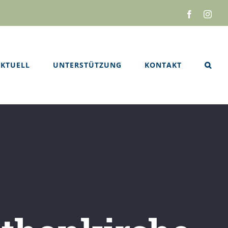
Facebook
Inst
KTUELL
UNTERSTÜTZUNG
KONTAKT