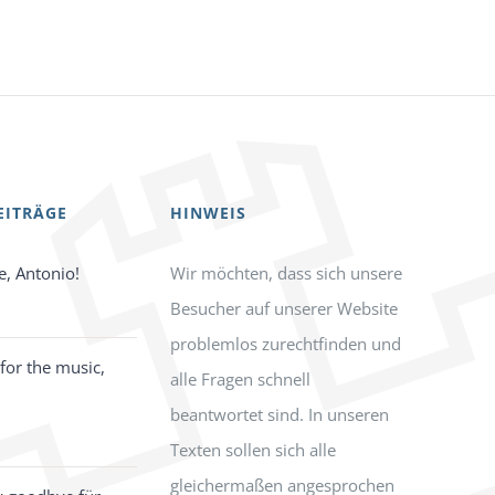
EITRÄGE
HINWEIS
e, Antonio!
Wir möchten, dass sich unsere
Besucher auf unserer Website
problemlos zurechtfinden und
for the music,
alle Fragen schnell
beantwortet sind. In unseren
Texten sollen sich alle
gleichermaßen angesprochen