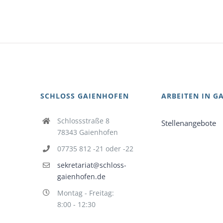
SCHLOSS GAIENHOFEN
ARBEITEN IN G
Schlossstraße 8
Stellenangebote
78343 Gaienhofen
07735 812 -21 oder -22
sekretariat@schloss-
gaienhofen.de
Montag - Freitag:
8:00 - 12:30