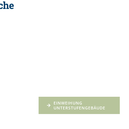
che
EINWEIHUNG
UNTERSTUFENGEBÄUDE