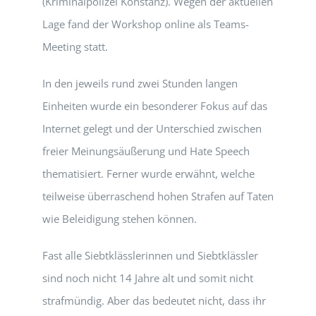
(Kriminalpolizei Konstanz). Wegen der aktuellen
Lage fand der Workshop online als Teams-
Meeting statt.
In den jeweils rund zwei Stunden langen
Einheiten wurde ein besonderer Fokus auf das
Internet gelegt und der Unterschied zwischen
freier Meinungsäußerung und Hate Speech
thematisiert. Ferner wurde erwähnt, welche
teilweise überraschend hohen Strafen auf Taten
wie Beleidigung stehen können.
Fast alle Siebtklässlerinnen und Siebtklässler
sind noch nicht 14 Jahre alt und somit nicht
strafmündig. Aber das bedeutet nicht, dass ihr