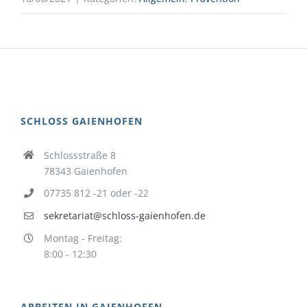
SCHLOSS GAIENHOFEN
Schlossstraße 8
78343 Gaienhofen
07735 812 -21 oder -22
sekretariat@schloss-gaienhofen.de
Montag - Freitag:
8:00 - 12:30
ARBEITEN IN GAIENHOFEN