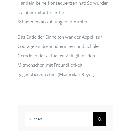
Handeln keine Konsequenzen hat: So wurden
sie über mitunter hohe
Schadenersatzzahlungen informiert.
Das Ende der Einheiten war der Appell zur
Courage an die Schülerinnen und Schüler.
Gerade in der aktuellen Zeit gilt es den
Mitmenschen mit Freundlichkeit
gegenüberzutreten. (Maximilan Beyer)
Suche
nach: