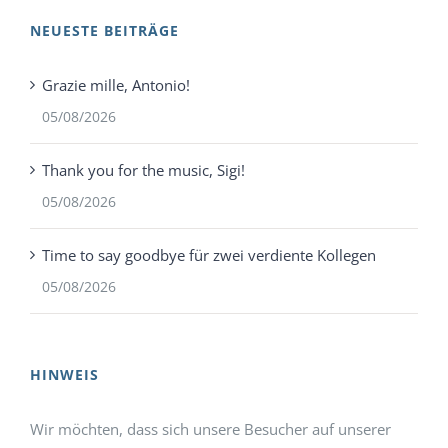
NEUESTE BEITRÄGE
Grazie mille, Antonio!
05/08/2026
Thank you for the music, Sigi!
05/08/2026
Time to say goodbye für zwei verdiente Kollegen
05/08/2026
HINWEIS
Wir möchten, dass sich unsere Besucher auf unserer