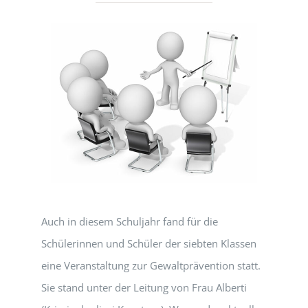
Auch in diesem Schuljahr fand für die
Schülerinnen und Schüler der siebten Klassen
eine Veranstaltung zur Gewaltprävention statt.
Sie stand unter der Leitung von Frau Alberti