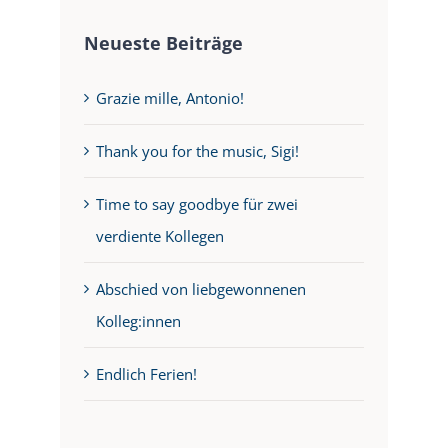
Neueste Beiträge
Grazie mille, Antonio!
Thank you for the music, Sigi!
Time to say goodbye für zwei
verdiente Kollegen
Abschied von liebgewonnenen
Kolleg:innen
Endlich Ferien!