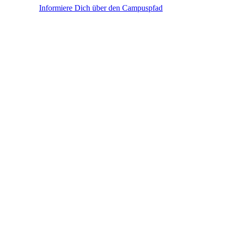
Informiere Dich über den Campuspfad