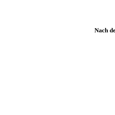
Nach de