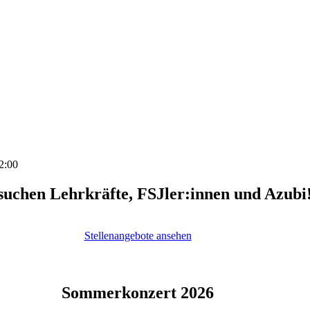
2:00
suchen Lehrkräfte, FSJler:innen und Azubi
Stellenangebote ansehen
Sommerkonzert 2026