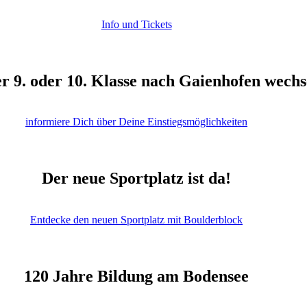
Info und Tickets
r 9. oder 10. Klasse nach Gaienhofen wechs
informiere Dich über Deine Einstiegsmöglichkeiten
Der neue Sportplatz ist da!
Entdecke den neuen Sportplatz mit Boulderblock
120 Jahre Bildung am Bodensee