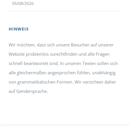
05/08/2026
HINWEIS
Wir möchten, dass sich unsere Besucher auf unserer
Website problemlos zurechtfinden und alle Fragen
schnell beantwortet sind. In unseren Texten sollen sich
alle gleichermaßen angesprochen fühlen, unabhängig
von grammatikalischen Formen. Wir verzichten daher
auf Gendersprache.