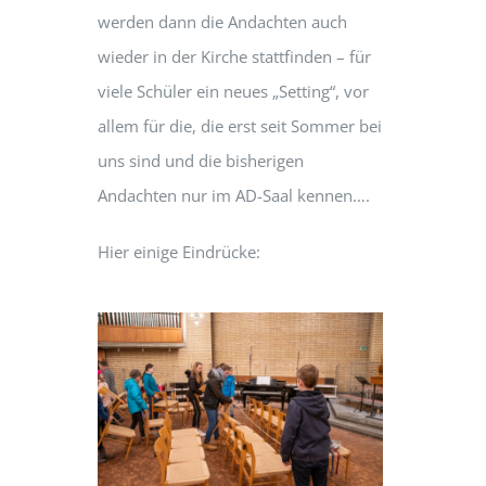
werden dann die Andachten auch
wieder in der Kirche stattfinden – für
viele Schüler ein neues „Setting“, vor
allem für die, die erst seit Sommer bei
uns sind und die bisherigen
Andachten nur im AD-Saal kennen….
Hier einige Eindrücke: