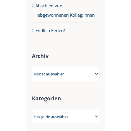
Abschied von
liebgewonnenen Kolleg:innen
Endlich Ferien!
Archiv
Archiv
Kategorien
Kategorien