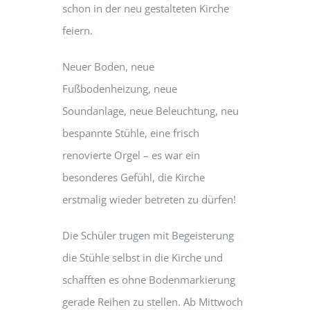
schon in der neu gestalteten Kirche
feiern.
Neuer Boden, neue
Fußbodenheizung, neue
Soundanlage, neue Beleuchtung, neu
bespannte Stühle, eine frisch
renovierte Orgel – es war ein
besonderes Gefühl, die Kirche
erstmalig wieder betreten zu dürfen!
Die Schüler trugen mit Begeisterung
die Stühle selbst in die Kirche und
schafften es ohne Bodenmarkierung
gerade Reihen zu stellen. Ab Mittwoch