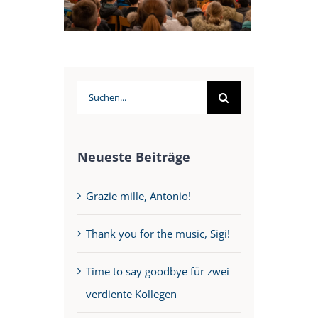
Suche
nach:
Neueste Beiträge
Grazie mille, Antonio!
Thank you for the music, Sigi!
Time to say goodbye für zwei
verdiente Kollegen