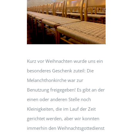
Kurz vor Weihnachten wurde uns ein
besonderes Geschenk zuteil: Die
Melanchthonkirche war zur
Benutzung freigegeben! Es gibt an der
einen oder anderen Stelle noch
Kleinigkeiten, die im Lauf der Zeit
gerichtet werden, aber wir konnten
immerhin den Weihnachtsgottedienst