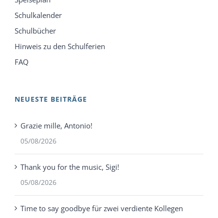
Schulkalender
Schulbücher
Hinweis zu den Schulferien
FAQ
NEUESTE BEITRÄGE
Grazie mille, Antonio!
05/08/2026
Thank you for the music, Sigi!
05/08/2026
Time to say goodbye für zwei verdiente Kollegen