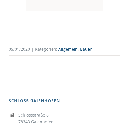
05/01/2020
|
Kategorien:
Allgemein
,
Bauen
SCHLOSS GAIENHOFEN
Schlossstraße 8
78343 Gaienhofen