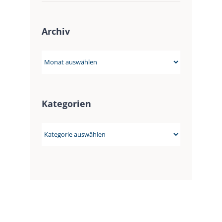
Archiv
Archiv
Kategorien
Kategorien