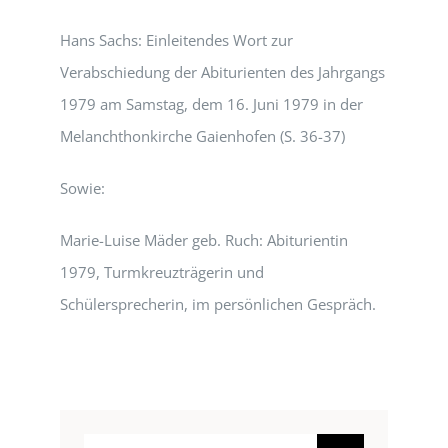
Hans Sachs: Einleitendes Wort zur
Verabschiedung der Abiturienten des Jahrgangs
1979 am Samstag, dem 16. Juni 1979 in der
Melanchthonkirche Gaienhofen (S. 36-37)
Sowie:
Marie-Luise Mäder geb. Ruch: Abiturientin
1979, Turmkreuzträgerin und
Schülersprecherin, im persönlichen Gespräch.