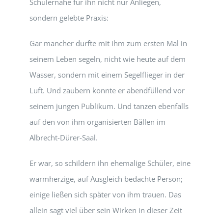
Schülernähe für ihn nicht nur Anliegen,
sondern gelebte Praxis:
Gar mancher durfte mit ihm zum ersten Mal in
seinem Leben segeln, nicht wie heute auf dem
Wasser, sondern mit einem Segelflieger in der
Luft. Und zaubern konnte er abendfüllend vor
seinem jungen Publikum. Und tanzen ebenfalls
auf den von ihm organisierten Bällen im
Albrecht-Dürer-Saal.
Er war, so schildern ihn ehemalige Schüler, eine
warmherzige, auf Ausgleich bedachte Person;
einige ließen sich später von ihm trauen. Das
allein sagt viel über sein Wirken in dieser Zeit