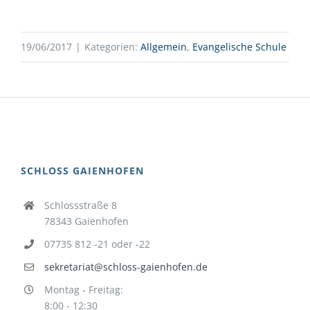
19/06/2017
|
Kategorien:
Allgemein
,
Evangelische Schule
SCHLOSS GAIENHOFEN
Schlossstraße 8
78343 Gaienhofen
07735 812 -21 oder -22
sekretariat@schloss-gaienhofen.de
Montag - Freitag:
8:00 - 12:30