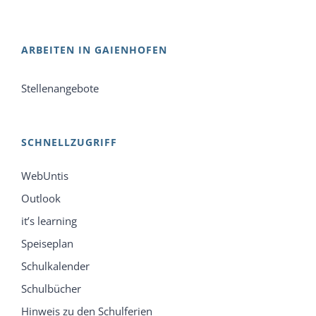
ARBEITEN IN GAIENHOFEN
Stellenangebote
SCHNELLZUGRIFF
WebUntis
Outlook
it’s learning
Speiseplan
Schulkalender
Schulbücher
Hinweis zu den Schulferien