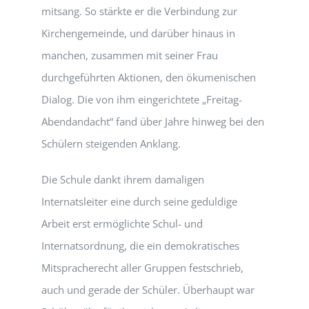
mitsang. So stärkte er die Verbindung zur
Kirchengemeinde, und darüber hinaus in
manchen, zusammen mit seiner Frau
durchgeführten Aktionen, den ökumenischen
Dialog. Die von ihm eingerichtete „Freitag-
Abendandacht“ fand über Jahre hinweg bei den
Schülern steigenden Anklang.
Die Schule dankt ihrem damaligen
Internatsleiter eine durch seine geduldige
Arbeit erst ermöglichte Schul- und
Internatsordnung, die ein demokratisches
Mitspracherecht aller Gruppen festschrieb,
auch und gerade der Schüler. Überhaupt war