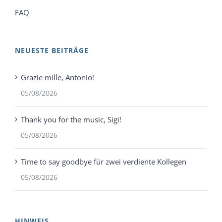
FAQ
NEUESTE BEITRÄGE
Grazie mille, Antonio!
05/08/2026
Thank you for the music, Sigi!
05/08/2026
Time to say goodbye für zwei verdiente Kollegen
05/08/2026
HINWEIS