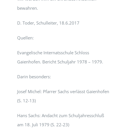
bewahren.
D. Toder, Schulleiter, 18.6.2017
Quellen:
Evangelische Internatsschule Schloss
Gaienhofen. Bericht Schuljahr 1978 – 1979.
Darin besonders:
Josef Michel: Pfarrer Sachs verlässt Gaienhofen
(S. 12-13)
Hans Sachs: Andacht zum Schuljahresschluß
am 18. Juli 1979 (S. 22-23)