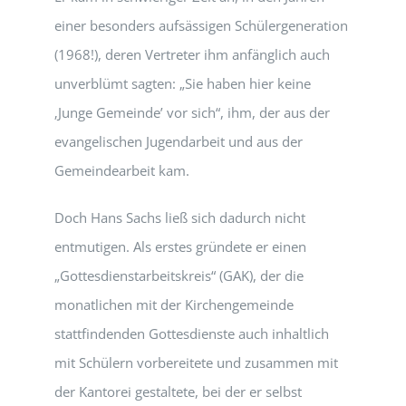
einer besonders aufsässigen Schülergeneration
(1968!), deren Vertreter ihm anfänglich auch
unverblümt sagten: „Sie haben hier keine
‚Junge Gemeinde’ vor sich“, ihm, der aus der
evangelischen Jugendarbeit und aus der
Gemeindearbeit kam.
Doch Hans Sachs ließ sich dadurch nicht
entmutigen. Als erstes gründete er einen
„Gottesdienstarbeitskreis“ (GAK), der die
monatlichen mit der Kirchengemeinde
stattfindenden Gottesdienste auch inhaltlich
mit Schülern vorbereitete und zusammen mit
der Kantorei gestaltete, bei der er selbst