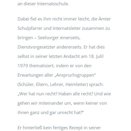
an dieser Internatsschule.
Dabei fiel es ihm nicht immer leicht, die Ämter
Schulpfarrer und Internatsleiter zusammen zu
bringen – Seelsorger einerseits,
Dienstvorgesetzter andererseits. Er hat dies
selbst in seiner letzten Andacht am 18. Julil
1979 thematisiert, indem er von den
Erwartungen aller „Anspruchsgruppen“
(Schüler, Eltern, Lehrer, Heimleiter) sprach:
„Wer hat nun recht? Haben alle recht? Und wie
gehen wir miteinander um, wenn keiner von
ihnen ganz und gar unrecht hat?“
Er hinterließ kein fertiges Rezept in seiner