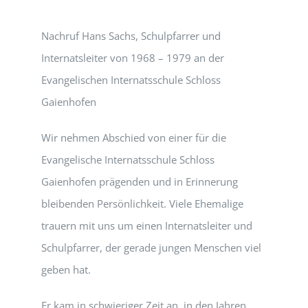
Nachruf Hans Sachs, Schulpfarrer und
Internatsleiter von 1968 – 1979 an der
Evangelischen Internatsschule Schloss
Gaienhofen
Wir nehmen Abschied von einer für die
Evangelische Internatsschule Schloss
Gaienhofen prägenden und in Erinnerung
bleibenden Persönlichkeit. Viele Ehemalige
trauern mit uns um einen Internatsleiter und
Schulpfarrer, der gerade jungen Menschen viel
geben hat.
Er kam in schwieriger Zeit an, in den Jahren