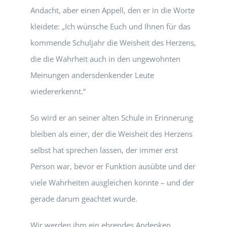
Andacht, aber einen Appell, den er in die Worte
kleidete: „Ich wünsche Euch und Ihnen für das
kommende Schuljahr die Weisheit des Herzens,
die die Wahrheit auch in den ungewohnten
Meinungen andersdenkender Leute
wiedererkennt.“
So wird er an seiner alten Schule in Erinnerung
bleiben als einer, der die Weisheit des Herzens
selbst hat sprechen lassen, der immer erst
Person war, bevor er Funktion ausübte und der
viele Wahrheiten ausgleichen konnte – und der
gerade darum geachtet wurde.
Wir werden ihm ein ehrendes Andenken