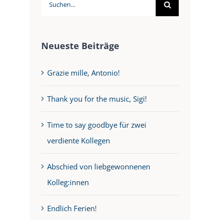
Suche
nach:
Neueste Beiträge
Grazie mille, Antonio!
Thank you for the music, Sigi!
Time to say goodbye für zwei
verdiente Kollegen
Abschied von liebgewonnenen
Kolleg:innen
Endlich Ferien!