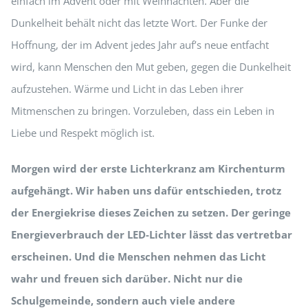
einfach im Advent oder mit Weihnachten. Aber die
Dunkelheit behält nicht das letzte Wort. Der Funke der
Hoffnung, der im Advent jedes Jahr auf’s neue entfacht
wird, kann Menschen den Mut geben, gegen die Dunkelheit
aufzustehen. Wärme und Licht in das Leben ihrer
Mitmenschen zu bringen. Vorzuleben, dass ein Leben in
Liebe und Respekt möglich ist.
Morgen wird der erste Lichterkranz am Kirchenturm
aufgehängt. Wir haben uns dafür entschieden, trotz
der Energiekrise dieses Zeichen zu setzen. Der geringe
Energieverbrauch der LED-Lichter lässt das vertretbar
erscheinen. Und die Menschen nehmen das Licht
wahr und freuen sich darüber. Nicht nur die
Schulgemeinde, sondern auch viele andere