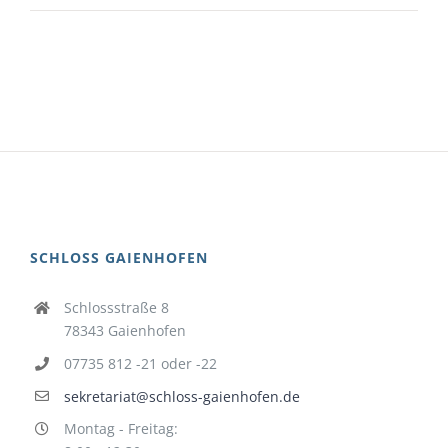
SCHLOSS GAIENHOFEN
Schlossstraße 8
78343 Gaienhofen
07735 812 -21 oder -22
sekretariat@schloss-gaienhofen.de
Montag - Freitag: