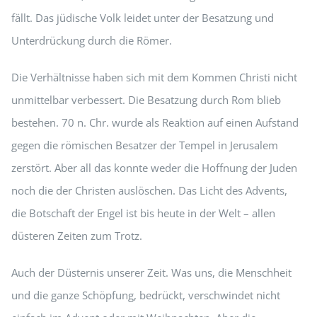
fällt. Das jüdische Volk leidet unter der Besatzung und
Unterdrückung durch die Römer.
Die Verhältnisse haben sich mit dem Kommen Christi nicht
unmittelbar verbessert. Die Besatzung durch Rom blieb
bestehen. 70 n. Chr. wurde als Reaktion auf einen Aufstand
gegen die römischen Besatzer der Tempel in Jerusalem
zerstört. Aber all das konnte weder die Hoffnung der Juden
noch die der Christen auslöschen. Das Licht des Advents,
die Botschaft der Engel ist bis heute in der Welt – allen
düsteren Zeiten zum Trotz.
Auch der Düsternis unserer Zeit. Was uns, die Menschheit
und die ganze Schöpfung, bedrückt, verschwindet nicht