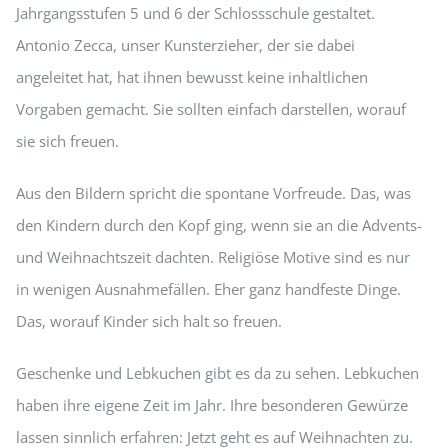
Jahrgangsstufen 5 und 6 der Schlossschule gestaltet.
Antonio Zecca, unser Kunsterzieher, der sie dabei
angeleitet hat, hat ihnen bewusst keine inhaltlichen
Vorgaben gemacht. Sie sollten einfach darstellen, worauf
sie sich freuen.
Aus den Bildern spricht die spontane Vorfreude. Das, was
den Kindern durch den Kopf ging, wenn sie an die Advents-
und Weihnachtszeit dachten. Religiöse Motive sind es nur
in wenigen Ausnahmefällen. Eher ganz handfeste Dinge.
Das, worauf Kinder sich halt so freuen.
Geschenke und Lebkuchen gibt es da zu sehen. Lebkuchen
haben ihre eigene Zeit im Jahr. Ihre besonderen Gewürze
lassen sinnlich erfahren: Jetzt geht es auf Weihnachten zu.