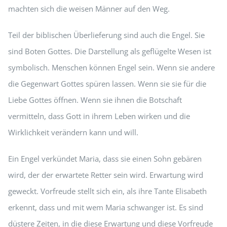
machten sich die weisen Männer auf den Weg.
Teil der biblischen Überlieferung sind auch die Engel. Sie
sind Boten Gottes. Die Darstellung als geflügelte Wesen ist
symbolisch. Menschen können Engel sein. Wenn sie andere
die Gegenwart Gottes spüren lassen. Wenn sie sie für die
Liebe Gottes öffnen. Wenn sie ihnen die Botschaft
vermitteln, dass Gott in ihrem Leben wirken und die
Wirklichkeit verändern kann und will.
Ein Engel verkündet Maria, dass sie einen Sohn gebären
wird, der der erwartete Retter sein wird. Erwartung wird
geweckt. Vorfreude stellt sich ein, als ihre Tante Elisabeth
erkennt, dass und mit wem Maria schwanger ist. Es sind
düstere Zeiten, in die diese Erwartung und diese Vorfreude