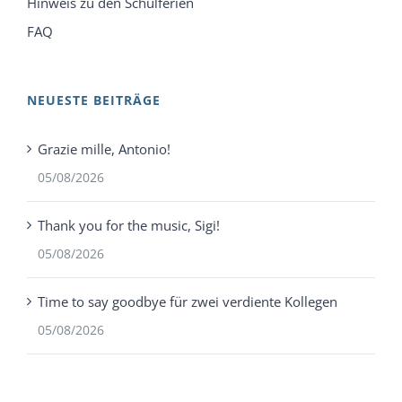
Hinweis zu den Schulferien
FAQ
NEUESTE BEITRÄGE
Grazie mille, Antonio!
05/08/2026
Thank you for the music, Sigi!
05/08/2026
Time to say goodbye für zwei verdiente Kollegen
05/08/2026