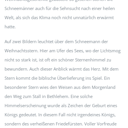
Schneemänner auch für die Sehnsucht nach einer heilen
Welt, als sich das Klima noch nicht unnatürlich erwärmt
hatte.
Auf zwei Bildern leuchtet über dem Schneemann der
Weihnachtsstern. Hier am Ufer des Sees, wo der Lichtsmog
nicht so stark ist, ist oft ein schöner Sternenhimmel zu
bewundern. Auch dieser Anblick wärmt das Herz. Mit dem
Stern kommt die biblische Überlieferung ins Spiel. Ein
besonderer Stern wies den Weisen aus dem Morgenland
den Weg zum Stall in Bethlehem. Eine solche
Himmelserscheinung wurde als Zeichen der Geburt eines
Königs gedeutet. In diesem Fall nicht irgendeines Königs,
sondern des verheißenen Friedefürsten. Voller Vorfreude