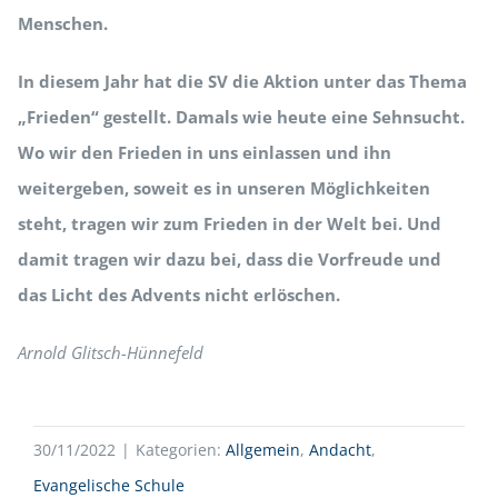
Menschen.
In diesem Jahr hat die SV die Aktion unter das Thema
„Frieden“ gestellt. Damals wie heute eine Sehnsucht.
Wo wir den Frieden in uns einlassen und ihn
weitergeben, soweit es in unseren Möglichkeiten
steht, tragen wir zum Frieden in der Welt bei. Und
damit tragen wir dazu bei, dass die Vorfreude und
das Licht des Advents nicht erlöschen.
Arnold Glitsch-Hünnefeld
30/11/2022
|
Kategorien:
Allgemein
,
Andacht
,
Evangelische Schule