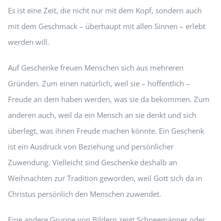
Es ist eine Zeit, die nicht nur mit dem Kopf, sondern auch
mit dem Geschmack – überhaupt mit allen Sinnen – erlebt
werden will.
Auf Geschenke freuen Menschen sich aus mehreren
Gründen. Zum einen natürlich, weil sie – hoffentlich –
Freude an dem haben werden, was sie da bekommen. Zum
anderen auch, weil da ein Mensch an sie denkt und sich
überlegt, was ihnen Freude machen könnte. Ein Geschenk
ist ein Ausdruck von Beziehung und persönlicher
Zuwendung. Vielleicht sind Geschenke deshalb an
Weihnachten zur Tradition geworden, weil Gott sich da in
Christus persönlich den Menschen zuwendet.
Eine andere Gruppe von Bildern zeigt Schneemänner oder