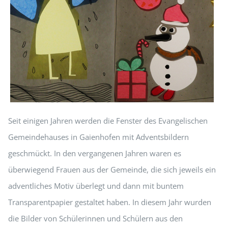
Seit einigen Jahren werden die Fenster des Evangelischen
Gemeindehauses in Gaienhofen mit Adventsbildern
geschmückt. In den vergangenen Jahren waren es
überwiegend Frauen aus der Gemeinde, die sich jeweils ein
adventliches Motiv überlegt und dann mit buntem
Transparentpapier gestaltet haben. In diesem Jahr wurden
die Bilder von Schülerinnen und Schülern aus den