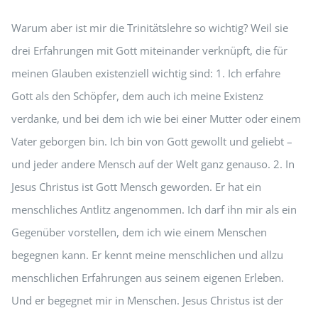
Warum aber ist mir die Trinitätslehre so wichtig? Weil sie
drei Erfahrungen mit Gott miteinander verknüpft, die für
meinen Glauben existenziell wichtig sind: 1. Ich erfahre
Gott als den Schöpfer, dem auch ich meine Existenz
verdanke, und bei dem ich wie bei einer Mutter oder einem
Vater geborgen bin. Ich bin von Gott gewollt und geliebt –
und jeder andere Mensch auf der Welt ganz genauso. 2. In
Jesus Christus ist Gott Mensch geworden. Er hat ein
menschliches Antlitz angenommen. Ich darf ihn mir als ein
Gegenüber vorstellen, dem ich wie einem Menschen
begegnen kann. Er kennt meine menschlichen und allzu
menschlichen Erfahrungen aus seinem eigenen Erleben.
Und er begegnet mir in Menschen. Jesus Christus ist der