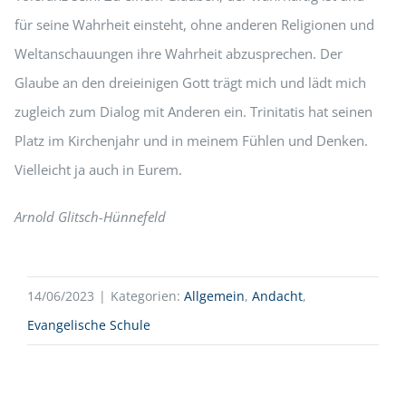
für seine Wahrheit einsteht, ohne anderen Religionen und
Weltanschauungen ihre Wahrheit abzusprechen. Der
Glaube an den dreieinigen Gott trägt mich und lädt mich
zugleich zum Dialog mit Anderen ein. Trinitatis hat seinen
Platz im Kirchenjahr und in meinem Fühlen und Denken.
Vielleicht ja auch in Eurem.
Arnold Glitsch-Hünnefeld
14/06/2023
|
Kategorien:
Allgemein
,
Andacht
,
Evangelische Schule