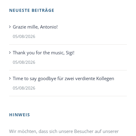
NEUESTE BEITRÄGE
Grazie mille, Antonio!
05/08/2026
Thank you for the music, Sigi!
05/08/2026
Time to say goodbye für zwei verdiente Kollegen
05/08/2026
HINWEIS
Wir möchten, dass sich unsere Besucher auf unserer