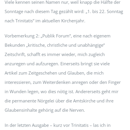
Viele kennen seinen Namen nur, weil knapp die Hälfte der
Sonntage nach diesem Tag gezählt wird: „1. bis 22. Sonntag
nach Trinitatis“ im aktuellen Kirchenjahr.
Vorbemerkung 2: „Publik Forum“, eine nach eigenem
Bekunden „kritische, christliche und unabhängige“
Zeitschrift, schafft es immer wieder, mich zugleich
anzuregen und aufzuregen. Einerseits bringt sie viele
Artikel zum Zeitgeschehen und Glauben, die mich
interessieren, zum Weiterdenken anregen oder den Finger
in Wunden legen, wo dies nötig ist. Andererseits geht mir
die permanente Nörgelei über die Amtskirche und ihre
Glaubensinhalte gehörig auf die Nerven.
In der letzten Ausgabe – kurz vor Trinitatis – las ich in