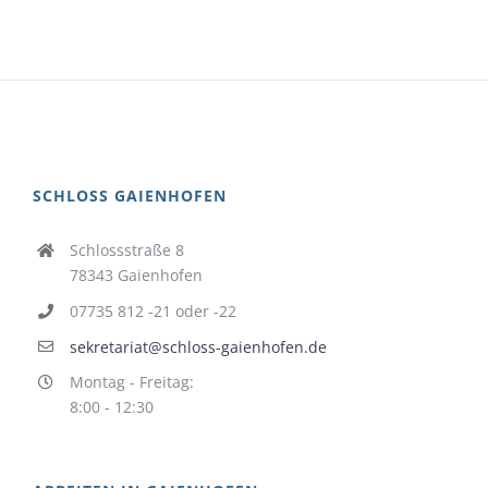
SCHLOSS GAIENHOFEN
Schlossstraße 8
78343 Gaienhofen
07735 812 -21 oder -22
sekretariat@schloss-gaienhofen.de
Montag - Freitag:
8:00 - 12:30