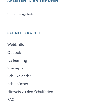
ARBEITEN IN GAIENHOFEN
Stellenangebote
SCHNELLZUGRIFF
WebUntis
Outlook
it’s learning
Speiseplan
Schulkalender
Schulbücher
Hinweis zu den Schulferien
FAQ