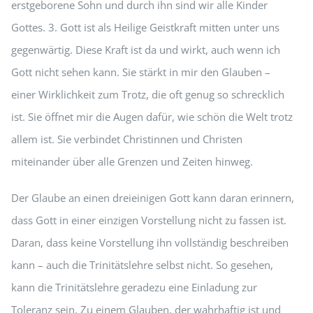
erstgeborene Sohn und durch ihn sind wir alle Kinder
Gottes. 3. Gott ist als Heilige Geistkraft mitten unter uns
gegenwärtig. Diese Kraft ist da und wirkt, auch wenn ich
Gott nicht sehen kann. Sie stärkt in mir den Glauben –
einer Wirklichkeit zum Trotz, die oft genug so schrecklich
ist. Sie öffnet mir die Augen dafür, wie schön die Welt trotz
allem ist. Sie verbindet Christinnen und Christen
miteinander über alle Grenzen und Zeiten hinweg.
Der Glaube an einen dreieinigen Gott kann daran erinnern,
dass Gott in einer einzigen Vorstellung nicht zu fassen ist.
Daran, dass keine Vorstellung ihn vollständig beschreiben
kann – auch die Trinitätslehre selbst nicht. So gesehen,
kann die Trinitätslehre geradezu eine Einladung zur
Toleranz sein. Zu einem Glauben, der wahrhaftig ist und