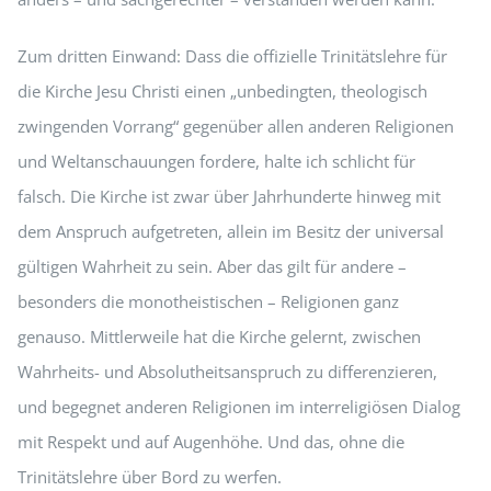
Zum dritten Einwand: Dass die offizielle Trinitätslehre für
die Kirche Jesu Christi einen „unbedingten, theologisch
zwingenden Vorrang“ gegenüber allen anderen Religionen
und Weltanschauungen fordere, halte ich schlicht für
falsch. Die Kirche ist zwar über Jahrhunderte hinweg mit
dem Anspruch aufgetreten, allein im Besitz der universal
gültigen Wahrheit zu sein. Aber das gilt für andere –
besonders die monotheistischen – Religionen ganz
genauso. Mittlerweile hat die Kirche gelernt, zwischen
Wahrheits- und Absolutheitsanspruch zu differenzieren,
und begegnet anderen Religionen im interreligiösen Dialog
mit Respekt und auf Augenhöhe. Und das, ohne die
Trinitätslehre über Bord zu werfen.