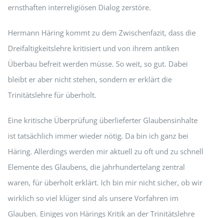
ernsthaften interreligiösen Dialog zerstöre.
Hermann Häring kommt zu dem Zwischenfazit, dass die
Dreifaltigkeitslehre kritisiert und von ihrem antiken
Überbau befreit werden müsse. So weit, so gut. Dabei
bleibt er aber nicht stehen, sondern er erklärt die
Trinitätslehre für überholt.
Eine kritische Überprüfung überlieferter Glaubensinhalte
ist tatsächlich immer wieder nötig. Da bin ich ganz bei
Häring. Allerdings werden mir aktuell zu oft und zu schnell
Elemente des Glaubens, die jahrhundertelang zentral
waren, für überholt erklärt. Ich bin mir nicht sicher, ob wir
wirklich so viel klüger sind als unsere Vorfahren im
Glauben. Einiges von Härings Kritik an der Trinitätslehre