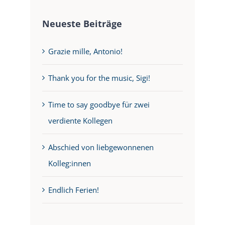
Neueste Beiträge
Grazie mille, Antonio!
Thank you for the music, Sigi!
Time to say goodbye für zwei
verdiente Kollegen
Abschied von liebgewonnenen
Kolleg:innen
Endlich Ferien!