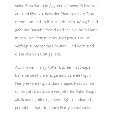
seine Frau Sarah in Ägypten als seine Schwester
aus und lässt zu, dass der Pharao sie zur Frau
nimmt, um sich selbst zu schützen. König David
geht mit Batseba fremd und schickt ihren Mann
in den Tod. Petrus verleugnet Jesus. Paulus
verfolgt zunächst die Christen. Und doch sind
diese alle von Gott geliebt.
Auch in den Harry Potter Büchern ist Snape
beileibe nicht die einzige ambivalente Figur.
Harry erkennt (spät), dass Snapes Hass auf ihn
daher rührt, dass sein vergötterter Vater Snape
als Schüler zutiefst gedemütigt – neudeutsch
gemobbt – hat. Und auch Harry selbst stößt