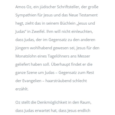
Amos Oz, ein jüdischer Schriftsteller, der große
Sympathien für Jesus und das Neue Testament
hegt, zieht das in seinem Büchlein „Jesus und
Judas“ in Zweifel. Ihm will nicht einleuchten,
dass Judas, der im Gegensatz zu den anderen
Jüngern wohlhabend gewesen sei, Jesus für den
Monatslohn eines Tagelöhners ans Messer
geliefert haben soll. Überhaupt findet er die
ganze Szene um Judas – Gegensatz zum Rest
der Evangelien – haarsträubend schlecht
erzählt.
Oz stellt die Denkmöglichkeit in den Raum,
dass Judas erwartet hat, dass Jesus endlich