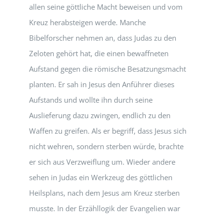
allen seine göttliche Macht beweisen und vom
Kreuz herabsteigen werde. Manche
Bibelforscher nehmen an, dass Judas zu den
Zeloten gehört hat, die einen bewaffneten
Aufstand gegen die römische Besatzungsmacht
planten. Er sah in Jesus den Anführer dieses
Aufstands und wollte ihn durch seine
Auslieferung dazu zwingen, endlich zu den
Waffen zu greifen. Als er begriff, dass Jesus sich
nicht wehren, sondern sterben würde, brachte
er sich aus Verzweiflung um. Wieder andere
sehen in Judas ein Werkzeug des göttlichen
Heilsplans, nach dem Jesus am Kreuz sterben
musste. In der Erzähllogik der Evangelien war