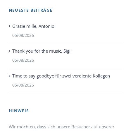
NEUESTE BEITRÄGE
Grazie mille, Antonio!
05/08/2026
Thank you for the music, Sigi!
05/08/2026
Time to say goodbye für zwei verdiente Kollegen
05/08/2026
HINWEIS
Wir möchten, dass sich unsere Besucher auf unserer