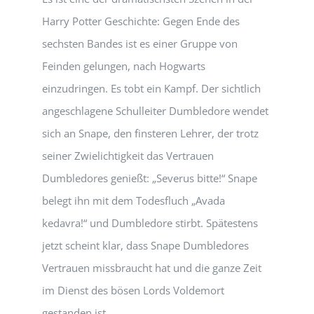
Harry Potter Geschichte: Gegen Ende des
sechsten Bandes ist es einer Gruppe von
Feinden gelungen, nach Hogwarts
einzudringen. Es tobt ein Kampf. Der sichtlich
angeschlagene Schulleiter Dumbledore wendet
sich an Snape, den finsteren Lehrer, der trotz
seiner Zwielichtigkeit das Vertrauen
Dumbledores genießt: „Severus bitte!“ Snape
belegt ihn mit dem Todesfluch „Avada
kedavra!“ und Dumbledore stirbt. Spätestens
jetzt scheint klar, dass Snape Dumbledores
Vertrauen missbraucht hat und die ganze Zeit
im Dienst des bösen Lords Voldemort
gestanden ist.