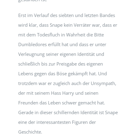
Erst im Verlauf des siebten und letzten Bandes
wird klar, dass Snape kein Verräter war, dass er
mit dem Todesfluch in Wahrheit die Bitte
Dumbledores erfüllt hat und dass er unter
Verleugnung seiner eigenen Identität und
schließlich bis zur Preisgabe des eigenen
Lebens gegen das Böse gekämpft hat. Und
trotzdem war er zugleich auch der Unsympath,
der mit seinem Hass Harry und seinen
Freunden das Leben schwer gemacht hat.
Gerade in dieser schillernden Identität ist Snape
eine der interessantesten Figuren der
Geschichte.