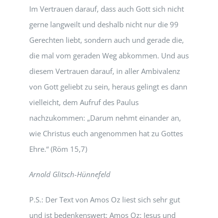
Im Vertrauen darauf, dass auch Gott sich nicht
gerne langweilt und deshalb nicht nur die 99
Gerechten liebt, sondern auch und gerade die,
die mal vom geraden Weg abkommen. Und aus
diesem Vertrauen darauf, in aller Ambivalenz
von Gott geliebt zu sein, heraus gelingt es dann
vielleicht, dem Aufruf des Paulus
nachzukommen: „Darum nehmt einander an,
wie Christus euch angenommen hat zu Gottes
Ehre.“ (Röm 15,7)
Arnold Glitsch-Hünnefeld
P.S.: Der Text von Amos Oz liest sich sehr gut
und ist bedenkenswert: Amos Oz: Jesus und