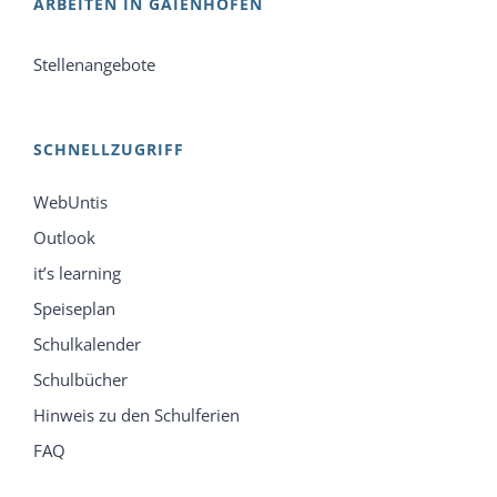
ARBEITEN IN GAIENHOFEN
Stellenangebote
SCHNELLZUGRIFF
WebUntis
Outlook
it’s learning
Speiseplan
Schulkalender
Schulbücher
Hinweis zu den Schulferien
FAQ