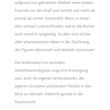
aufgrund von gekränkter Eitelkeit seine besten
Freunde vor den Kopf und verhält sich mehr als
einmal als echter Stinkstiefel. Wenn in ihnen
alles schwarz und weiß wäre, wären die Bücher
auch ziemlich langweilig. So aber sind sie bei
allen phantastischen Ideen in der Zeichnung
der Figuren lebensnah und deshalb interessant.
Die Ambivalenz von zentralen
Identifikationsfiguren mag eine Ermutigung
sein, auch die eigenen Ambivalenzen, die
eigenen Grautöne und blinden Flecken in den
Blick zu nehmen. Vielleicht gerade in der
Passionszeit.