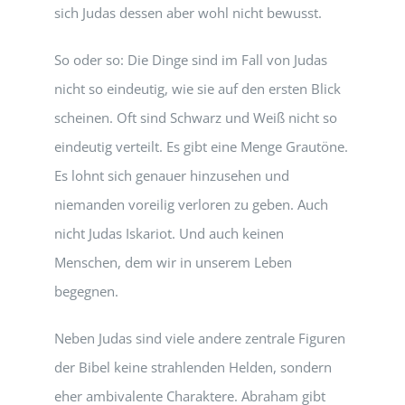
sich Judas dessen aber wohl nicht bewusst.
So oder so: Die Dinge sind im Fall von Judas
nicht so eindeutig, wie sie auf den ersten Blick
scheinen. Oft sind Schwarz und Weiß nicht so
eindeutig verteilt. Es gibt eine Menge Grautöne.
Es lohnt sich genauer hinzusehen und
niemanden voreilig verloren zu geben. Auch
nicht Judas Iskariot. Und auch keinen
Menschen, dem wir in unserem Leben
begegnen.
Neben Judas sind viele andere zentrale Figuren
der Bibel keine strahlenden Helden, sondern
eher ambivalente Charaktere. Abraham gibt