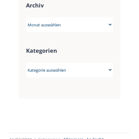
Archiv
Archiv
Kategorien
Kategorien