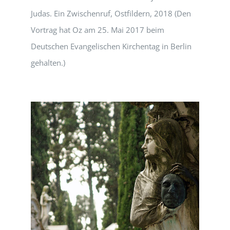
Judas. Ein Zwischenruf, Ostfildern, 2018 (Den
Vortrag hat Oz am 25. Mai 2017 beim
Deutschen Evangelischen Kirchentag in Berlin
gehalten.)