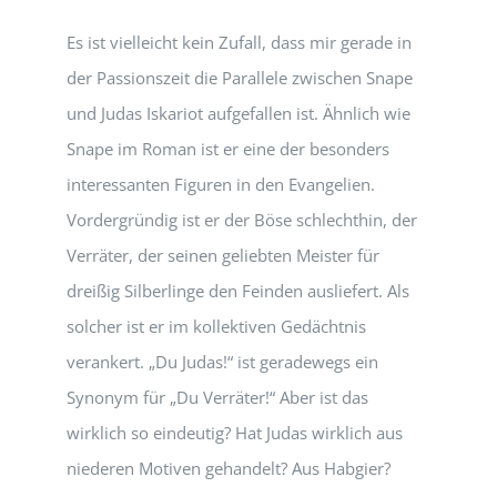
Es ist vielleicht kein Zufall, dass mir gerade in
der Passionszeit die Parallele zwischen Snape
und Judas Iskariot aufgefallen ist. Ähnlich wie
Snape im Roman ist er eine der besonders
interessanten Figuren in den Evangelien.
Vordergründig ist er der Böse schlechthin, der
Verräter, der seinen geliebten Meister für
dreißig Silberlinge den Feinden ausliefert. Als
solcher ist er im kollektiven Gedächtnis
verankert. „Du Judas!“ ist geradewegs ein
Synonym für „Du Verräter!“ Aber ist das
wirklich so eindeutig? Hat Judas wirklich aus
niederen Motiven gehandelt? Aus Habgier?