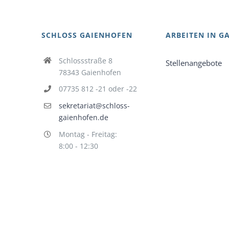
SCHLOSS GAIENHOFEN
ARBEITEN IN G
Schlossstraße 8
Stellenangebote
78343 Gaienhofen
07735 812 -21 oder -22
sekretariat@schloss-
gaienhofen.de
Montag - Freitag:
8:00 - 12:30