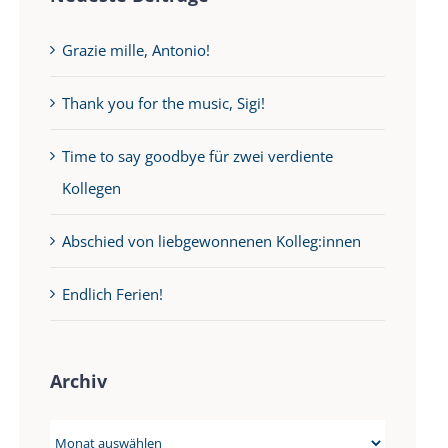
Grazie mille, Antonio!
Thank you for the music, Sigi!
Time to say goodbye für zwei verdiente
Kollegen
Abschied von liebgewonnenen Kolleg:innen
Endlich Ferien!
Archiv
Archiv