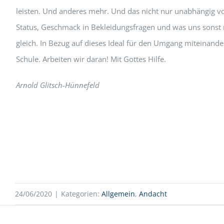
leisten. Und anderes mehr. Und das nicht nur unabhängig v
Status, Geschmack in Bekleidungsfragen und was uns sonst n
gleich. In Bezug auf dieses Ideal für den Umgang miteinande
Schule. Arbeiten wir daran! Mit Gottes Hilfe.
Arnold Glitsch-Hünnefeld
24/06/2020
|
Kategorien:
Allgemein
,
Andacht