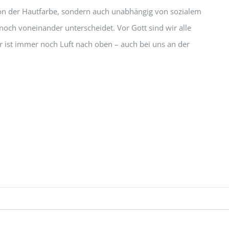
on der Hautfarbe, sondern auch unabhängig von sozialem
och voneinander unterscheidet. Vor Gott sind wir alle
r ist immer noch Luft nach oben – auch bei uns an der