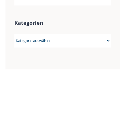
Kategorien
Kategorien