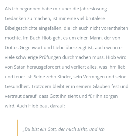
Als ich begonnen habe mir über die Jahreslosung
Gedanken zu machen, ist mir eine viel brutalere
Bibelgeschichte eingefallen, die ich euch nicht vorenthalten
möchte. Im Buch Hiob geht es um einen Mann, der von
Gottes Gegenwart und Liebe überzeugt ist, auch wenn er
viele schwierige Prüfungen durchmachen muss. Hiob wird
von Satan herausgefordert und verliert alles, was ihm lieb
und teuer ist: Seine zehn Kinder, sein Vermögen und seine
Gesundheit. Trotzdem bleibt er in seinem Glauben fest und
vertraut darauf, dass Gott ihn sieht und für ihn sorgen
wird. Auch Hiob baut darauf:
„Du bist ein Gott, der mich sieht, und ich