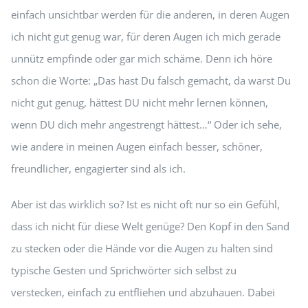
einfach unsichtbar werden für die anderen, in deren Augen
ich nicht gut genug war, für deren Augen ich mich gerade
unnütz empfinde oder gar mich schäme. Denn ich höre
schon die Worte: „Das hast Du falsch gemacht, da warst Du
nicht gut genug, hättest DU nicht mehr lernen können,
wenn DU dich mehr angestrengt hättest…“ Oder ich sehe,
wie andere in meinen Augen einfach besser, schöner,
freundlicher, engagierter sind als ich.
Aber ist das wirklich so? Ist es nicht oft nur so ein Gefühl,
dass ich nicht für diese Welt genüge? Den Kopf in den Sand
zu stecken oder die Hände vor die Augen zu halten sind
typische Gesten und Sprichwörter sich selbst zu
verstecken, einfach zu entfliehen und abzuhauen. Dabei