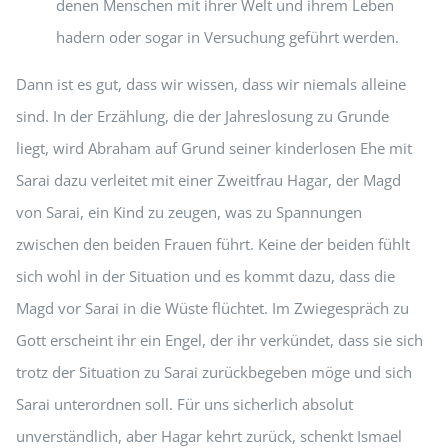
denen Menschen mit ihrer Welt und ihrem Leben
hadern oder sogar in Versuchung geführt werden.
Dann ist es gut, dass wir wissen, dass wir niemals alleine
sind. In der Erzählung, die der Jahreslosung zu Grunde
liegt, wird Abraham auf Grund seiner kinderlosen Ehe mit
Sarai dazu verleitet mit einer Zweitfrau Hagar, der Magd
von Sarai, ein Kind zu zeugen, was zu Spannungen
zwischen den beiden Frauen führt. Keine der beiden fühlt
sich wohl in der Situation und es kommt dazu, dass die
Magd vor Sarai in die Wüste flüchtet. Im Zwiegespräch zu
Gott erscheint ihr ein Engel, der ihr verkündet, dass sie sich
trotz der Situation zu Sarai zurückbegeben möge und sich
Sarai unterordnen soll. Für uns sicherlich absolut
unverständlich, aber Hagar kehrt zurück, schenkt Ismael