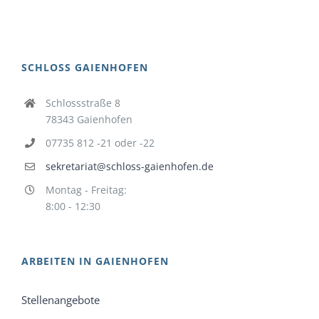
SCHLOSS GAIENHOFEN
Schlossstraße 8
78343 Gaienhofen
07735 812 -21 oder -22
sekretariat@schloss-gaienhofen.de
Montag - Freitag:
8:00 - 12:30
ARBEITEN IN GAIENHOFEN
Stellenangebote