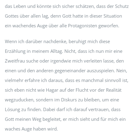
das Leben und könnte sich sicher schätzen, dass der Schutz
Gottes über allen lag, denn Gott hatte in dieser Situation
ein wachendes Auge über alle Protagonisten geworfen.
Wenn ich darüber nachdenke, beruhigt mich diese
Erzählung in meinem Alltag. Nicht, dass ich nun mir eine
Zweitfrau suche oder irgendwie mich verleiten lasse, den
einen und den anderen gegeneinander auszuspielen. Nein,
vielmehr erfahre ich daraus, dass es manchmal sinnvoll ist,
sich eben nicht wie Hagar auf der Flucht vor der Realität
wegzuducken, sondern im Diskurs zu bleiben, um eine
Lösung zu finden. Dabei darf ich darauf vertrauen, dass
Gott meinen Weg begleitet, er mich sieht und für mich ein
waches Auge haben wird.