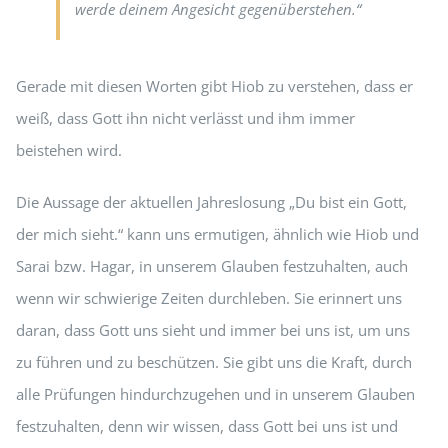
werde deinem Angesicht gegenüberstehen.“
Gerade mit diesen Worten gibt Hiob zu verstehen, dass er
weiß, dass Gott ihn nicht verlässt und ihm immer
beistehen wird.
Die Aussage der aktuellen Jahreslosung „Du bist ein Gott,
der mich sieht.“ kann uns ermutigen, ähnlich wie Hiob und
Sarai bzw. Hagar, in unserem Glauben festzuhalten, auch
wenn wir schwierige Zeiten durchleben. Sie erinnert uns
daran, dass Gott uns sieht und immer bei uns ist, um uns
zu führen und zu beschützen. Sie gibt uns die Kraft, durch
alle Prüfungen hindurchzugehen und in unserem Glauben
festzuhalten, denn wir wissen, dass Gott bei uns ist und