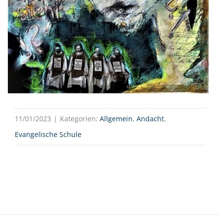
11/01/2023
|
Kategorien:
Allgemein
,
Andacht
,
Evangelische Schule