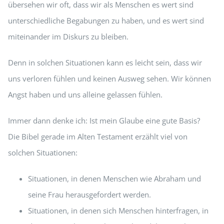
übersehen wir oft, dass wir als Menschen es wert sind
unterschiedliche Begabungen zu haben, und es wert sind
miteinander im Diskurs zu bleiben.
Denn in solchen Situationen kann es leicht sein, dass wir
uns verloren fühlen und keinen Ausweg sehen. Wir können
Angst haben und uns alleine gelassen fühlen.
Immer dann denke ich: Ist mein Glaube eine gute Basis?
Die Bibel gerade im Alten Testament erzählt viel von
solchen Situationen:
Situationen, in denen Menschen wie Abraham und
seine Frau herausgefordert werden.
Situationen, in denen sich Menschen hinterfragen, in