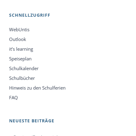
SCHNELLZUGRIFF
WebUntis
Outlook
it’s learning
Speiseplan
Schulkalender
Schulbücher
Hinweis zu den Schulferien
FAQ
NEUESTE BEITRÄGE