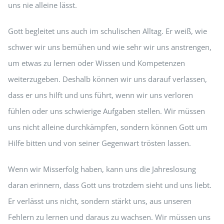
uns nie alleine lässt.
Gott begleitet uns auch im schulischen Alltag. Er weiß, wie
schwer wir uns bemühen und wie sehr wir uns anstrengen,
um etwas zu lernen oder Wissen und Kompetenzen
weiterzugeben. Deshalb können wir uns darauf verlassen,
dass er uns hilft und uns führt, wenn wir uns verloren
fühlen oder uns schwierige Aufgaben stellen. Wir müssen
uns nicht alleine durchkämpfen, sondern können Gott um
Hilfe bitten und von seiner Gegenwart trösten lassen.
Wenn wir Misserfolg haben, kann uns die Jahreslosung
daran erinnern, dass Gott uns trotzdem sieht und uns liebt.
Er verlässt uns nicht, sondern stärkt uns, aus unseren
Fehlern zu lernen und daraus zu wachsen. Wir müssen uns