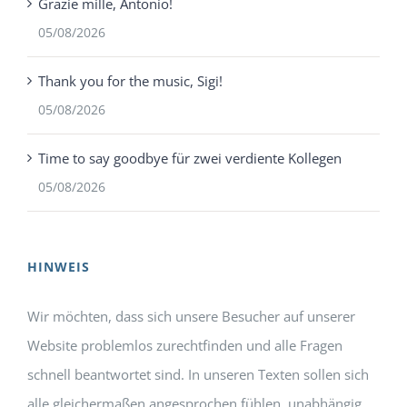
Grazie mille, Antonio!
05/08/2026
Thank you for the music, Sigi!
05/08/2026
Time to say goodbye für zwei verdiente Kollegen
05/08/2026
HINWEIS
Wir möchten, dass sich unsere Besucher auf unserer
Website problemlos zurechtfinden und alle Fragen
schnell beantwortet sind. In unseren Texten sollen sich
alle gleichermaßen angesprochen fühlen, unabhängig