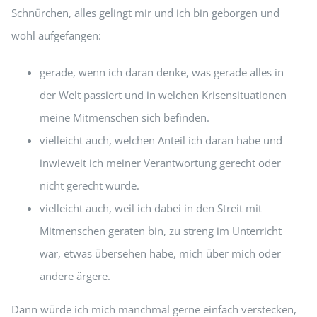
Schnürchen, alles gelingt mir und ich bin geborgen und
wohl aufgefangen:
gerade, wenn ich daran denke, was gerade alles in
der Welt passiert und in welchen Krisensituationen
meine Mitmenschen sich befinden.
vielleicht auch, welchen Anteil ich daran habe und
inwieweit ich meiner Verantwortung gerecht oder
nicht gerecht wurde.
vielleicht auch, weil ich dabei in den Streit mit
Mitmenschen geraten bin, zu streng im Unterricht
war, etwas übersehen habe, mich über mich oder
andere ärgere.
Dann würde ich mich manchmal gerne einfach verstecken,