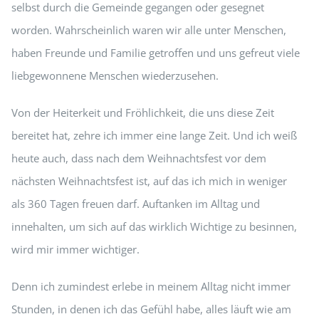
selbst durch die Gemeinde gegangen oder gesegnet
worden. Wahrscheinlich waren wir alle unter Menschen,
haben Freunde und Familie getroffen und uns gefreut viele
liebgewonnene Menschen wiederzusehen.
Von der Heiterkeit und Fröhlichkeit, die uns diese Zeit
bereitet hat, zehre ich immer eine lange Zeit. Und ich weiß
heute auch, dass nach dem Weihnachtsfest vor dem
nächsten Weihnachtsfest ist, auf das ich mich in weniger
als 360 Tagen freuen darf. Auftanken im Alltag und
innehalten, um sich auf das wirklich Wichtige zu besinnen,
wird mir immer wichtiger.
Denn ich zumindest erlebe in meinem Alltag nicht immer
Stunden, in denen ich das Gefühl habe, alles läuft wie am