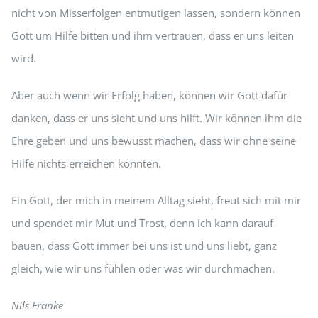
nicht von Misserfolgen entmutigen lassen, sondern können
Gott um Hilfe bitten und ihm vertrauen, dass er uns leiten
wird.
Aber auch wenn wir Erfolg haben, können wir Gott dafür
danken, dass er uns sieht und uns hilft. Wir können ihm die
Ehre geben und uns bewusst machen, dass wir ohne seine
Hilfe nichts erreichen könnten.
Ein Gott, der mich in meinem Alltag sieht, freut sich mit mir
und spendet mir Mut und Trost, denn ich kann darauf
bauen, dass Gott immer bei uns ist und uns liebt, ganz
gleich, wie wir uns fühlen oder was wir durchmachen.
Nils Franke