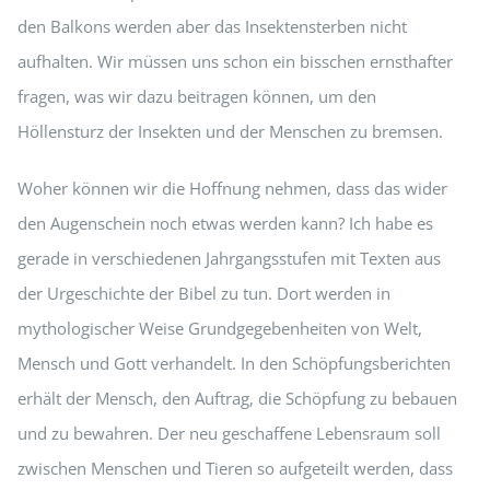
den Balkons werden aber das Insektensterben nicht
aufhalten. Wir müssen uns schon ein bisschen ernsthafter
fragen, was wir dazu beitragen können, um den
Höllensturz der Insekten und der Menschen zu bremsen.
Woher können wir die Hoffnung nehmen, dass das wider
den Augenschein noch etwas werden kann? Ich habe es
gerade in verschiedenen Jahrgangsstufen mit Texten aus
der Urgeschichte der Bibel zu tun. Dort werden in
mythologischer Weise Grundgegebenheiten von Welt,
Mensch und Gott verhandelt. In den Schöpfungsberichten
erhält der Mensch, den Auftrag, die Schöpfung zu bebauen
und zu bewahren. Der neu geschaffene Lebensraum soll
zwischen Menschen und Tieren so aufgeteilt werden, dass