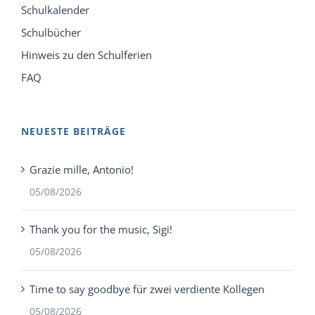
Schulkalender
Schulbücher
Hinweis zu den Schulferien
FAQ
NEUESTE BEITRÄGE
Grazie mille, Antonio!
05/08/2026
Thank you for the music, Sigi!
05/08/2026
Time to say goodbye für zwei verdiente Kollegen
05/08/2026