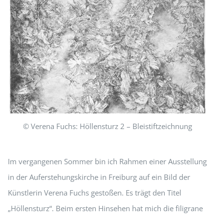
© Verena Fuchs: Höllensturz 2 – Bleistiftzeichnung
Im vergangenen Sommer bin ich Rahmen einer Ausstellung
in der Auferstehungskirche in Freiburg auf ein Bild der
Künstlerin Verena Fuchs gestoßen. Es trägt den Titel
„Höllensturz“. Beim ersten Hinsehen hat mich die filigrane