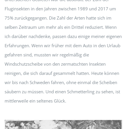
Fluginsekten in den Jahren zwischen 1989 und 2017 um
75% zurückgegangen. Die Zahl der Arten hatte sich im
selben Zeitraum um mehr als ein Drittel reduziert. Wenn
ich darüber nachdenke, passen dazu einige meiner eigenen
Erfahrungen. Wenn wir früher mit dem Auto in den Urlaub
gefahren sind, mussten wir regelmäßig die
Windschutzscheibe von den zermatschten Insekten
reinigen, die sich darauf gesammelt hatten. Heute können
wir bis nach Schweden fahren, ohne einmal die Scheiben
säubern zu müssen. Und einen Schmetterling zu sehen, ist
mittlerweile ein seltenes Glück.