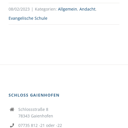
08/02/2023
|
Kategorien:
Allgemein
,
Andacht
,
Evangelische Schule
SCHLOSS GAIENHOFEN
Schlossstraße 8
78343 Gaienhofen
07735 812 -21 oder -22