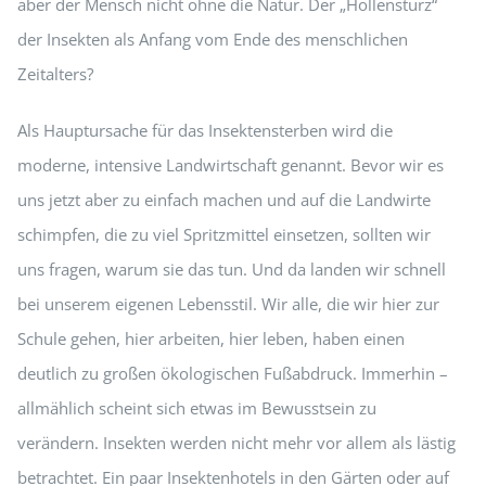
aber der Mensch nicht ohne die Natur. Der „Höllensturz“
der Insekten als Anfang vom Ende des menschlichen
Zeitalters?
Als Hauptursache für das Insektensterben wird die
moderne, intensive Landwirtschaft genannt. Bevor wir es
uns jetzt aber zu einfach machen und auf die Landwirte
schimpfen, die zu viel Spritzmittel einsetzen, sollten wir
uns fragen, warum sie das tun. Und da landen wir schnell
bei unserem eigenen Lebensstil. Wir alle, die wir hier zur
Schule gehen, hier arbeiten, hier leben, haben einen
deutlich zu großen ökologischen Fußabdruck. Immerhin –
allmählich scheint sich etwas im Bewusstsein zu
verändern. Insekten werden nicht mehr vor allem als lästig
betrachtet. Ein paar Insektenhotels in den Gärten oder auf