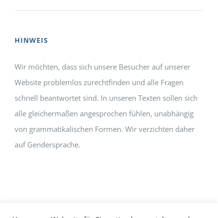
HINWEIS
Wir möchten, dass sich unsere Besucher auf unserer
Website problemlos zurechtfinden und alle Fragen
schnell beantwortet sind. In unseren Texten sollen sich
alle gleichermaßen angesprochen fühlen, unabhängig
von grammatikalischen Formen. Wir verzichten daher
auf Gendersprache.