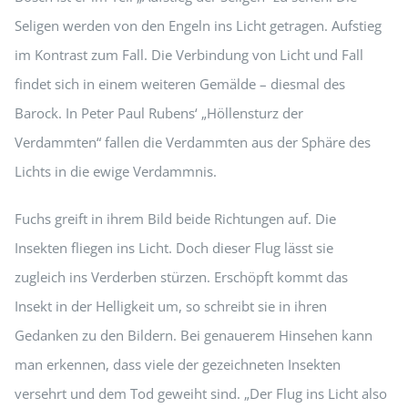
Seligen werden von den Engeln ins Licht getragen. Aufstieg
im Kontrast zum Fall. Die Verbindung von Licht und Fall
findet sich in einem weiteren Gemälde – diesmal des
Barock. In Peter Paul Rubens‘ „Höllensturz der
Verdammten“ fallen die Verdammten aus der Sphäre des
Lichts in die ewige Verdammnis.
Fuchs greift in ihrem Bild beide Richtungen auf. Die
Insekten fliegen ins Licht. Doch dieser Flug lässt sie
zugleich ins Verderben stürzen. Erschöpft kommt das
Insekt in der Helligkeit um, so schreibt sie in ihren
Gedanken zu den Bildern. Bei genauerem Hinsehen kann
man erkennen, dass viele der gezeichneten Insekten
versehrt und dem Tod geweiht sind. „Der Flug ins Licht also