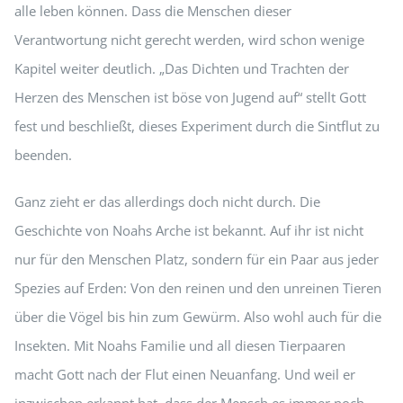
alle leben können. Dass die Menschen dieser
Verantwortung nicht gerecht werden, wird schon wenige
Kapitel weiter deutlich. „Das Dichten und Trachten der
Herzen des Menschen ist böse von Jugend auf“ stellt Gott
fest und beschließt, dieses Experiment durch die Sintflut zu
beenden.
Ganz zieht er das allerdings doch nicht durch. Die
Geschichte von Noahs Arche ist bekannt. Auf ihr ist nicht
nur für den Menschen Platz, sondern für ein Paar aus jeder
Spezies auf Erden: Von den reinen und den unreinen Tieren
über die Vögel bis hin zum Gewürm. Also wohl auch für die
Insekten. Mit Noahs Familie und all diesen Tierpaaren
macht Gott nach der Flut einen Neuanfang. Und weil er
inzwischen erkannt hat, dass der Mensch es immer noch