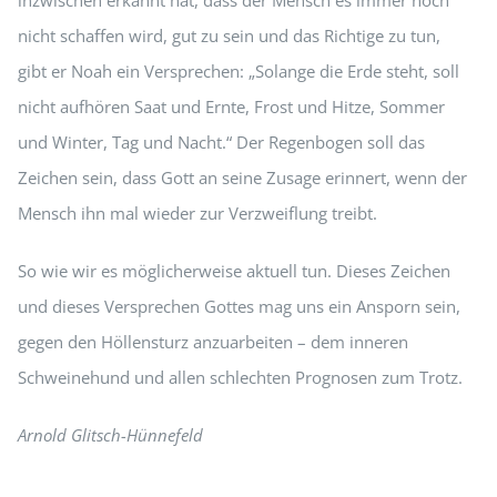
nicht schaffen wird, gut zu sein und das Richtige zu tun,
gibt er Noah ein Versprechen: „Solange die Erde steht, soll
nicht aufhören Saat und Ernte, Frost und Hitze, Sommer
und Winter, Tag und Nacht.“ Der Regenbogen soll das
Zeichen sein, dass Gott an seine Zusage erinnert, wenn der
Mensch ihn mal wieder zur Verzweiflung treibt.
So wie wir es möglicherweise aktuell tun. Dieses Zeichen
und dieses Versprechen Gottes mag uns ein Ansporn sein,
gegen den Höllensturz anzuarbeiten – dem inneren
Schweinehund und allen schlechten Prognosen zum Trotz.
Arnold Glitsch-Hünnefeld