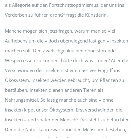
als Allegorie auf den Fortschrittsoptimismus, der uns ins
Verderben zu führen droht?“ fragt die Künstlerin.
Manche mögen sich jetzt fragen, warum man so viel
Aufhebens um die – doch überwiegend lästigen – Insekten
machen soll. Den Zwetschgenkuchen ohne störende
Wespen essen zu können, hätte doch was – oder? Aber das
Verschwinden der Insekten ist ein massiver Eingriff ins
Ökosystem. Insekten werden gebraucht, um Pflanzen zu
bestäuben. Insekten dienen anderen Tieren als
Nahrungsmittel. So lästig manche auch sind – ohne
Insekten kippt unser Ökosystem. Erst verschwinden die
Insekten – und später der Mensch? Das steht zu befürchten.
Denn die Natur kann zwar ohne den Menschen bestehen,