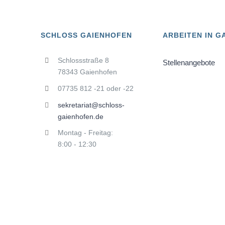
SCHLOSS GAIENHOFEN
ARBEITEN IN G
Schlossstraße 8
Stellenangebote
78343 Gaienhofen
07735 812 -21 oder -22
sekretariat@schloss-
gaienhofen.de
Montag - Freitag:
8:00 - 12:30