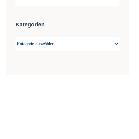
Kategorien
Kategorien