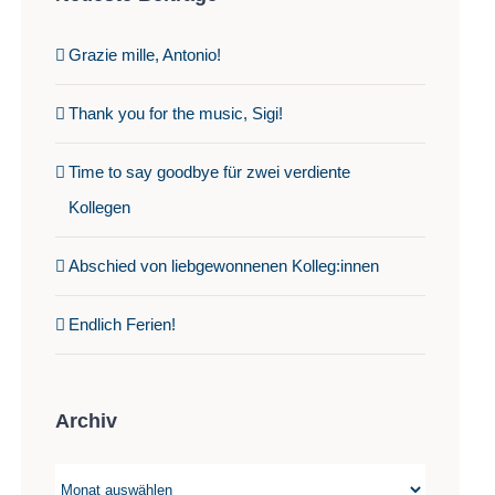
Grazie mille, Antonio!
Thank you for the music, Sigi!
Time to say goodbye für zwei verdiente
Kollegen
Abschied von liebgewonnenen Kolleg:innen
Endlich Ferien!
Archiv
Archiv