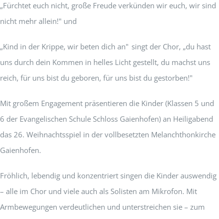
„Fürchtet euch nicht, große Freude verkünden wir euch, wir sind
nicht mehr allein!" und
„Kind in der Krippe, wir beten dich an" singt der Chor, „du hast
uns durch dein Kommen in helles Licht gestellt, du machst uns
reich, für uns bist du geboren, für uns bist du gestorben!"
Mit großem Engagement präsentieren die Kinder (Klassen 5 und
6 der Evangelischen Schule Schloss Gaienhofen) an Heiligabend
das 26. Weihnachtsspiel in der vollbesetzten Melanchthonkirche
Gaienhofen.
Fröhlich, lebendig und konzentriert singen die Kinder auswendig
– alle im Chor und viele auch als Solisten am Mikrofon. Mit
Armbewegungen verdeutlichen und unterstreichen sie – zum