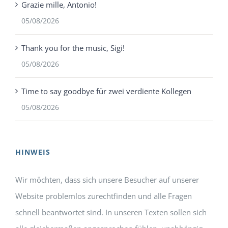
Grazie mille, Antonio!
05/08/2026
Thank you for the music, Sigi!
05/08/2026
Time to say goodbye für zwei verdiente Kollegen
05/08/2026
HINWEIS
Wir möchten, dass sich unsere Besucher auf unserer
Website problemlos zurechtfinden und alle Fragen
schnell beantwortet sind. In unseren Texten sollen sich