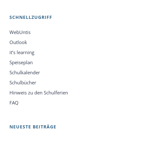
SCHNELLZUGRIFF
WebUntis
Outlook
it’s learning
Speiseplan
Schulkalender
Schulbücher
Hinweis zu den Schulferien
FAQ
NEUESTE BEITRÄGE