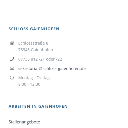
SCHLOSS GAIENHOFEN
Schlossstraße 8
78343 Gaienhofen
07735 812 -21 oder -22
sekretariat@schloss-gaienhofen.de
Montag - Freitag:
8:00 - 12:30
ARBEITEN IN GAIENHOFEN
Stellenangebote