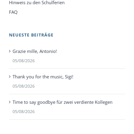
Hinweis zu den Schulferien
FAQ
NEUESTE BEITRÄGE
Grazie mille, Antonio!
05/08/2026
Thank you for the music, Sigi!
05/08/2026
Time to say goodbye für zwei verdiente Kollegen
05/08/2026