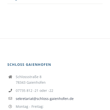
SCHLOSS GAIENHOFEN
Schlossstraße 8
78343 Gaienhofen
07735 812 -21 oder -22
sekretariat@schloss-gaienhofen.de
Montag - Freitag: