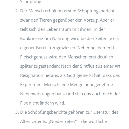
Schöpfung.
Der Mensch erhält im ersten Schöpfungsbericht
zwar den Tieren gegenüber den Vorzug. Aber er
teilt sich den Lebensraum mit ihnen. In der
Konkurrenz um Nahrung wird beiden Seiten je ein
eigener Bereich zugewiesen. Nebenbei bemerkt:
Fleischgenuss wird den Menschen erst deutlich
später zugestanden: Nach der Sintflut aus einer Art
Resignation heraus, als Gott gemerkt hat, dass das
Experiment Mensch jede Menge unangenehme
Nebenwirkungen hat – und sich das auch nach der
Flut nicht ändern wird.
Die Schöpfungsberichte gehören zur Literatur des
Alten Orients. „Niedertreten“ – die wörtliche