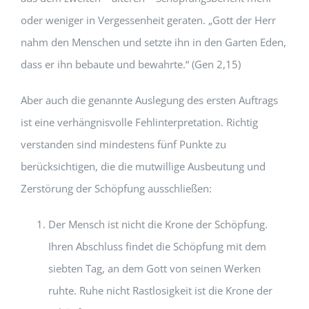
oder weniger in Vergessenheit geraten. „Gott der Herr
nahm den Menschen und setzte ihn in den Garten Eden,
dass er ihn bebaute und bewahrte.“ (Gen 2,15)
Aber auch die genannte Auslegung des ersten Auftrags
ist eine verhängnisvolle Fehlinterpretation. Richtig
verstanden sind mindestens fünf Punkte zu
berücksichtigen, die die mutwillige Ausbeutung und
Zerstörung der Schöpfung ausschließen:
Der Mensch ist nicht die Krone der Schöpfung.
Ihren Abschluss findet die Schöpfung mit dem
siebten Tag, an dem Gott von seinen Werken
ruhte. Ruhe nicht Rastlosigkeit ist die Krone der