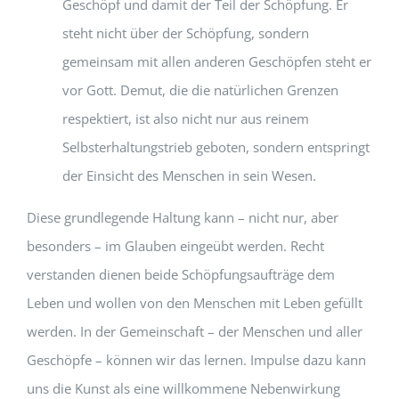
Geschöpf und damit der Teil der Schöpfung. Er
steht nicht über der Schöpfung, sondern
gemeinsam mit allen anderen Geschöpfen steht er
vor Gott. Demut, die die natürlichen Grenzen
respektiert, ist also nicht nur aus reinem
Selbsterhaltungstrieb geboten, sondern entspringt
der Einsicht des Menschen in sein Wesen.
Diese grundlegende Haltung kann – nicht nur, aber
besonders – im Glauben eingeübt werden. Recht
verstanden dienen beide Schöpfungsaufträge dem
Leben und wollen von den Menschen mit Leben gefüllt
werden. In der Gemeinschaft – der Menschen und aller
Geschöpfe – können wir das lernen. Impulse dazu kann
uns die Kunst als eine willkommene Nebenwirkung