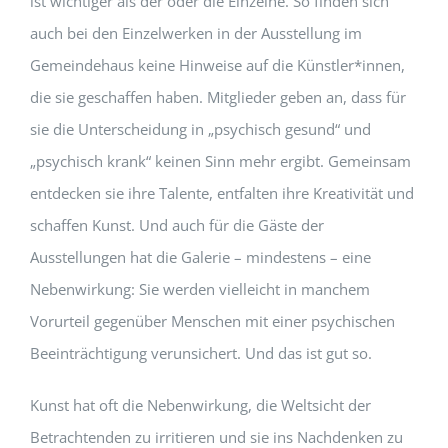
ist wichtiger als der oder die Einzelne. So finden sich
auch bei den Einzelwerken in der Ausstellung im
Gemeindehaus keine Hinweise auf die Künstler*innen,
die sie geschaffen haben. Mitglieder geben an, dass für
sie die Unterscheidung in „psychisch gesund“ und
„psychisch krank“ keinen Sinn mehr ergibt. Gemeinsam
entdecken sie ihre Talente, entfalten ihre Kreativität und
schaffen Kunst. Und auch für die Gäste der
Ausstellungen hat die Galerie – mindestens – eine
Nebenwirkung: Sie werden vielleicht in manchem
Vorurteil gegenüber Menschen mit einer psychischen
Beeinträchtigung verunsichert. Und das ist gut so.
Kunst hat oft die Nebenwirkung, die Weltsicht der
Betrachtenden zu irritieren und sie ins Nachdenken zu