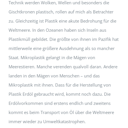
Technik werden Wolken, Wellen und besonders die
Gischtkronen plastisch, rollen auf mich als Betrachter
zu. Gleichzeitig ist Plastik eine akute Bedrohung für die
Weltmeere. In den Ozeanen haben sich Inseln aus
Plastikmüll gebildet. Die größte von ihnen im Pazifik hat
mittlerweile eine größere Ausdehnung als so mancher
Staat. Mikroplastik gelangt in die Mägen von
Meerestieren. Manche verenden qualvoll daran. Andere
landen in den Mägen von Menschen – und das
Mikroplastik mit ihnen. Dass für die Herstellung von
Plastik Erdöl gebraucht wird, kommt noch dazu. Die
Erdölvorkommen sind erstens endlich und zweitens
kommt es beim Transport von Öl über die Weltmeere
immer wieder zu Umweltkatastrophen.