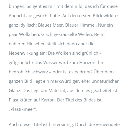
bringen. So geht es mir mit dem Bild, das ich für diese
Andacht ausgesucht habe. Auf den ersten Blick wirkt es
ganz idyllisch: Blaues Meer. Blauer Himmel. Nur ein
paar Wölkchen. Gischtgekräuselte Wellen. Beim
näheren Hinsehen stellt sich dann aber die
Nebenwirkung ein: Die Wolken sind grünlich –
giftgrünlich? Das Wasser wird zum Horizont hin
bedrohlich schwarz – oder ist es bedroht? Über dem
ganzen Bild liegt ein merkwürdiger, eher unnatürlicher
Glanz. Das liegt am Material, aus dem es gearbeitet ist:
Plastiktüten auf Karton. Der Titel des Bildes ist
„Plastikmeer“.
Auch dieser Titel ist hintersinnig. Durch die verwendete