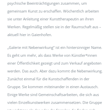
psychische Beeinträchtigungen zusammen, um
gemeinsam Kunst zu erschaffen. Wöchentlich arbeiten
sie unter Anleitung einer Kunsttherapeutin an ihren
Werken. Regelmäßig stellen sie in der Raumschaft aus –
aktuell hier in Gaienhofen.
„Galerie mit Nebenwirkung“ ist ein hintersinniger Name.
Es geht um mehr, als dass Werke von Künstler*innen
einer Öffentlichkeit gezeigt und zum Verkauf angeboten
werden. Das auch. Aber dazu kommt die Nebenwirkung.
Zunächst einmal für die Kunstschaffenden in der
Gruppe. Sie kommen miteinander in einen Austausch.
Einige Werke sind Gemeinschaftsarbeiten, die sich aus
vielen Einzelkunstwerken zusammensetzen. Die Gruppe