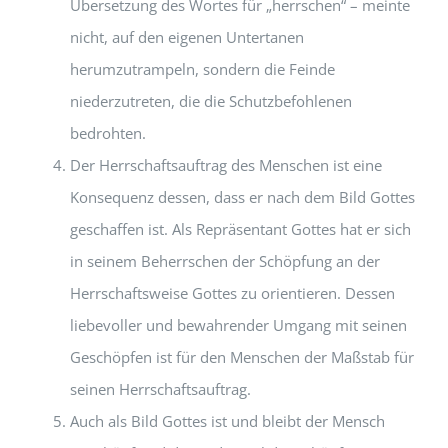
Übersetzung des Wortes für „herrschen“ – meinte
nicht, auf den eigenen Untertanen
herumzutrampeln, sondern die Feinde
niederzutreten, die die Schutzbefohlenen
bedrohten.
Der Herrschaftsauftrag des Menschen ist eine
Konsequenz dessen, dass er nach dem Bild Gottes
geschaffen ist. Als Repräsentant Gottes hat er sich
in seinem Beherrschen der Schöpfung an der
Herrschaftsweise Gottes zu orientieren. Dessen
liebevoller und bewahrender Umgang mit seinen
Geschöpfen ist für den Menschen der Maßstab für
seinen Herrschaftsauftrag.
Auch als Bild Gottes ist und bleibt der Mensch