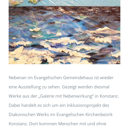
Nebenan im Evangelischen Gemeindehaus ist wieder
eine Ausstellung zu sehen. Gezeigt werden diesmal
Werke aus der „Galerie mit Nebenwirkung“ in Konstanz.
Dabei handelt es sich um ein Inklusionsprojekt des
Diakonischen Werks im Evangelischen Kirchenbezirk
Konstanz. Dort kommen Menschen mit und ohne