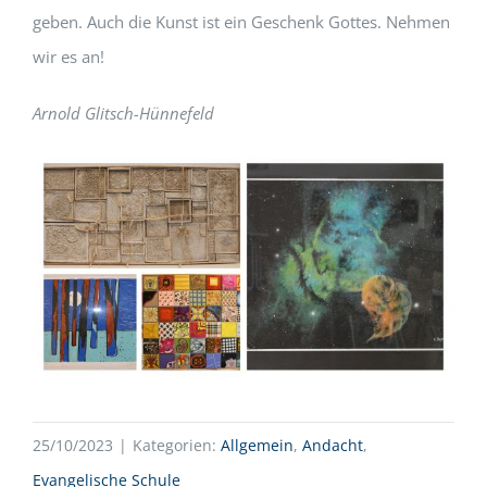
geben. Auch die Kunst ist ein Geschenk Gottes. Nehmen
wir es an!
Arnold Glitsch-Hünnefeld
25/10/2023
|
Kategorien:
Allgemein
,
Andacht
,
Evangelische Schule