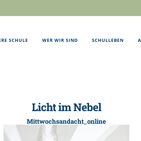
ERE SCHULE
WER WIR SIND
SCHULLEBEN
A
Licht im Nebel
Mittwochsandacht_online