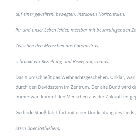
auf einer gewellten, bewegten, instabilen Horizontalen.
Ihr und unser Leben leidet, messbar mit beunruhigenden Za
Zwischen den Menschen das Coronavirus,
schränkt ein Beziehung und Bewegungsradius.
Das X umschließt das Weihnachtsgeschehen. Unklar, wann 
durch den Davidsstern im Zentrum. Der alte Bund wird dur
immer war, kommt den Menschen aus der Zukunft entgege
Gerlinde Stauß fährt fort mit einer Umdichtung des Lieds
Stern über Bethlehem,