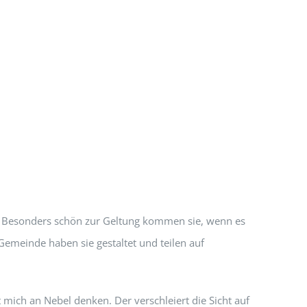
t. Besonders schön zur Geltung kommen sie, wenn es
Gemeinde haben sie gestaltet und teilen auf
t mich an Nebel denken. Der verschleiert die Sicht auf