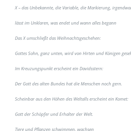
X – das Unbekannte, die Variable, die Markierung, irgendw
lässt im Unklaren, was endet und wann alles begann
Das X umschließt das Weihnachtsgeschehen:
Gottes Sohn, ganz unten, wird von Hirten und Königen gese
Im Kreuzungspunkt erscheint ein Davidsstern:
Der Gott des alten Bundes hat die Menschen noch gern.
Scheinbar aus den Höhen des Weltalls erscheint ein Komet:
Gott der Schöpfer und Erhalter der Welt.
Tiere und Pflanzen schwimmen, wachsen