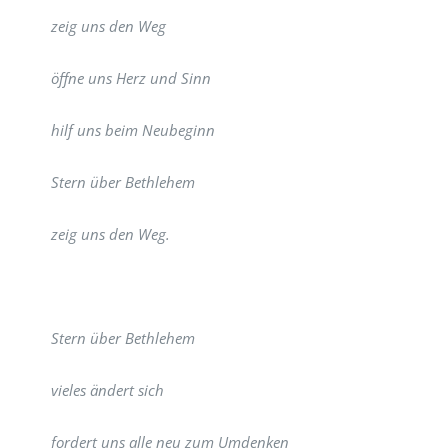
zeig uns den Weg
öffne uns Herz und Sinn
hilf uns beim Neubeginn
Stern über Bethlehem
zeig uns den Weg.
Stern über Bethlehem
vieles ändert sich
fordert uns alle neu zum Umdenken