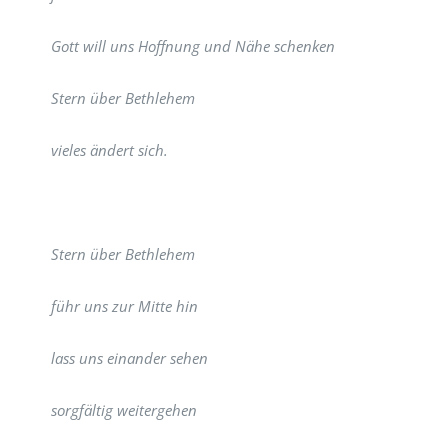
Gott will uns Hoffnung und Nähe schenken
Stern über Bethlehem
vieles ändert sich.
Stern über Bethlehem
führ uns zur Mitte hin
lass uns einander sehen
sorgfältig weitergehen