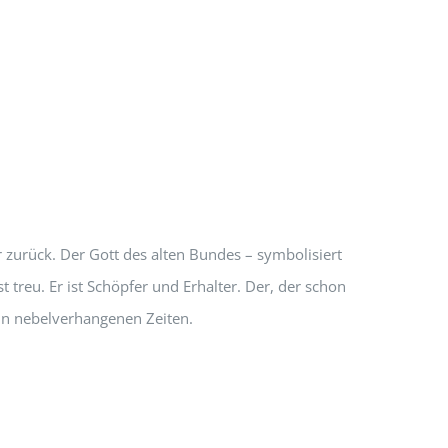
zurück. Der Gott des alten Bundes – symbolisiert
treu. Er ist Schöpfer und Erhalter. Der, der schon
in nebelverhangenen Zeiten.