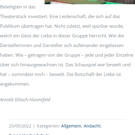
Beteiligten in das
Theaterstück investiert. Eine Leidenschaft, die sich auf das
Publikum übertragen hat. Nicht zuletzt, weil spürbar wurde,
welch ein Geist der Liebe in dieser Gruppe herrscht. Wie die
Darstellerinnen und Darsteller sich aufeinander eingelassen
haben. Wie – getragen von der Gruppe – jede und jeder Einzelne
über sich hinausgewachsen ist. Das Schauspiel
war
beseelt und
hat
– zumindest mich – beseelt. Die Botschaft der Liebe ist
angekommen.
Arnold Glitsch-Hünnefeld
25/05/2022
|
Kategorien:
Allgemein
,
Andacht
,