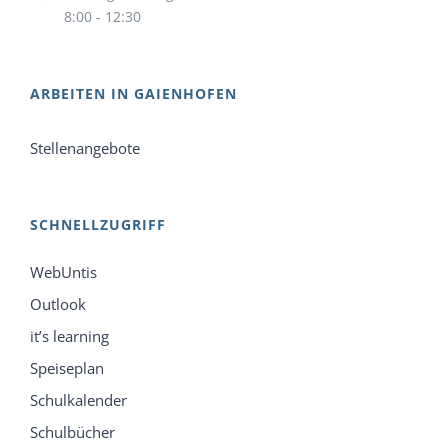
8:00 - 12:30
ARBEITEN IN GAIENHOFEN
Stellenangebote
SCHNELLZUGRIFF
WebUntis
Outlook
it’s learning
Speiseplan
Schulkalender
Schulbücher