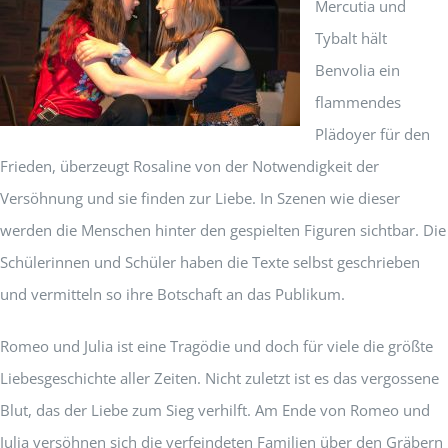
Mercutia und
Tybalt hält
Benvolia ein
flammendes
Plädoyer für den
Frieden, überzeugt Rosaline von der Notwendigkeit der
Versöhnung und sie finden zur Liebe. In Szenen wie dieser
werden die Menschen hinter den gespielten Figuren sichtbar. Die
Schülerinnen und Schüler haben die Texte selbst geschrieben
und vermitteln so ihre Botschaft an das Publikum.
Romeo und Julia ist eine Tragödie und doch für viele die größte
Liebesgeschichte aller Zeiten. Nicht zuletzt ist es das vergossene
Blut, das der Liebe zum Sieg verhilft. Am Ende von Romeo und
Julia versöhnen sich die verfeindeten Familien über den Gräbern