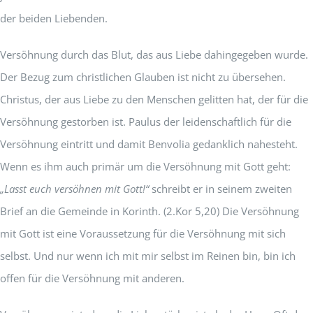
der beiden Liebenden.
Versöhnung durch das Blut, das aus Liebe dahingegeben wurde.
Der Bezug zum christlichen Glauben ist nicht zu übersehen.
Christus, der aus Liebe zu den Menschen gelitten hat, der für die
Versöhnung gestorben ist. Paulus der leidenschaftlich für die
Versöhnung eintritt und damit Benvolia gedanklich nahesteht.
Wenn es ihm auch primär um die Versöhnung mit Gott geht:
„Lasst euch versöhnen mit Gott!“
schreibt er in seinem zweiten
Brief an die Gemeinde in Korinth. (2.Kor 5,20) Die Versöhnung
mit Gott ist eine Voraussetzung für die Versöhnung mit sich
selbst. Und nur wenn ich mit mir selbst im Reinen bin, bin ich
offen für die Versöhnung mit anderen.