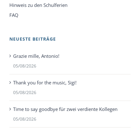
Hinweis zu den Schulferien
FAQ
NEUESTE BEITRÄGE
Grazie mille, Antonio!
05/08/2026
Thank you for the music, Sigi!
05/08/2026
Time to say goodbye für zwei verdiente Kollegen
05/08/2026