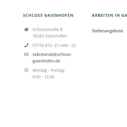
SCHLOSS GAIENHOFEN
ARBEITEN IN G
Schlossstraße 8
Stellenangebote
78343 Gaienhofen
07735 812 -21 oder -22
sekretariat@schloss-
gaienhofen.de
Montag - Freitag:
8:00 - 12:30