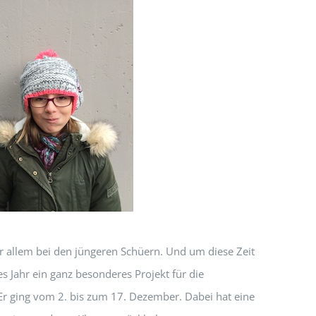
r allem bei den jüngeren Schüern. Und um diese Zeit
s Jahr ein ganz besonderes Projekt für die
Er ging vom 2. bis zum 17. Dezember. Dabei hat eine