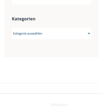
Kategorien
Kategorien