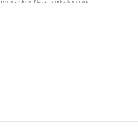
von einer anderen Klasse zurückbekommen.