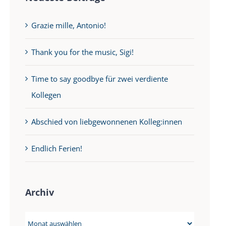
Grazie mille, Antonio!
Thank you for the music, Sigi!
Time to say goodbye für zwei verdiente
Kollegen
Abschied von liebgewonnenen Kolleg:innen
Endlich Ferien!
Archiv
Archiv