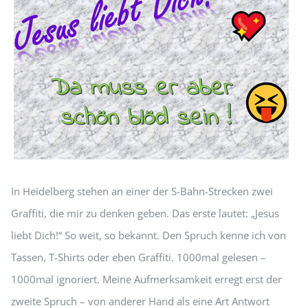
In Heidelberg stehen an einer der S-Bahn-Strecken zwei
Graffiti, die mir zu denken geben. Das erste lautet: „Jesus
liebt Dich!“ So weit, so bekannt. Den Spruch kenne ich von
Tassen, T-Shirts oder eben Graffiti. 1000mal gelesen –
1000mal ignoriert. Meine Aufmerksamkeit erregt erst der
zweite Spruch – von anderer Hand als eine Art Antwort