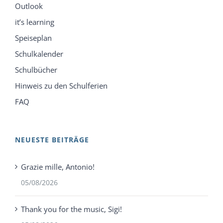
Outlook
it’s learning
Speiseplan
Schulkalender
Schulbücher
Hinweis zu den Schulferien
FAQ
NEUESTE BEITRÄGE
Grazie mille, Antonio!
05/08/2026
Thank you for the music, Sigi!