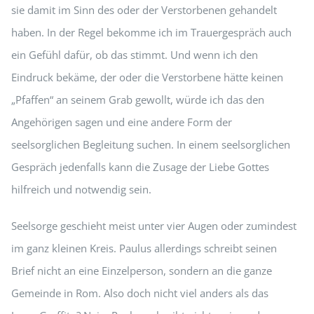
sie damit im Sinn des oder der Verstorbenen gehandelt
haben. In der Regel bekomme ich im Trauergespräch auch
ein Gefühl dafür, ob das stimmt. Und wenn ich den
Eindruck bekäme, der oder die Verstorbene hätte keinen
„Pfaffen“ an seinem Grab gewollt, würde ich das den
Angehörigen sagen und eine andere Form der
seelsorglichen Begleitung suchen. In einem seelsorglichen
Gespräch jedenfalls kann die Zusage der Liebe Gottes
hilfreich und notwendig sein.
Seelsorge geschieht meist unter vier Augen oder zumindest
im ganz kleinen Kreis. Paulus allerdings schreibt seinen
Brief nicht an eine Einzelperson, sondern an die ganze
Gemeinde in Rom. Also doch nicht viel anders als das