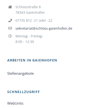
Schlossstraße 8
78343 Gaienhofen
07735 812 -21 oder -22
sekretariat@schloss-gaienhofen.de
Montag - Freitag:
8:00 - 12:30
ARBEITEN IN GAIENHOFEN
Stellenangebote
SCHNELLZUGRIFF
WebUntis