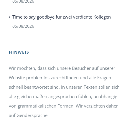
05/08/2026
Time to say goodbye für zwei verdiente Kollegen
05/08/2026
HINWEIS
Wir möchten, dass sich unsere Besucher auf unserer
Website problemlos zurechtfinden und alle Fragen
schnell beantwortet sind. In unseren Texten sollen sich
alle gleichermaßen angesprochen fühlen, unabhängig
von grammatikalischen Formen. Wir verzichten daher
auf Gendersprache.