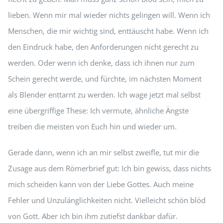
lieben. Wenn mir mal wieder nichts gelingen will. Wenn ich
Menschen, die mir wichtig sind, enttäuscht habe. Wenn ich
den Eindruck habe, den Anforderungen nicht gerecht zu
werden. Oder wenn ich denke, dass ich ihnen nur zum
Schein gerecht werde, und fürchte, im nächsten Moment
als Blender enttarnt zu werden. Ich wage jetzt mal selbst
eine übergriffige These: Ich vermute, ähnliche Ängste
treiben die meisten von Euch hin und wieder um.
Gerade dann, wenn ich an mir selbst zweifle, tut mir die
Zusage aus dem Römerbrief gut: Ich bin gewiss, dass nichts
mich scheiden kann von der Liebe Gottes. Auch meine
Fehler und Unzulänglichkeiten nicht. Vielleicht schön blöd
von Gott. Aber ich bin ihm zutiefst dankbar dafür.