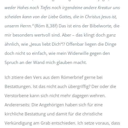
weder Hohes noch Tiefes noch irgendeine andere Kreatur uns
scheiden kann von der Liebe Gottes, die in Christus Jesus ist,
unserm Herrn.“
(Röm 8,38f) Das ist eins der Bibelworte, die
mir besonders wertvoll sind. Aber – das klingt doch ganz
ähnlich, wie „Jesus liebt Dich“!? Offenbar liegen die Dinge
doch nicht so einfach, wie mein Widerwille gegen den
Spruch an der Wand mich glauben macht.
Ich zitiere den Vers aus dem Römerbrief gerne bei
Bestattungen. Ist das nicht auch übergriffig? Der oder die
Verstorbene kann sich nicht mehr dagegen wehren.
Andererseits: Die Angehörigen haben sich für eine
kirchliche Bestattung und damit für die christliche
Verkündigung am Grab entschieden. Ich setze voraus, dass