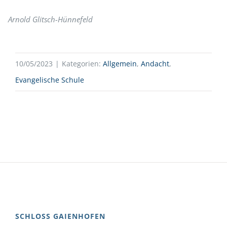
Arnold Glitsch-Hünnefeld
10/05/2023
|
Kategorien:
Allgemein
,
Andacht
,
Evangelische Schule
SCHLOSS GAIENHOFEN