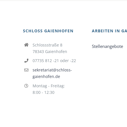
SCHLOSS GAIENHOFEN
ARBEITEN IN G
Schlossstraße 8
Stellenangebote
78343 Gaienhofen
07735 812 -21 oder -22
sekretariat@schloss-
gaienhofen.de
Montag - Freitag:
8:00 - 12:30