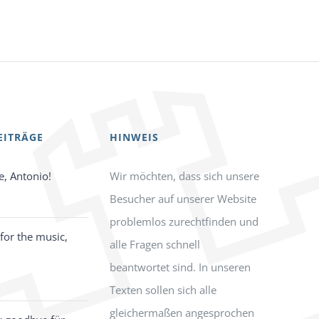
EITRÄGE
HINWEIS
e, Antonio!
Wir möchten, dass sich unsere
Besucher auf unserer Website
problemlos zurechtfinden und
for the music,
alle Fragen schnell
beantwortet sind. In unseren
Texten sollen sich alle
gleichermaßen angesprochen