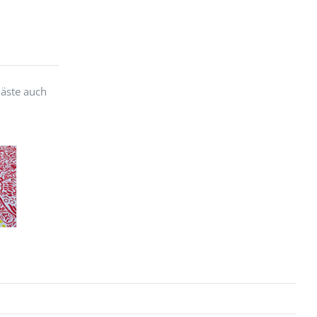
Gäste auch