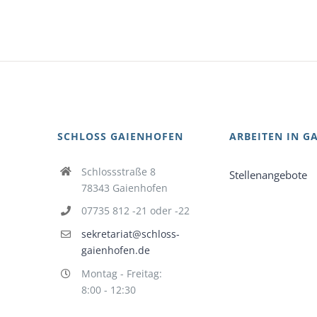
SCHLOSS GAIENHOFEN
ARBEITEN IN G
Schlossstraße 8
Stellenangebote
78343 Gaienhofen
07735 812 -21 oder -22
sekretariat@schloss-
gaienhofen.de
Montag - Freitag:
8:00 - 12:30