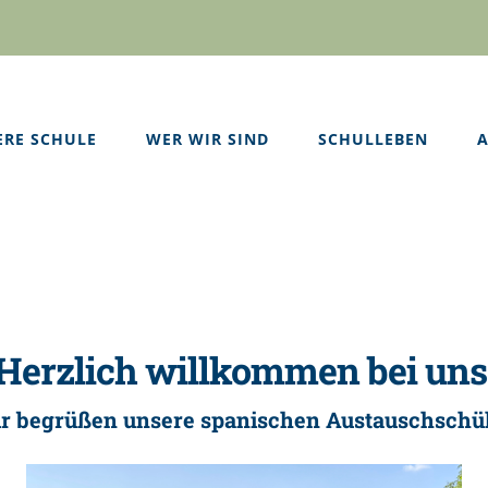
ERE SCHULE
WER WIR SIND
SCHULLEBEN
A
Herzlich willkommen bei uns
r begrüßen unsere spanischen Austauschschül